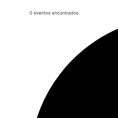
0 eventos encontrados.