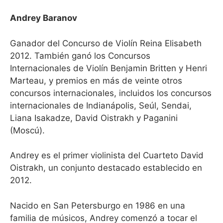
Andrey Baranov
Ganador del Concurso de Violín Reina Elisabeth
2012. También ganó los Concursos
Internacionales de Violín Benjamin Britten y Henri
Marteau, y premios en más de veinte otros
concursos internacionales, incluidos los concursos
internacionales de Indianápolis, Seúl, Sendai,
Liana Isakadze, David Oistrakh y Paganini
(Moscú).
Andrey es el primer violinista del Cuarteto David
Oistrakh, un conjunto destacado establecido en
2012.
Nacido en San Petersburgo en 1986 en una
familia de músicos, Andrey comenzó a tocar el