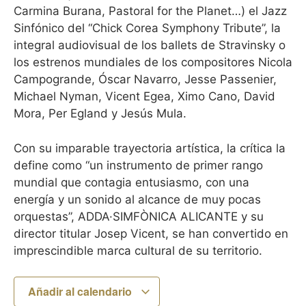
Carmina Burana, Pastoral for the Planet…) el Jazz
Sinfónico del “Chick Corea Symphony Tribute”, la
integral audiovisual de los ballets de Stravinsky o
los estrenos mundiales de los compositores Nicola
Campogrande, Óscar Navarro, Jesse Passenier,
Michael Nyman, Vicent Egea, Ximo Cano, David
Mora, Per Egland y Jesús Mula.
Con su imparable trayectoria artística, la crítica la
define como “un instrumento de primer rango
mundial que contagia entusiasmo, con una
energía y un sonido al alcance de muy pocas
orquestas”, ADDA·SIMFÒNICA ALICANTE y su
director titular Josep Vicent, se han convertido en
imprescindible marca cultural de su territorio.
Añadir al calendario