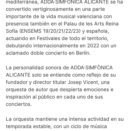
mediterránea, ADDA·SIMFÒNICA ALICANTE se ha
convertido vertiginosamente en una parte
importante de la vida musical valenciana con
presencia también en el Palau de les Arts Reina
Sofía (ENSEMS 19/20/21/22/23) y española,
actuando en Festivales de todo el territorio,
debutando internacionalmente en 2022 con un
aclamado doble concierto en Berlín.
La personalidad sonora de ADDA·SIMFÒNICA
ALICANTE solo se entiende como reflejo de su
fundador y director titular Josep Vicent, una
orquesta de autor que despierta emociones e
inspiración al público en cada uno de sus
conciertos.
La orquesta mantiene una intensa actividad en su
temporada estable, con un ciclo de música