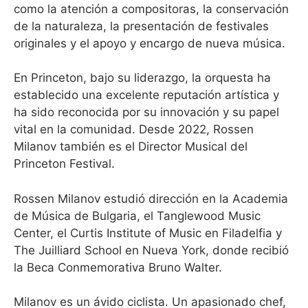
como la atención a compositoras, la conservación
de la naturaleza, la presentación de festivales
originales y el apoyo y encargo de nueva música.
En Princeton, bajo su liderazgo, la orquesta ha
establecido una excelente reputación artística y
ha sido reconocida por su innovación y su papel
vital en la comunidad. Desde 2022, Rossen
Milanov también es el Director Musical del
Princeton Festival.
Rossen Milanov estudió dirección en la Academia
de Música de Bulgaria, el Tanglewood Music
Center, el Curtis Institute of Music en Filadelfia y
The Juilliard School en Nueva York, donde recibió
la Beca Conmemorativa Bruno Walter.
Milanov es un ávido ciclista. Un apasionado chef,