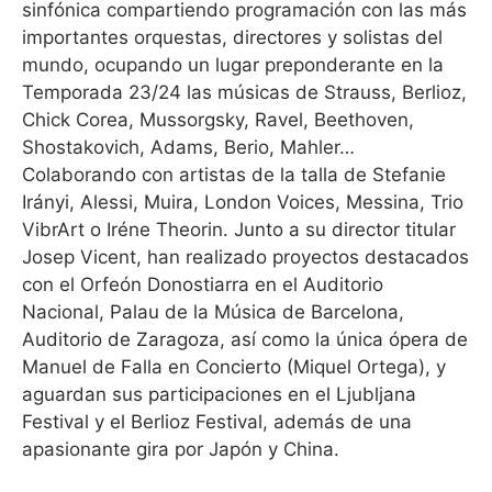
sinfónica compartiendo programación con las más
importantes orquestas, directores y solistas del
mundo, ocupando un lugar preponderante en la
Temporada 23/24 las músicas de Strauss, Berlioz,
Chick Corea, Mussorgsky, Ravel, Beethoven,
Shostakovich, Adams, Berio, Mahler…
Colaborando con artistas de la talla de Stefanie
Irányi, Alessi, Muira, London Voices, Messina, Trio
VibrArt o Iréne Theorin. Junto a su director titular
Josep Vicent, han realizado proyectos destacados
con el Orfeón Donostiarra en el Auditorio
Nacional, Palau de la Música de Barcelona,
Auditorio de Zaragoza, así como la única ópera de
Manuel de Falla en Concierto (Miquel Ortega), y
aguardan sus participaciones en el Ljubljana
Festival y el Berlioz Festival, además de una
apasionante gira por Japón y China.