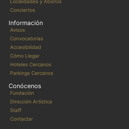
Localidades y Abonos
Conciertos
Información
Avisos
Convocatorias
Accesibilidad
Cómo Llegar
Hoteles Cercanos
Parkings Cercanos
Conócenos
Fundación
Dirección Artística
Staff
Contactar