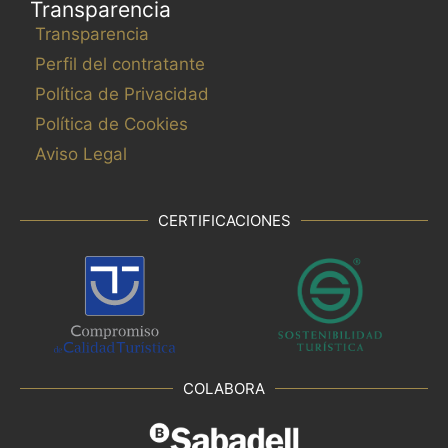
Transparencia
Transparencia
Perfil del contratante
Política de Privacidad
Política de Cookies
Aviso Legal
CERTIFICACIONES
COLABORA