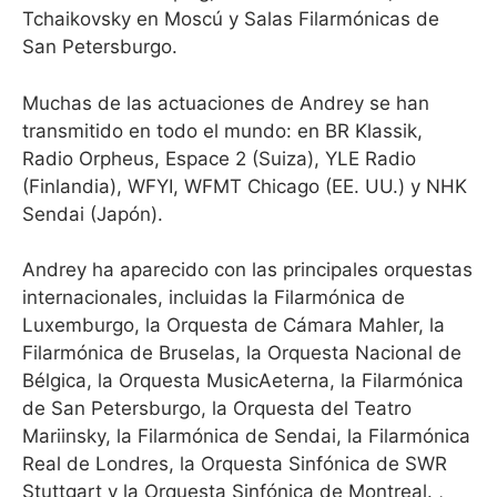
Tchaikovsky en Moscú y Salas Filarmónicas de
San Petersburgo.
Muchas de las actuaciones de Andrey se han
transmitido en todo el mundo: en BR Klassik,
Radio Orpheus, Espace 2 (Suiza), YLE Radio
(Finlandia), WFYI, WFMT Chicago (EE. UU.) y NHK
Sendai (Japón).
Andrey ha aparecido con las principales orquestas
internacionales, incluidas la Filarmónica de
Luxemburgo, la Orquesta de Cámara Mahler, la
Filarmónica de Bruselas, la Orquesta Nacional de
Bélgica, la Orquesta MusicAeterna, la Filarmónica
de San Petersburgo, la Orquesta del Teatro
Mariinsky, la Filarmónica de Sendai, la Filarmónica
Real de Londres, la Orquesta Sinfónica de SWR
Stuttgart y la Orquesta Sinfónica de Montreal. ,