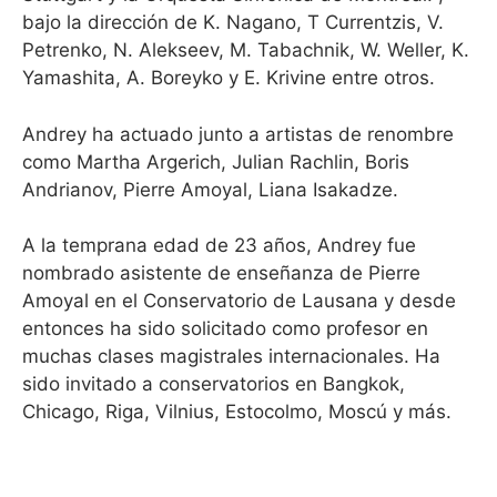
bajo la dirección de K. Nagano, T Currentzis, V.
Petrenko, N. Alekseev, M. Tabachnik, W. Weller, K.
Yamashita, A. Boreyko y E. Krivine entre otros.
Andrey ha actuado junto a artistas de renombre
como Martha Argerich, Julian Rachlin, Boris
Andrianov, Pierre Amoyal, Liana Isakadze.
A la temprana edad de 23 años, Andrey fue
nombrado asistente de enseñanza de Pierre
Amoyal en el Conservatorio de Lausana y desde
entonces ha sido solicitado como profesor en
muchas clases magistrales internacionales. Ha
sido invitado a conservatorios en Bangkok,
Chicago, Riga, Vilnius, Estocolmo, Moscú y más.