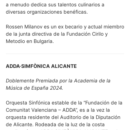
a menudo dedica sus talentos culinarios a
diversas organizaciones benéficas.
Rossen Milanov es un ex becario y actual miembro
de la junta directiva de la Fundación Cirilo y
Metodio en Bulgaria.
ADDA·SIMFÒNICA ALICANTE
Doblemente Premiada por la Academia de la
Música de España 2024.
Orquesta Sinfónica estable de la “Fundación de la
Comunitat Valenciana – ADDA”, es a la vez la
orquesta residente del Auditorio de la Diputación
de Alicante. Rodeada de la luz de la costa