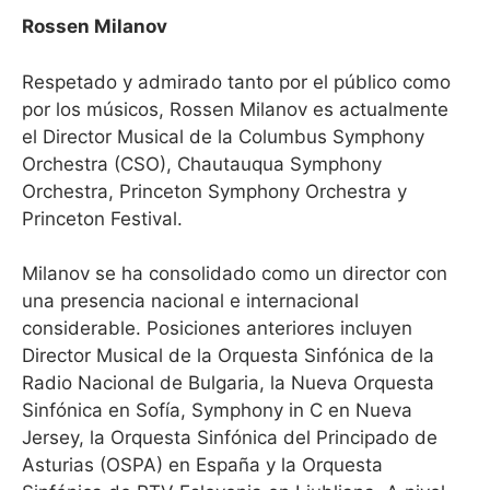
Rossen Milanov
Respetado y admirado tanto por el público como
por los músicos, Rossen Milanov es actualmente
el Director Musical de la Columbus Symphony
Orchestra (CSO), Chautauqua Symphony
Orchestra, Princeton Symphony Orchestra y
Princeton Festival.
Milanov se ha consolidado como un director con
una presencia nacional e internacional
considerable. Posiciones anteriores incluyen
Director Musical de la Orquesta Sinfónica de la
Radio Nacional de Bulgaria, la Nueva Orquesta
Sinfónica en Sofía, Symphony in C en Nueva
Jersey, la Orquesta Sinfónica del Principado de
Asturias (OSPA) en España y la Orquesta