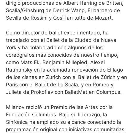
dirigió producciones de Albert Herring de Britten,
Scalia/Ginsburg de Derrick Wang, El barbero de
Sevilla de Rossini y Così fan tutte de Mozart.
Como director de ballet experimentado, ha
trabajado con el Ballet de la Ciudad de Nueva
York y ha colaborado con algunos de los
coreógrafos más conocidos de nuestro tiempo,
como Mats Ek, Benjamin Millepied, Alexei
Ratmansky en la aclamada renovación de El lago
de los cisnes en Zúrich con el Ballet de Zúrich y en
París con el Ballet de La Scala, y en Romeo y
Julieta de Prokofiev con BalletMet en Columbus.
Milanov recibió un Premio de las Artes por la
Fundación Columbus. Bajo su liderazgo, la
Sinfónica ha ampliado su alcance conectando la
programación original con iniciativas comunitarias,