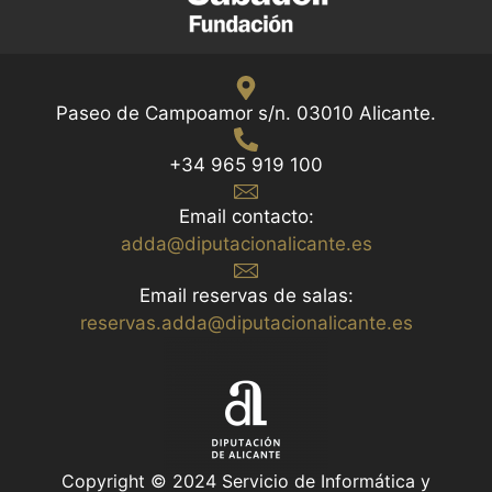
Paseo de Campoamor s/n. 03010 Alicante.
+34 965 919 100
Email contacto:
adda@diputacionalicante.es
Email reservas de salas:
reservas.adda@diputacionalicante.es
Copyright © 2024 Servicio de Informática y