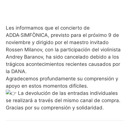
Les informamos que el concierto de
ADDA·SIMFÒNICA, previsto para el próximo 9 de
noviembre y dirigido por el maestro invitado
Rossen Milanov, con la participación del violinista
Andrey Baranov, ha sido cancelado debido a los
trágicos acontecimientos recientes causados por
la DANA.
Agradecemos profundamente su comprensión y
apoyo en estos momentos difíciles.
La devolución de las entradas individuales
se realizará a través del mismo canal de compra.
Gracias por su comprensión y solidaridad.