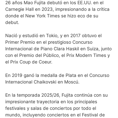
26 años Mao Fujita debutó en los EE.UU. en el
Carnegie Hall en 2023, impresionando a la crítica
donde el New York Times se hizo eco de su
debut.
Nació y estudió en Tokio, y en 2017 obtuvo el
Primer Premio en el prestigioso Concurso
Internacional de Piano Clara Haskil en Suiza, junto
con el Premio del Público, el Prix Modern Times y
el Prix Coup de Coeur.
En 2019 ganó la medalla de Plata en el Concurso
Internacional Chaikovski en Moscú.
En la temporada 2025/26, Fujita continúa con su
impresionante trayectoria en los principales
festivales y salas de conciertos por todo el
mundo, incluyendo conciertos en el Festival de