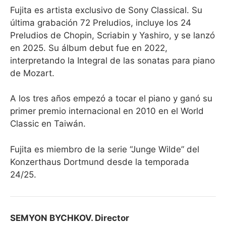
Fujita es artista exclusivo de Sony Classical. Su
última grabación 72 Preludios, incluye los 24
Preludios de Chopin, Scriabin y Yashiro, y se lanzó
en 2025. Su álbum debut fue en 2022,
interpretando la Integral de las sonatas para piano
de Mozart.
A los tres años empezó a tocar el piano y ganó su
primer premio internacional en 2010 en el World
Classic en Taiwán.
Fujita es miembro de la serie “Junge Wilde” del
Konzerthaus Dortmund desde la temporada
24/25.
SEMYON BYCHKOV. Director