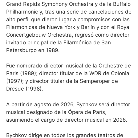
Grand Rapids Symphony Orchestra y de la Buffalo
Philharmonic y, tras una serie de cancelaciones de
alto perfil que dieron lugar a compromisos con las
Filarmónicas de Nueva York y Berlín y con el Royal
Concertgebouw Orchestra, regresó como director
invitado principal de la Filarmónica de San
Petersburgo en 1989.
Fue nombrado director musical de la Orchestre de
Paris (1989); director titular de la WDR de Colonia
(1997); y director titular de la Semperoper de
Dresde (1998).
A partir de agosto de 2026, Bychkov será director
musical designado de la Ópera de París,
asumiendo el cargo de director musical en 2028.
Bychkov dirige en todos los grandes teatros de