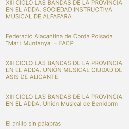
XIII CICLO LAS BANDAS DE LA PROVINCIA
EN EL ADDA. SOCIEDAD INSTRUCTIVA
MUSICAL DE ALFAFARA
Federació Alacantina de Corda Polsada
“Mar i Muntanya” – FACP
XIII CICLO LAS BANDAS DE LA PROVINCIA
EN EL ADDA. UNIÓN MUSICAL CIUDAD DE
ASIS DE ALICANTE
XIII CICLO LAS BANDAS DE LA PROVINCIA
EN EL ADDA. Unión Musical de Benidorm
El anillo sin palabras