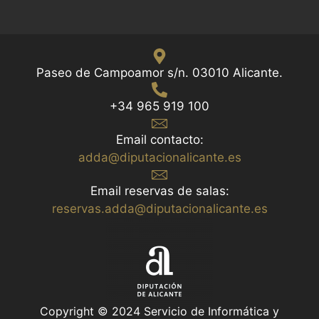
Paseo de Campoamor s/n. 03010 Alicante.
+34 965 919 100
Email contacto:
adda@diputacionalicante.es
Email reservas de salas:
reservas.adda@diputacionalicante.es
Copyright © 2024 Servicio de Informática y