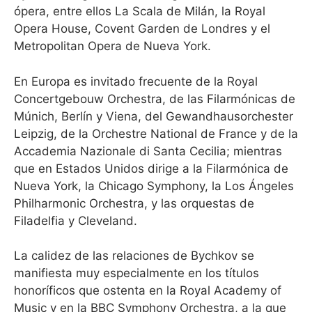
ópera, entre ellos La Scala de Milán, la Royal
Opera House, Covent Garden de Londres y el
Metropolitan Opera de Nueva York.
En Europa es invitado frecuente de la Royal
Concertgebouw Orchestra, de las Filarmónicas de
Múnich, Berlín y Viena, del Gewandhausorchester
Leipzig, de la Orchestre National de France y de la
Accademia Nazionale di Santa Cecilia; mientras
que en Estados Unidos dirige a la Filarmónica de
Nueva York, la Chicago Symphony, la Los Ángeles
Philharmonic Orchestra, y las orquestas de
Filadelfia y Cleveland.
La calidez de las relaciones de Bychkov se
manifiesta muy especialmente en los títulos
honoríficos que ostenta en la Royal Academy of
Music y en la BBC Symphony Orchestra, a la que