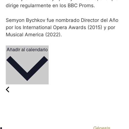
dirige regularmente en los BBC Proms.
Semyon Bychkov fue nombrado Director del Año
por los International Opera Awards (2015) y por
Musical America (2022).
Añadir al calendario
Génesis