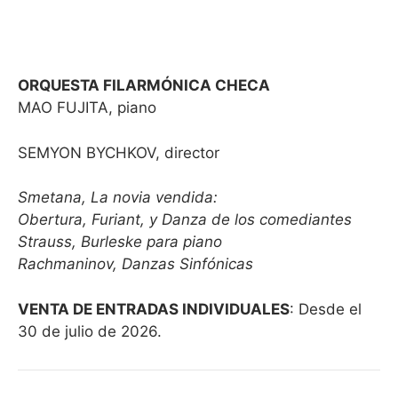
ORQUESTA FILARMÓNICA CHECA
MAO FUJITA, piano
SEMYON BYCHKOV, director
Smetana, La novia vendida:
Obertura, Furiant, y Danza de los comediantes
Strauss, Burleske para piano
Rachmaninov, Danzas Sinfónicas
VENTA DE ENTRADAS INDIVIDUALES
: Desde el
30 de julio de 2026.