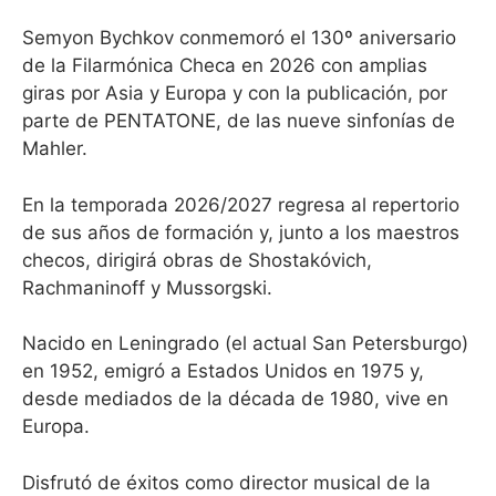
Semyon Bychkov conmemoró el 130º aniversario
de la Filarmónica Checa en 2026 con amplias
giras por Asia y Europa y con la publicación, por
parte de PENTATONE, de las nueve sinfonías de
Mahler.
En la temporada 2026/2027 regresa al repertorio
de sus años de formación y, junto a los maestros
checos, dirigirá obras de Shostakóvich,
Rachmaninoff y Mussorgski.
Nacido en Leningrado (el actual San Petersburgo)
en 1952, emigró a Estados Unidos en 1975 y,
desde mediados de la década de 1980, vive en
Europa.
Disfrutó de éxitos como director musical de la