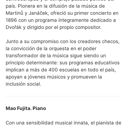
país. Pionera en la difusión de la música de
Martinů y Janáček, ofreció su primer concierto en
1896 con un programa íntegramente dedicado a
Dvořák y dirigido por el propio compositor.
Junto a su compromiso con los creadores checos,
la convicción de la orquesta en el poder
transformador de la música sigue siendo un
principio determinante: sus programas educativos
implican a más de 400 escuelas en todo el país,
apoyan a jóvenes músicos y promueven la
inclusión social.
Mao Fujita. Piano
Con una sensibilidad musical innata, el pianista de