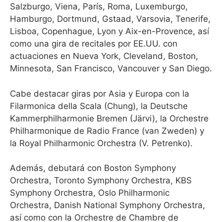
Salzburgo, Viena, París, Roma, Luxemburgo,
Hamburgo, Dortmund, Gstaad, Varsovia, Tenerife,
Lisboa, Copenhague, Lyon y Aix-en-Provence, así
como una gira de recitales por EE.UU. con
actuaciones en Nueva York, Cleveland, Boston,
Minnesota, San Francisco, Vancouver y San Diego.
Cabe destacar giras por Asia y Europa con la
Filarmonica della Scala (Chung), la Deutsche
Kammerphilharmonie Bremen (Järvi), la Orchestre
Philharmonique de Radio France (van Zweden) y
la Royal Philharmonic Orchestra (V. Petrenko).
Además, debutará con Boston Symphony
Orchestra, Toronto Symphony Orchestra, KBS
Symphony Orchestra, Oslo Philharmonic
Orchestra, Danish National Symphony Orchestra,
así como con la Orchestre de Chambre de