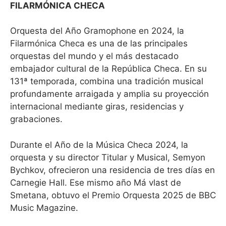
FILARMÓNICA CHECA
Orquesta del Año Gramophone en 2024, la
Filarmónica Checa es una de las principales
orquestas del mundo y el más destacado
embajador cultural de la República Checa. En su
131ª temporada, combina una tradición musical
profundamente arraigada y amplia su proyección
internacional mediante giras, residencias y
grabaciones.
Durante el Año de la Música Checa 2024, la
orquesta y su director Titular y Musical, Semyon
Bychkov, ofrecieron una residencia de tres días en
Carnegie Hall. Ese mismo año Má vlast de
Smetana, obtuvo el Premio Orquesta 2025 de BBC
Music Magazine.