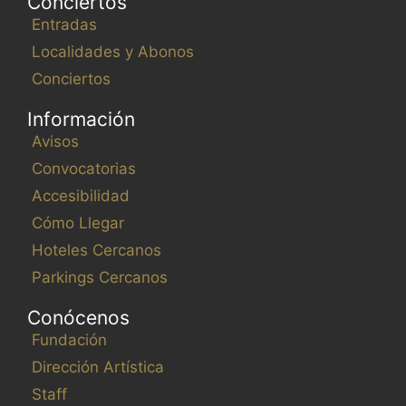
Conciertos
Entradas
Localidades y Abonos
Conciertos
Información
Avisos
Convocatorias
Accesibilidad
Cómo Llegar
Hoteles Cercanos
Parkings Cercanos
Conócenos
Fundación
Dirección Artística
Staff