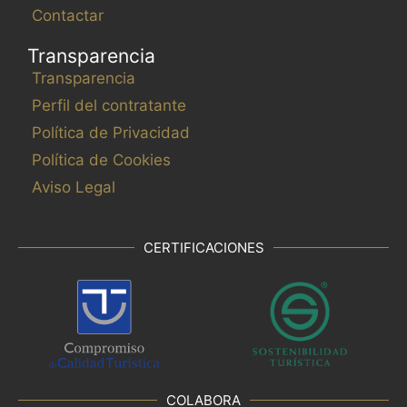
Contactar
Transparencia
Transparencia
Perfil del contratante
Política de Privacidad
Política de Cookies
Aviso Legal
CERTIFICACIONES
COLABORA