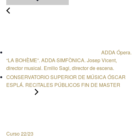
ADDA Ópera.
“LA BOHÈME”. ADDA·SIMFÒNICA. Josep Vicent,
director musical. Emilio Sagi, director de escena.
CONSERVATORIO SUPERIOR DE MÚSICA ÓSCAR
ESPLÁ. RECITALES PÚBLICOS FIN DE MASTER
Curso 22/23