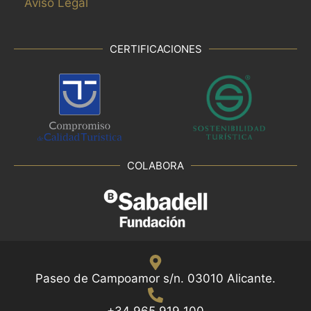
Aviso Legal
CERTIFICACIONES
COLABORA
Paseo de Campoamor s/n. 03010 Alicante.