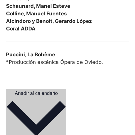
Schaunard, Manel Esteve
Colline, Manuel Fuentes
Alcindoro y Benoit, Gerardo López
Coral ADDA
Puccini, La Bohème
*Producción escénica Ópera de Oviedo.
Añadir al calendario