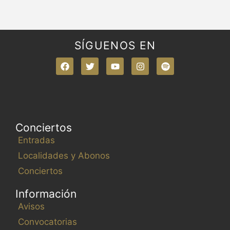
SÍGUENOS EN
Conciertos
Entradas
Localidades y Abonos
Conciertos
Información
Avisos
Convocatorias