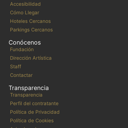
Accesibilidad
Cómo Llegar
Hoteles Cercanos
Parkings Cercanos
Conócenos
Fundación
Dirección Artística
Staff
Contactar
Transparencia
Transparencia
Perfil del contratante
Política de Privacidad
Política de Cookies