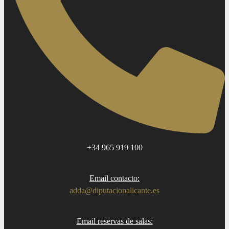
+34 965 919 100
Email contacto:
adda@diputacionalicante.es
Email reservas de salas: