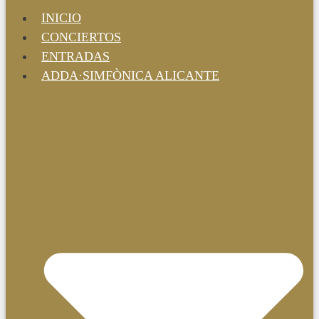
INICIO
CONCIERTOS
ENTRADAS
ADDA·SIMFÒNICA ALICANTE