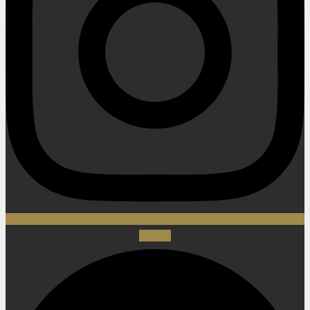
Spotify