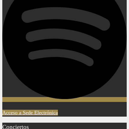
Acceso a Sede Electrónica
Conciertos