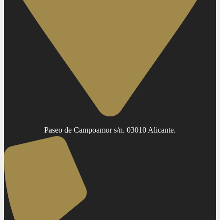
Paseo de Campoamor s/n. 03010 Alicante.