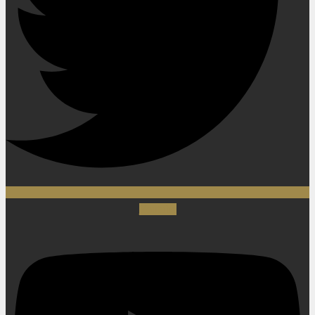
Youtube