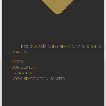
DISCOGRAFÍA ADDA·SIMFÒNICA ALICANTE
CONGRESOS
INICIO
CONCIERTOS
ENTRADAS
ADDA·SIMFÒNICA ALICANTE