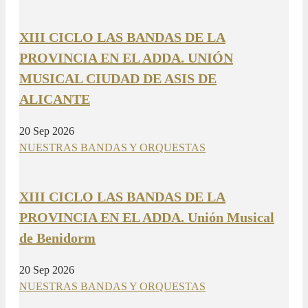
XIII CICLO LAS BANDAS DE LA
PROVINCIA EN EL ADDA. UNIÓN
MUSICAL CIUDAD DE ASIS DE
ALICANTE
20 Sep 2026
NUESTRAS BANDAS Y ORQUESTAS
XIII CICLO LAS BANDAS DE LA
PROVINCIA EN EL ADDA. Unión Musical
de Benidorm
20 Sep 2026
NUESTRAS BANDAS Y ORQUESTAS