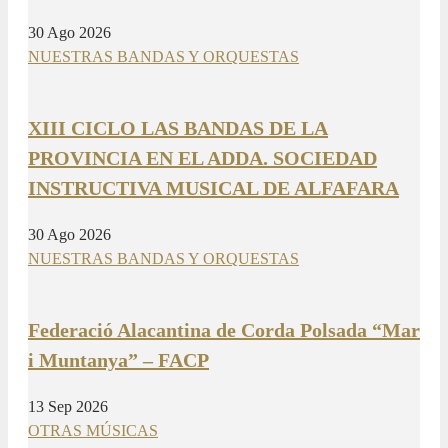
30 Ago 2026
NUESTRAS BANDAS Y ORQUESTAS
XIII CICLO LAS BANDAS DE LA
PROVINCIA EN EL ADDA. SOCIEDAD
INSTRUCTIVA MUSICAL DE ALFAFARA
30 Ago 2026
NUESTRAS BANDAS Y ORQUESTAS
Federació Alacantina de Corda Polsada “Mar
i Muntanya” – FACP
13 Sep 2026
OTRAS MÚSICAS