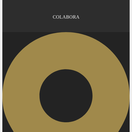
COLABORA