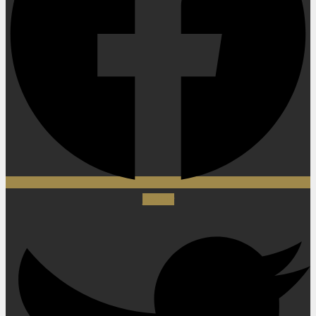
Twitter