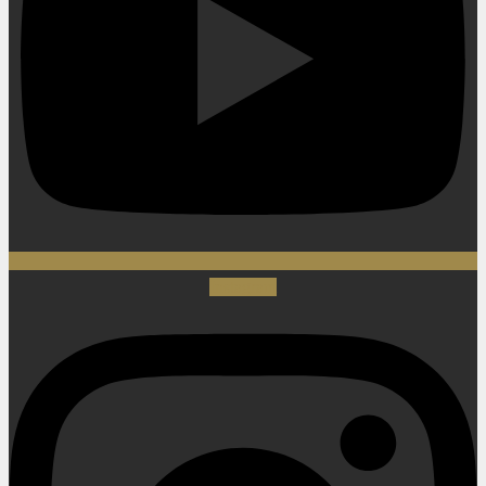
Instagram