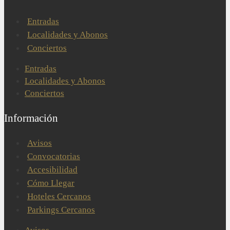
Entradas
Localidades y Abonos
Conciertos
Entradas
Localidades y Abonos
Conciertos
Información
Avisos
Convocatorias
Accesibilidad
Cómo Llegar
Hoteles Cercanos
Parkings Cercanos