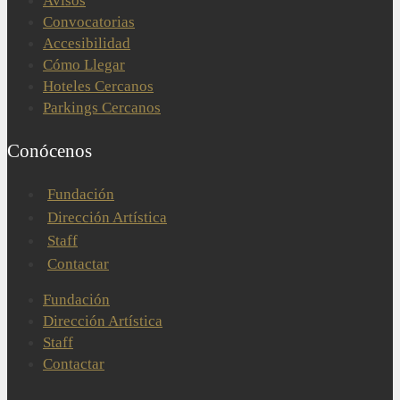
Avisos
Convocatorias
Accesibilidad
Cómo Llegar
Hoteles Cercanos
Parkings Cercanos
Conócenos
Fundación
Dirección Artística
Staff
Contactar
Fundación
Dirección Artística
Staff
Contactar