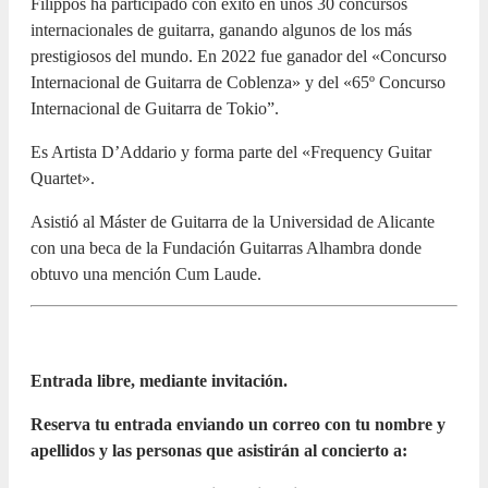
Filippos ha participado con éxito en unos 30 concursos
internacionales de guitarra, ganando algunos de los más
prestigiosos del mundo. En 2022 fue ganador del «Concurso
Internacional de Guitarra de Coblenza» y del «65º Concurso
Internacional de Guitarra de Tokio”.
Es Artista D’Addario y forma parte del «Frequency Guitar
Quartet».
Asistió al Máster de Guitarra de la Universidad de Alicante
con una beca de la Fundación Guitarras Alhambra donde
obtuvo una mención Cum Laude.
Entrada libre, mediante invitación.
Reserva tu entrada enviando un correo con tu nombre y
apellidos y las personas que asistirán al concierto a: