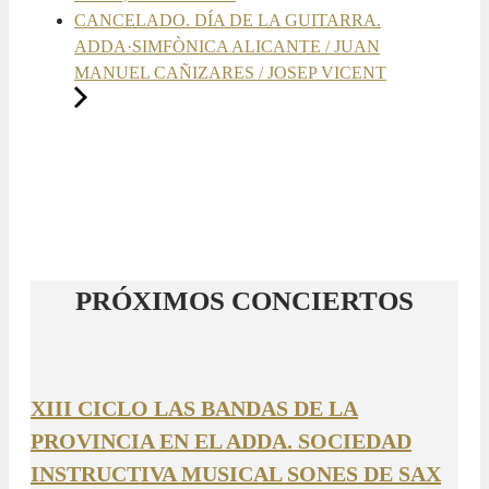
CANCELADO. DÍA DE LA GUITARRA.
ADDA·SIMFÒNICA ALICANTE / JUAN
MANUEL CAÑIZARES / JOSEP VICENT
PRÓXIMOS CONCIERTOS
XIII CICLO LAS BANDAS DE LA
PROVINCIA EN EL ADDA. SOCIEDAD
INSTRUCTIVA MUSICAL SONES DE SAX