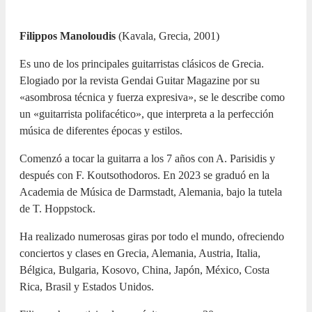
Filippos Manoloudis
(Kavala, Grecia, 2001)
Es uno de los principales guitarristas clásicos de Grecia.
Elogiado por la revista Gendai Guitar Magazine por su
«asombrosa técnica y fuerza expresiva», se le describe como
un «guitarrista polifacético», que interpreta a la perfección
música de diferentes épocas y estilos.
Comenzó a tocar la guitarra a los 7 años con A. Parisidis y
después con F. Koutsothodoros. En 2023 se graduó en la
Academia de Música de Darmstadt, Alemania, bajo la tutela
de T. Hoppstock.
Ha realizado numerosas giras por todo el mundo, ofreciendo
conciertos y clases en Grecia, Alemania, Austria, Italia,
Bélgica, Bulgaria, Kosovo, China, Japón, México, Costa
Rica, Brasil y Estados Unidos.