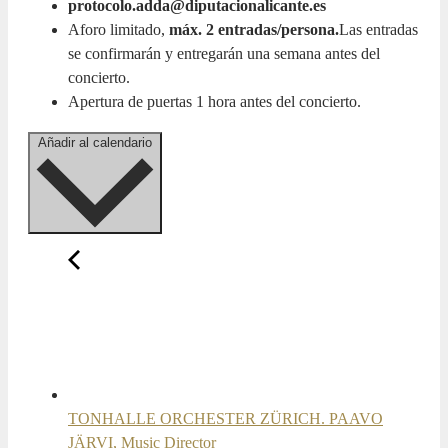
protocolo.adda@diputacionalicante.es
Aforo limitado,
máx. 2 entradas/persona.
Las entradas
se confirmarán y entregarán una semana antes del
concierto.
Apertura de puertas 1 hora antes del concierto.
Añadir al calendario
TONHALLE ORCHESTER ZÜRICH. PAAVO
JÄRVI, Music Director