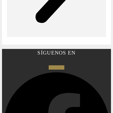
SÍGUENOS EN
Facebook