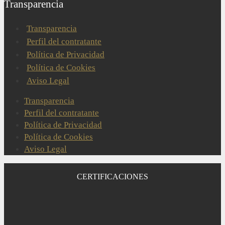
Transparencia
Transparencia
Perfil del contratante
Política de Privacidad
Política de Cookies
Aviso Legal
Transparencia
Perfil del contratante
Política de Privacidad
Política de Cookies
Aviso Legal
CERTIFICACIONES