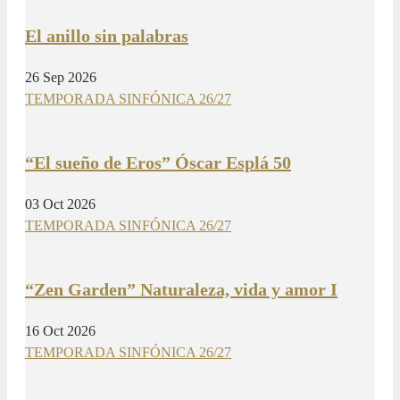
El anillo sin palabras
26 Sep 2026
TEMPORADA SINFÓNICA 26/27
“El sueño de Eros” Óscar Esplá 50
03 Oct 2026
TEMPORADA SINFÓNICA 26/27
“Zen Garden” Naturaleza, vida y amor I
16 Oct 2026
TEMPORADA SINFÓNICA 26/27