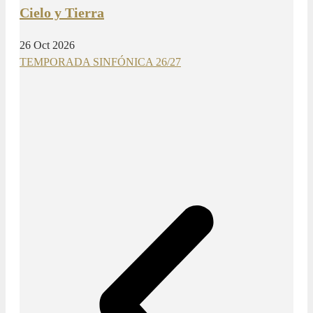
Cielo y Tierra
26 Oct 2026
TEMPORADA SINFÓNICA 26/27