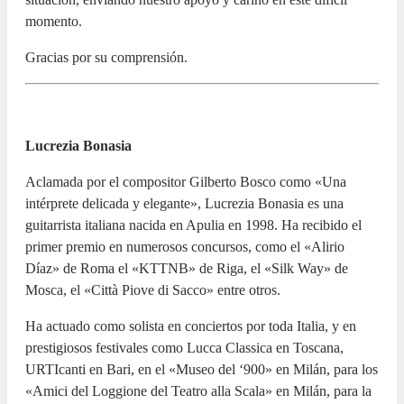
momento.
Gracias por su comprensión.
Lucrezia Bonasia
Aclamada por el compositor Gilberto Bosco como «Una
intérprete delicada y elegante», Lucrezia Bonasia es una
guitarrista italiana nacida en Apulia en 1998. Ha recibido el
primer premio en numerosos concursos, como el «Alirio
Díaz» de Roma el «KTTNB» de Riga, el «Silk Way» de
Mosca, el «Città Piove di Sacco» entre otros.
Ha actuado como solista en conciertos por toda Italia, y en
prestigiosos festivales como Lucca Classica en Toscana,
URTIcanti en Bari, en el «Museo del ‘900» en Milán, para los
«Amici del Loggione del Teatro alla Scala» en Milán, para la