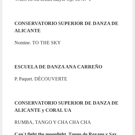
CONSERVATORIO SUPERIOR DE DANZA DE
ALICANTE
Nomine. TO THE SKY
ESCUELA DE DANZA ANA CARREÑO
P. Paquet. DÉCOUVERTE
CONSERVATORIO SUPERIOR DE DANZA DE
ALICANTE y CORAL UA
RUMBA, TANGO Y CHA CHA CHA
Can`t fight the moonlight, Tango de Roxane y Sax