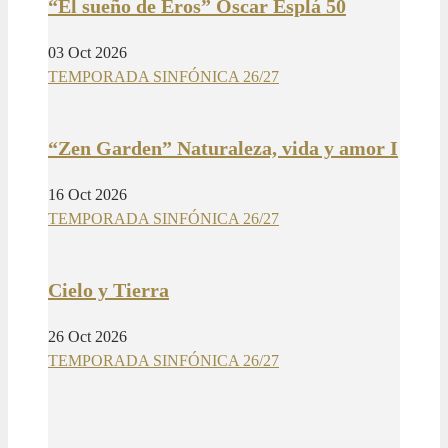
“El sueño de Eros” Óscar Esplá 50
03 Oct 2026
TEMPORADA SINFÓNICA 26/27
“Zen Garden” Naturaleza, vida y amor I
16 Oct 2026
TEMPORADA SINFÓNICA 26/27
Cielo y Tierra
26 Oct 2026
TEMPORADA SINFÓNICA 26/27