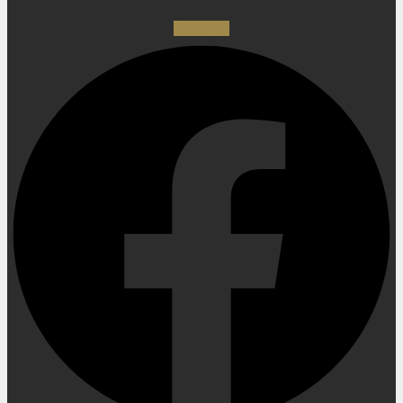
Facebook