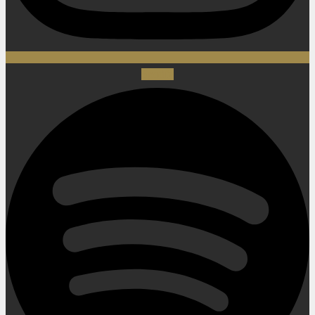
Spotify