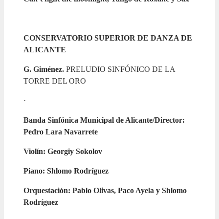
CONSERVATORIO SUPERIOR DE DANZA DE
ALICANTE
G. Giménez.
PRELUDIO SINFÓNICO DE LA
TORRE DEL ORO
·
Banda Sinfónica Municipal de Alicante/Director:
Pedro Lara Navarrete
Violín: Georgiy Sokolov
Piano: Shlomo Rodríguez
Orquestación: Pablo Olivas, Paco Ayela y Shlomo
Rodríguez