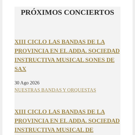
PRÓXIMOS CONCIERTOS
XIII CICLO LAS BANDAS DE LA
PROVINCIA EN EL ADDA. SOCIEDAD
INSTRUCTIVA MUSICAL SONES DE
SAX
30 Ago 2026
NUESTRAS BANDAS Y ORQUESTAS
XIII CICLO LAS BANDAS DE LA
PROVINCIA EN EL ADDA. SOCIEDAD
INSTRUCTIVA MUSICAL DE