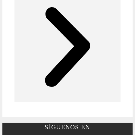
SÍGUENOS EN