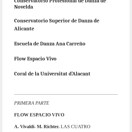
Conservatorio Profesional de Danza de
Novelda
Conservatorio Superior de Danza de
Alicante
Escuela de Danza Ana Carreño
Flow Espacio Vivo
Coral de la Universitat d’Alacant
PRIMERA PARTE
FLOW ESPACIO VIVO
A. Vivaldi- M. Richter.
LAS CUATRO