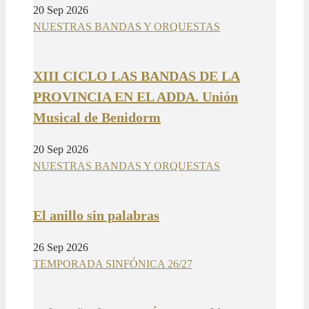
20 Sep 2026
NUESTRAS BANDAS Y ORQUESTAS
XIII CICLO LAS BANDAS DE LA
PROVINCIA EN EL ADDA. Unión
Musical de Benidorm
20 Sep 2026
NUESTRAS BANDAS Y ORQUESTAS
El anillo sin palabras
26 Sep 2026
TEMPORADA SINFÓNICA 26/27