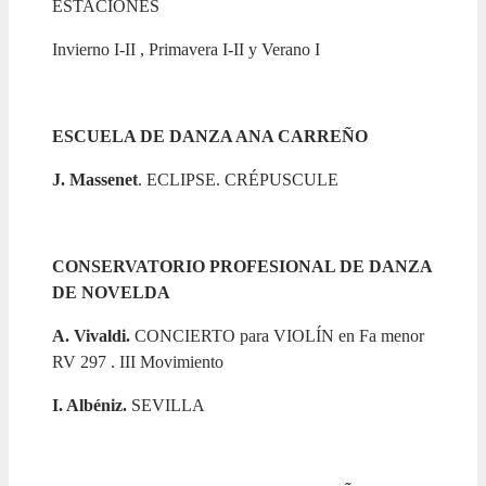
ESTACIONES
Invierno I-II , Primavera I-II y Verano I
ESCUELA DE DANZA ANA CARREÑO
J. Massenet
. ECLIPSE. CRÉPUSCULE
CONSERVATORIO PROFESIONAL DE DANZA
DE NOVELDA
A. Vivaldi.
CONCIERTO para VIOLÍN en Fa menor
RV 297 . III Movimiento
I. Albéniz.
SEVILLA