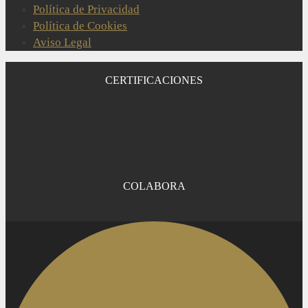
Política de Privacidad
Política de Cookies
Aviso Legal
CERTIFICACIONES
COLABORA