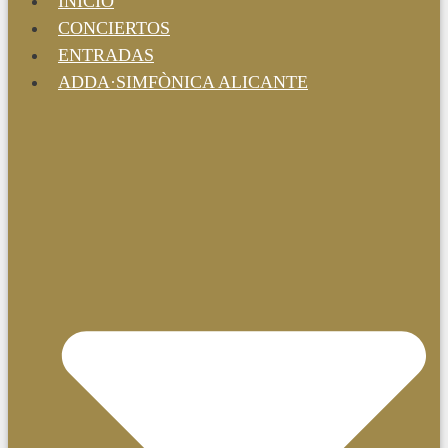
INICIO
CONCIERTOS
ENTRADAS
ADDA·SIMFÒNICA ALICANTE