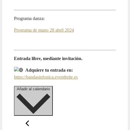
Programa danza:
Programa de mano 28 abril 2024
Entrada libre, mediante invitación.
Adquiere tu entrada en:
https://bandasinfonica.eventbrite.es
Añadir al calendario