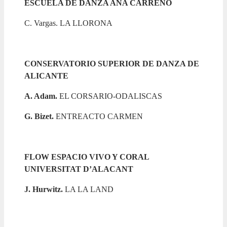
ESCUELA DE DANZA ANA CARREÑO
C. Vargas. LA LLORONA
CONSERVATORIO SUPERIOR DE DANZA DE
ALICANTE
A. Adam.
EL CORSARIO-ODALISCAS
G. Bizet.
ENTREACTO CARMEN
FLOW ESPACIO VIVO Y CORAL
UNIVERSITAT D’ALACANT
J. Hurwitz.
LA LA LAND