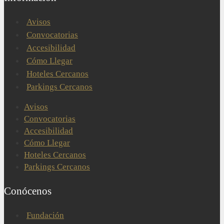
Avisos
Convocatorias
Accesibilidad
Cómo Llegar
Hoteles Cercanos
Parkings Cercanos
Avisos
Convocatorias
Accesibilidad
Cómo Llegar
Hoteles Cercanos
Parkings Cercanos
Conócenos
Fundación