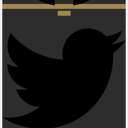
Twitter