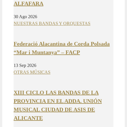
ALFAFARA
30 Ago 2026
NUESTRAS BANDAS Y ORQUESTAS
Federació Alacantina de Corda Polsada
“Mar i Muntanya” – FACP
13 Sep 2026
OTRAS MÚSICAS
XIII CICLO LAS BANDAS DE LA
PROVINCIA EN EL ADDA. UNIÓN
MUSICAL CIUDAD DE ASIS DE
ALICANTE