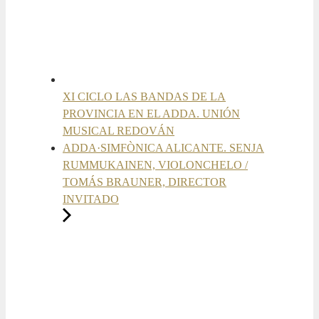
XI CICLO LAS BANDAS DE LA
PROVINCIA EN EL ADDA. UNIÓN
MUSICAL REDOVÁN
ADDA·SIMFÒNICA ALICANTE. SENJA
RUMMUKAINEN, VIOLONCHELO /
TOMÁS BRAUNER, DIRECTOR
INVITADO