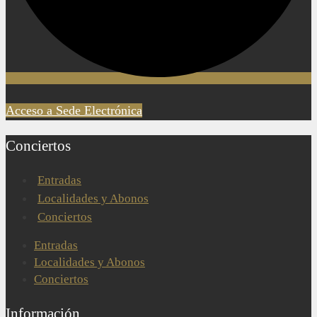
Acceso a Sede Electrónica
Conciertos
Entradas
Localidades y Abonos
Conciertos
Entradas
Localidades y Abonos
Conciertos
Información