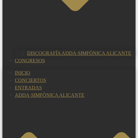
DISCOGRAFÍA ADDA·SIMFÒNICA ALICANTE
CONGRESOS
INICIO
CONCIERTOS
ENTRADAS
ADDA·SIMFÒNICA ALICANTE