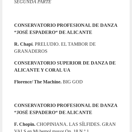
SEGUNDA PARTE
CONSERVATORIO PROFESIONAL DE DANZA
“JOSÉ ESPADERO“ DE ALICANTE
R. Chapí
. PRELUDIO. EL TAMBOR DE
GRANADEROS
CONSERVATORIO SUPERIOR DE DANZA DE
ALICANTE Y CORAL UA
Florence/ The Machine.
BIG GOD
CONSERVATORIO PROFESIONAL DE DANZA
“JOSÉ ESPADERO“ DE ALICANTE
F. Chopin.
CHOPINIANA. LAS SÍLFIDES. GRAN
VALS en Mi bemol mayor Op. 18 N.º 1