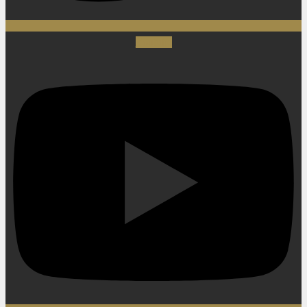
Youtube