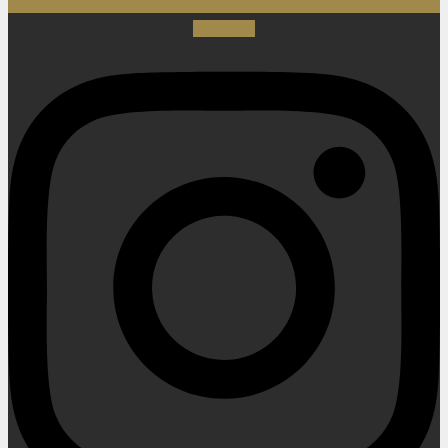
Instagram