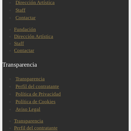
Dirección Artística
Staff
Contactar
Fundación
Dirección Artística
Staff
Contactar
Transparencia
Transparencia
Perfil del contratante
Política de Privacidad
Política de Cookies
Aviso Legal
Transparencia
Perfil del contratante