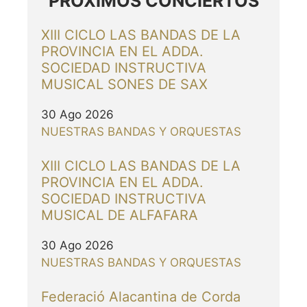
PRÓXIMOS CONCIERTOS
XIII CICLO LAS BANDAS DE LA
PROVINCIA EN EL ADDA.
SOCIEDAD INSTRUCTIVA
MUSICAL SONES DE SAX
30 Ago 2026
NUESTRAS BANDAS Y ORQUESTAS
XIII CICLO LAS BANDAS DE LA
PROVINCIA EN EL ADDA.
SOCIEDAD INSTRUCTIVA
MUSICAL DE ALFAFARA
30 Ago 2026
NUESTRAS BANDAS Y ORQUESTAS
Federació Alacantina de Corda