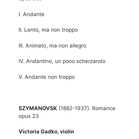
I. Andante
II. Lento, ma non troppo
III. Animato, ma non allegro
IV. Andantino, un poco scherzando
V. Andante non troppo
SZYMANOVSK
(1882-1937). Romance
opus 23
Victoria Gadko, violín