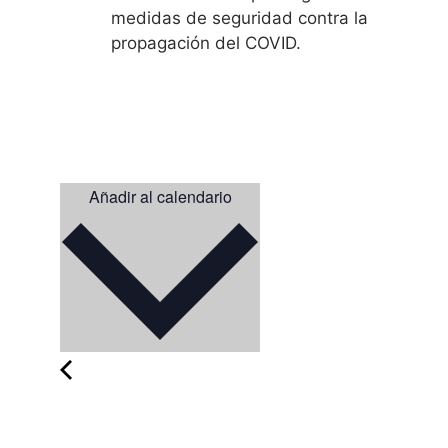
medidas de seguridad contra la
propagación del COVID.
Añadir al calendario