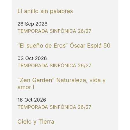
El anillo sin palabras
26 Sep 2026
TEMPORADA SINFÓNICA 26/27
“El sueño de Eros” Óscar Esplá 50
03 Oct 2026
TEMPORADA SINFÓNICA 26/27
“Zen Garden” Naturaleza, vida y
amor I
16 Oct 2026
TEMPORADA SINFÓNICA 26/27
Cielo y Tierra