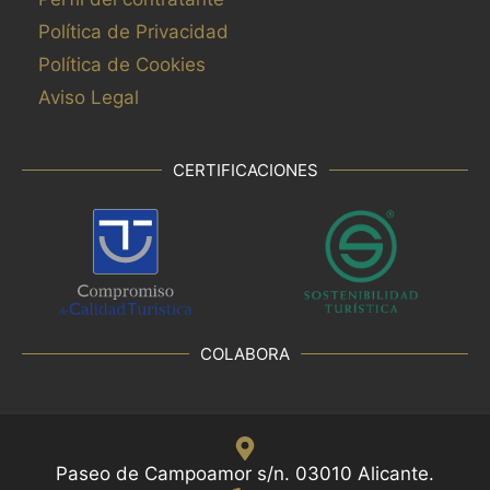
Política de Privacidad
Política de Cookies
Aviso Legal
CERTIFICACIONES
COLABORA
Paseo de Campoamor s/n. 03010 Alicante.