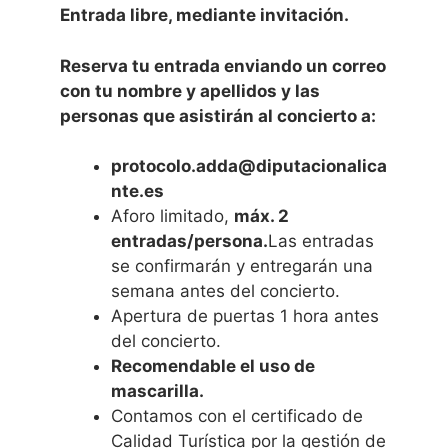
Entrada libre, mediante invitación.
Reserva tu entrada enviando un correo
con tu nombre y apellidos y las
personas que asistirán al concierto a:
protocolo.adda@diputacionalica
nte.es
Aforo limitado,
máx. 2
entradas/persona.
Las entradas
se confirmarán y entregarán una
semana antes del concierto.
Apertura de puertas 1 hora antes
del concierto.
Recomendable el uso de
mascarilla.
Contamos con el certificado de
Calidad Turística por la gestión de