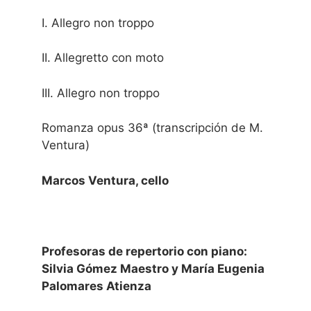
I. Allegro non troppo
II. Allegretto con moto
III. Allegro non troppo
Romanza opus 36ª (transcripción de M.
Ventura)
Marcos Ventura, cello
Profesoras de repertorio con piano:
Silvia Gómez Maestro y María Eugenia
Palomares Atienza