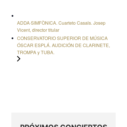
ADDA·SIMFÒNICA. Cuarteto Casals. Josep
Vicent, director titular
CONSERVATORIO SUPERIOR DE MÚSICA
ÓSCAR ESPLÁ. AUDICIÓN DE CLARINETE,
TROMPA y TUBA.