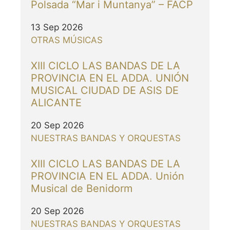
Polsada “Mar i Muntanya” – FACP
13 Sep 2026
OTRAS MÚSICAS
XIII CICLO LAS BANDAS DE LA
PROVINCIA EN EL ADDA. UNIÓN
MUSICAL CIUDAD DE ASIS DE
ALICANTE
20 Sep 2026
NUESTRAS BANDAS Y ORQUESTAS
XIII CICLO LAS BANDAS DE LA
PROVINCIA EN EL ADDA. Unión
Musical de Benidorm
20 Sep 2026
NUESTRAS BANDAS Y ORQUESTAS