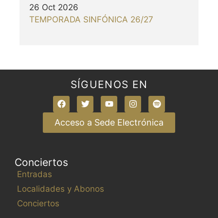
26 Oct 2026
TEMPORADA SINFÓNICA 26/27
SÍGUENOS EN
Acceso a Sede Electrónica
Conciertos
Entradas
Localidades y Abonos
Conciertos