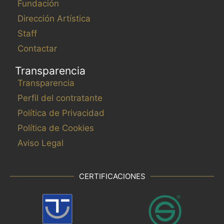
Fundación
Dirección Artística
Staff
Contactar
Transparencia
Transparencia
Perfil del contratante
Política de Privacidad
Política de Cookies
Aviso Legal
CERTIFICACIONES