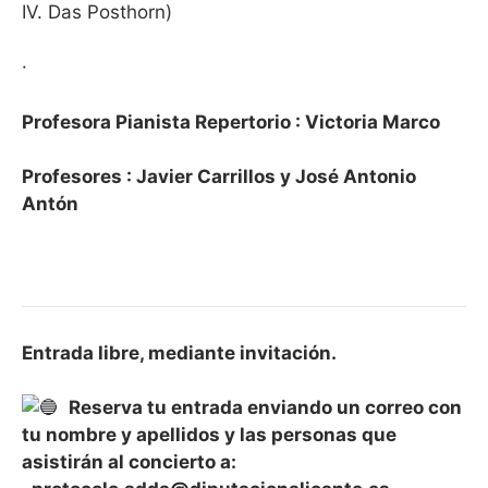
IV. Das Posthorn)
·
Profesora Pianista Repertorio : Victoria Marco
Profesores : Javier Carrillos y José Antonio
Antón
Entrada libre, mediante invitación.
Reserva tu entrada enviando un correo con
tu nombre y apellidos y las personas que
asistirán al concierto a: