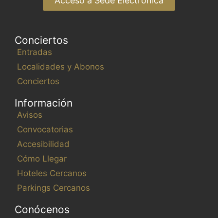
Acceso a Sede Electrónica
Conciertos
Entradas
Localidades y Abonos
Conciertos
Información
Avisos
Convocatorias
Accesibilidad
Cómo Llegar
Hoteles Cercanos
Parkings Cercanos
Conócenos