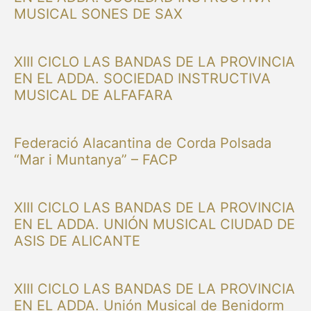
MUSICAL SONES DE SAX
XIII CICLO LAS BANDAS DE LA PROVINCIA
EN EL ADDA. SOCIEDAD INSTRUCTIVA
MUSICAL DE ALFAFARA
Federació Alacantina de Corda Polsada
“Mar i Muntanya” – FACP
XIII CICLO LAS BANDAS DE LA PROVINCIA
EN EL ADDA. UNIÓN MUSICAL CIUDAD DE
ASIS DE ALICANTE
XIII CICLO LAS BANDAS DE LA PROVINCIA
EN EL ADDA. Unión Musical de Benidorm