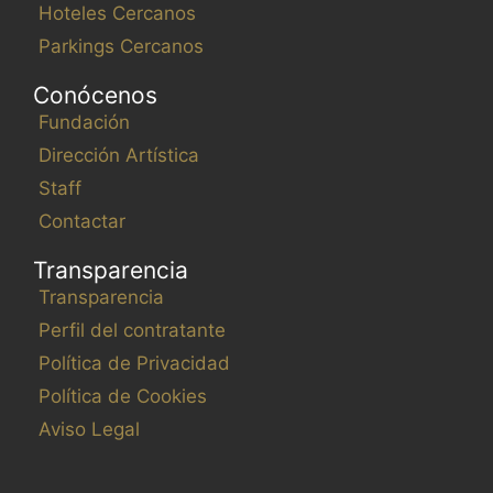
Hoteles Cercanos
Parkings Cercanos
Conócenos
Fundación
Dirección Artística
Staff
Contactar
Transparencia
Transparencia
Perfil del contratante
Política de Privacidad
Política de Cookies
Aviso Legal