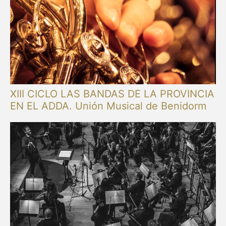
XIII CICLO LAS BANDAS DE LA PROVINCIA
EN EL ADDA. Unión Musical de Benidorm