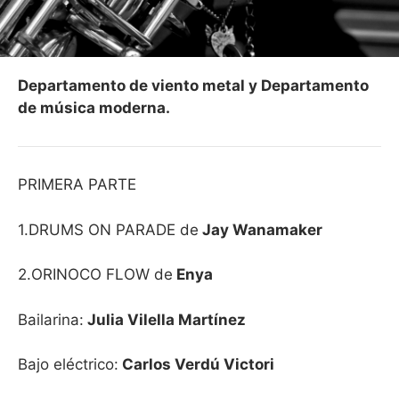
Departamento de viento metal y Departamento
de música moderna.
PRIMERA PARTE
1.DRUMS ON PARADE de
Jay Wanamaker
2.ORINOCO FLOW de
Enya
Bailarina:
Julia Vilella Martínez
Bajo eléctrico:
Carlos Verdú Victori