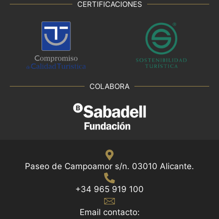
CERTIFICACIONES
COLABORA
Paseo de Campoamor s/n. 03010 Alicante.
+34 965 919 100
Email contacto: