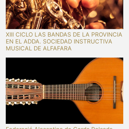
XIII CICLO LAS BANDAS DE LA PROVINCIA
EN EL ADDA. SOCIEDAD INSTRUCTIVA
MUSICAL DE ALFAFARA