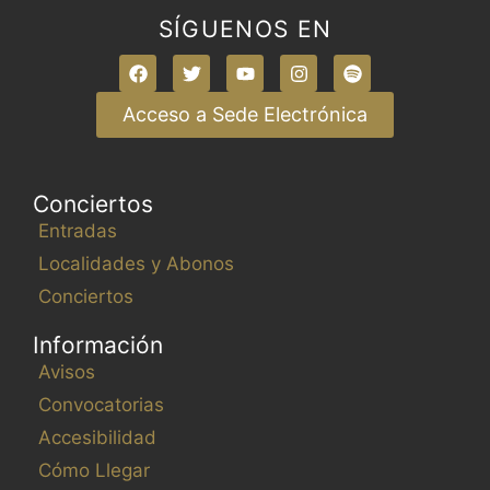
SÍGUENOS EN
Acceso a Sede Electrónica
Conciertos
Entradas
Localidades y Abonos
Conciertos
Información
Avisos
Convocatorias
Accesibilidad
Cómo Llegar