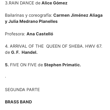
3.RAIN DANCE de
Alice Gómez
Bailarinas y coreografía:
Carmen Jiménez Aliaga
y Julia Medrano Planelles
Profesora:
Ana Castelló
4. ARRIVAL OF THE
QUEEN OF SHEBA. HWV 67.
de
G. F.
Handel.
5.
FIVE ON FIVE de
Stephen Primatic.
·
SEGUNDA PARTE
BRASS BAND