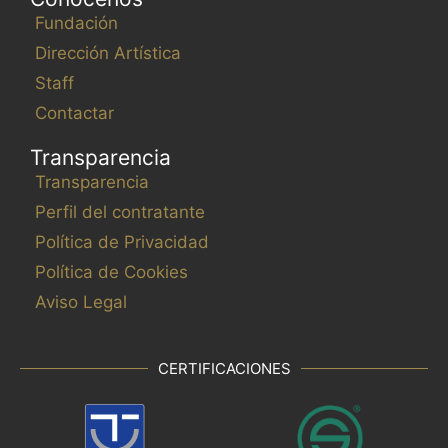
Fundación
Dirección Artística
Staff
Contactar
Transparencia
Transparencia
Perfil del contratante
Política de Privacidad
Política de Cookies
Aviso Legal
CERTIFICACIONES