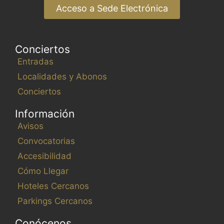
Acceso a Sede Electrónica
Conciertos
Entradas
Localidades y Abonos
Conciertos
Información
Avisos
Convocatorias
Accesibilidad
Cómo Llegar
Hoteles Cercanos
Parkings Cercanos
Conócenos