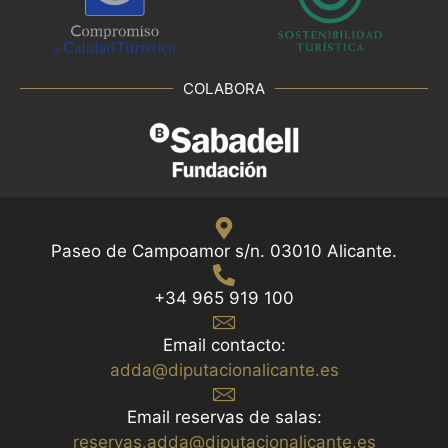
COLABORA
Paseo de Campoamor s/n. 03010 Alicante.
+34 965 919 100
Email contacto:
adda@diputacionalicante.es
Email reservas de salas:
reservas.adda@diputacionalicante.es