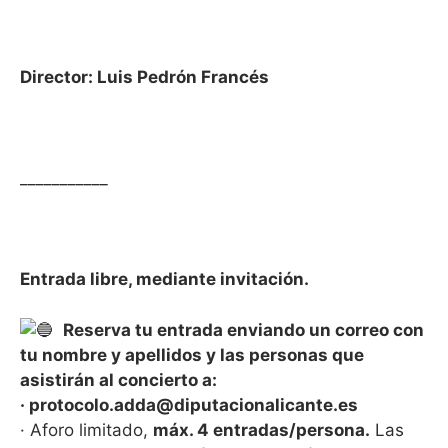
Director: Luis Pedrón Francés
___________
Entrada libre, mediante invitación.
Reserva tu entrada enviando un correo con
tu nombre y apellidos y las personas que
asistirán al concierto a:
· protocolo.adda@diputacionalicante.es
· Aforo limitado,
máx. 4 entradas/persona.
Las