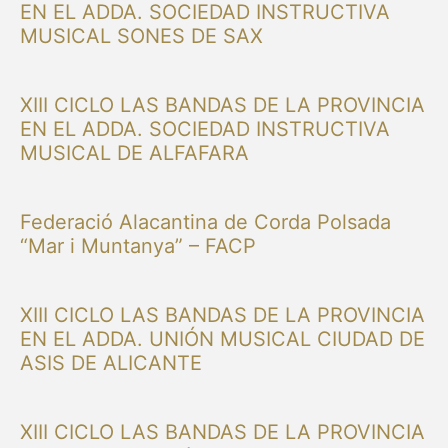
EN EL ADDA. SOCIEDAD INSTRUCTIVA
MUSICAL SONES DE SAX
XIII CICLO LAS BANDAS DE LA PROVINCIA
EN EL ADDA. SOCIEDAD INSTRUCTIVA
MUSICAL DE ALFAFARA
Federació Alacantina de Corda Polsada
“Mar i Muntanya” – FACP
XIII CICLO LAS BANDAS DE LA PROVINCIA
EN EL ADDA. UNIÓN MUSICAL CIUDAD DE
ASIS DE ALICANTE
XIII CICLO LAS BANDAS DE LA PROVINCIA