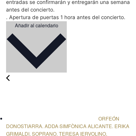
entradas se confirmarán y entregarán una semana
antes del concierto.
. Apertura de puertas 1 hora antes del concierto.
Añadir al calendario
ORFEÓN
DONOSTIARRA. ADDA·SIMFÒNICA ALICANTE. ERIKA
GRIMALDI, SOPRANO. TERESA IERVOLINO,