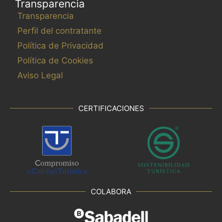
Transparencia
Transparencia
Perfil del contratante
Política de Privacidad
Política de Cookies
Aviso Legal
CERTIFICACIONES
COLABORA