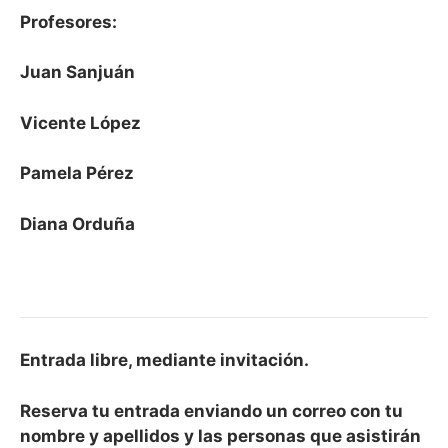
Profesores:
Juan Sanjuán
Vicente López
Pamela Pérez
Diana Orduña
Entrada libre, mediante invitación.
Reserva tu entrada enviando un correo con tu
nombre y apellidos y las personas que asistirán