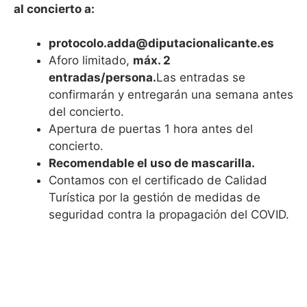
al concierto a:
protocolo.adda@diputacionalicante.es
Aforo limitado,
máx. 2
entradas/persona.
Las entradas se
confirmarán y entregarán una semana antes
del concierto.
Apertura de puertas 1 hora antes del
concierto.
Recomendable el uso de mascarilla.
Contamos con el certificado de Calidad
Turística por la gestión de medidas de
seguridad contra la propagación del COVID.