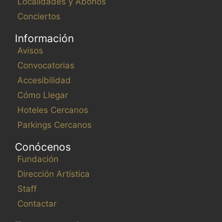
Localidades y Abonos
Conciertos
Información
Avisos
Convocatorias
Accesibilidad
Cómo Llegar
Hoteles Cercanos
Parkings Cercanos
Conócenos
Fundación
Dirección Artística
Staff
Contactar