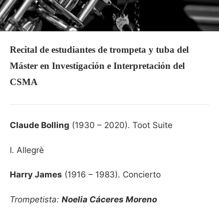
Recital de estudiantes de trompeta y tuba del
Máster en Investigación e Interpretación del
CSMA
Claude Bolling
(1930 – 2020). Toot Suite
I. Allegrè
Harry James
(1916 – 1983). Concierto
Trompetista:
Noelia Cáceres Moreno