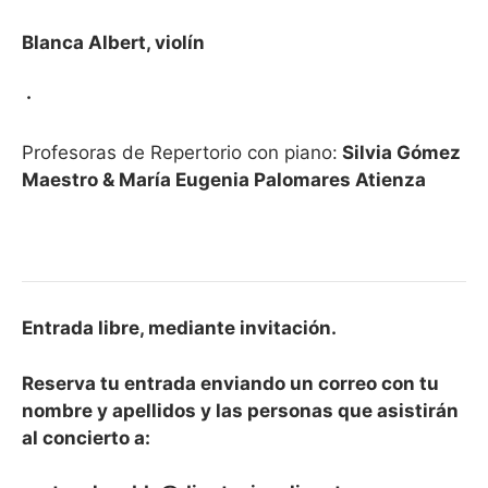
Blanca Albert, violín
·
Profesoras de Repertorio con piano:
Silvia Gómez
Maestro & María Eugenia Palomares Atienza
Entrada libre, mediante invitación.
Reserva tu entrada enviando un correo con tu
nombre y apellidos y las personas que asistirán
al concierto a: