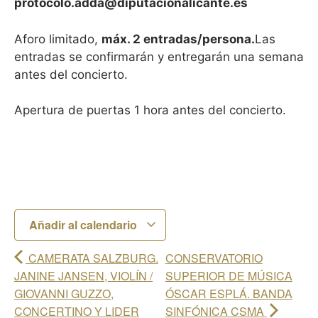
protocolo.adda@diputacionalicante.es
Aforo limitado,
máx. 2 entradas/persona.
Las
entradas se confirmarán y entregarán una semana
antes del concierto.
Apertura de puertas 1 hora antes del concierto.
Añadir al calendario
CAMERATA SALZBURG.
CONSERVATORIO
JANINE JANSEN, VIOLÍN /
SUPERIOR DE MÚSICA
GIOVANNI GUZZO,
ÓSCAR ESPLÁ. BANDA
CONCERTINO Y LIDER
SINFÓNICA CSMA