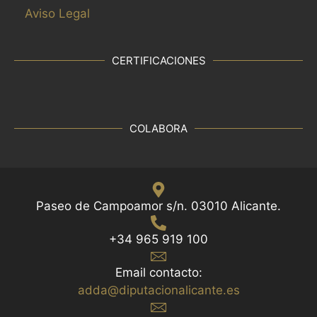
Aviso Legal
CERTIFICACIONES
COLABORA
Paseo de Campoamor s/n. 03010 Alicante.
+34 965 919 100
Email contacto:
adda@diputacionalicante.es