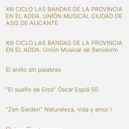
XIII CICLO LAS BANDAS DE LA PROVINCIA
EN EL ADDA. UNIÓN MUSICAL CIUDAD DE
ASIS DE ALICANTE
XIII CICLO LAS BANDAS DE LA PROVINCIA
EN EL ADDA. Unión Musical de Benidorm
El anillo sin palabras
“El sueño de Eros” Óscar Esplá 50
“Zen Garden” Naturaleza, vida y amor I