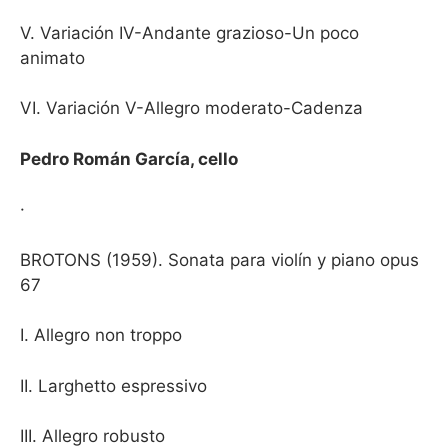
V. Variación IV-Andante grazioso-Un poco
animato
VI. Variación V-Allegro moderato-Cadenza
Pedro Román García, cello
·
BROTONS (1959). Sonata para violín y piano opus
67
I. Allegro non troppo
II. Larghetto espressivo
III. Allegro robusto