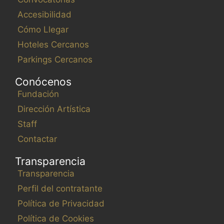
Accesibilidad
Cómo Llegar
Hoteles Cercanos
Parkings Cercanos
Conócenos
Fundación
Dirección Artística
Staff
Contactar
Transparencia
Transparencia
Perfil del contratante
Política de Privacidad
Política de Cookies