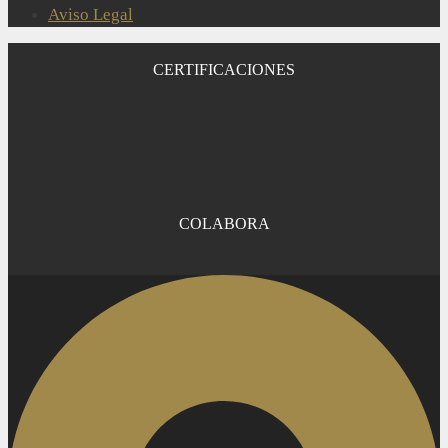
Aviso Legal
CERTIFICACIONES
COLABORA