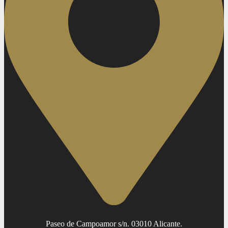
Paseo de Campoamor s/n. 03010 Alicante.