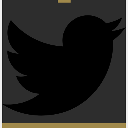
Twitter