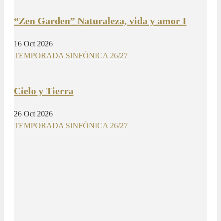
“Zen Garden” Naturaleza, vida y amor I
16 Oct 2026
TEMPORADA SINFÓNICA 26/27
Cielo y Tierra
26 Oct 2026
TEMPORADA SINFÓNICA 26/27