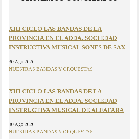
XIII CICLO LAS BANDAS DE LA
PROVINCIA EN EL ADDA. SOCIEDAD
INSTRUCTIVA MUSICAL SONES DE SAX
30 Ago 2026
NUESTRAS BANDAS Y ORQUESTAS
XIII CICLO LAS BANDAS DE LA
PROVINCIA EN EL ADDA. SOCIEDAD
INSTRUCTIVA MUSICAL DE ALFAFARA
30 Ago 2026
NUESTRAS BANDAS Y ORQUESTAS