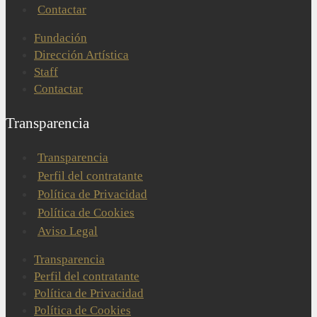
Contactar
Fundación
Dirección Artística
Staff
Contactar
Transparencia
Transparencia
Perfil del contratante
Política de Privacidad
Política de Cookies
Aviso Legal
Transparencia
Perfil del contratante
Política de Privacidad
Política de Cookies