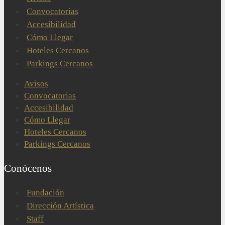
Convocatorias
Accesibilidad
Cómo Llegar
Hoteles Cercanos
Parkings Cercanos
Avisos
Convocatorias
Accesibilidad
Cómo Llegar
Hoteles Cercanos
Parkings Cercanos
Conócenos
Fundación
Dirección Artística
Staff