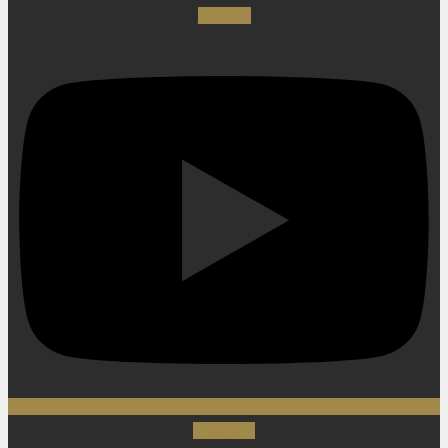
Youtube
Instagram