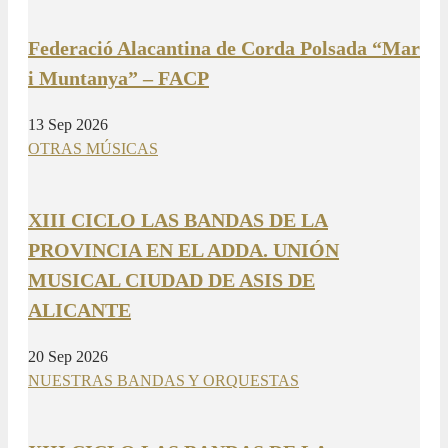
Federació Alacantina de Corda Polsada “Mar
i Muntanya” – FACP
13 Sep 2026
OTRAS MÚSICAS
XIII CICLO LAS BANDAS DE LA
PROVINCIA EN EL ADDA. UNIÓN
MUSICAL CIUDAD DE ASIS DE
ALICANTE
20 Sep 2026
NUESTRAS BANDAS Y ORQUESTAS