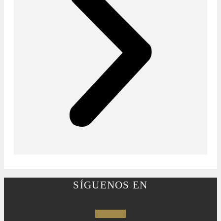
SÍGUENOS EN
Facebook