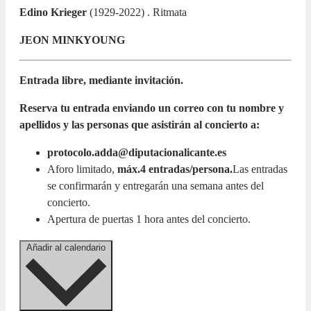
Edino Krieger
(1929-2022) . Ritmata
JEON MINKYOUNG
Entrada libre, mediante invitación.
Reserva tu entrada enviando un correo con tu nombre y
apellidos y las personas que asistirán al concierto a:
protocolo.adda@diputacionalicante.es
Aforo limitado,
máx.4 entradas/persona.
Las entradas
se confirmarán y entregarán una semana antes del
concierto.
Apertura de puertas 1 hora antes del concierto.
Añadir al calendario