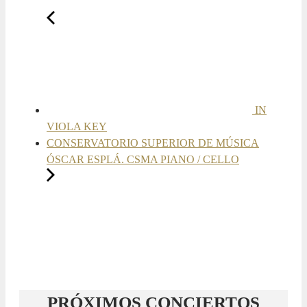
IN
VIOLA KEY
CONSERVATORIO SUPERIOR DE MÚSICA
ÓSCAR ESPLÁ. CSMA PIANO / CELLO
PRÓXIMOS CONCIERTOS