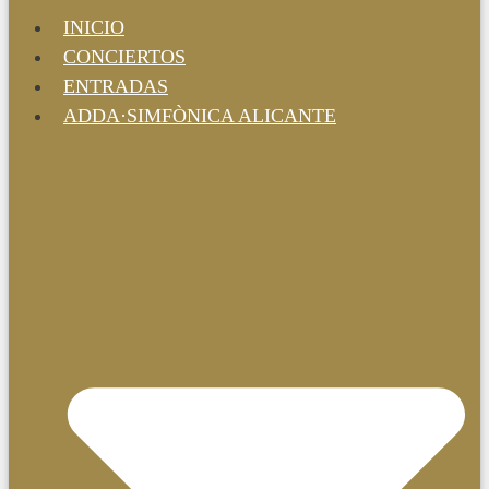
INICIO
CONCIERTOS
ENTRADAS
ADDA·SIMFÒNICA ALICANTE