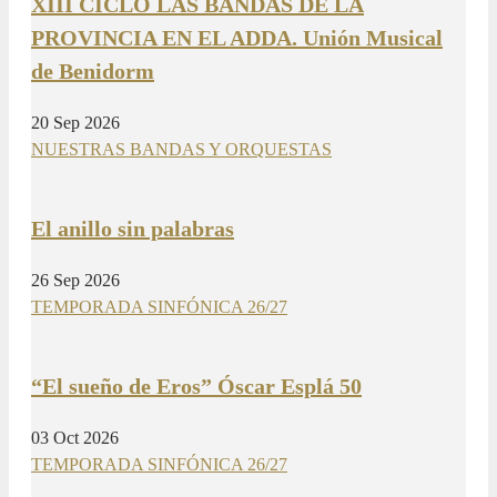
XIII CICLO LAS BANDAS DE LA
PROVINCIA EN EL ADDA. Unión Musical
de Benidorm
20 Sep 2026
NUESTRAS BANDAS Y ORQUESTAS
El anillo sin palabras
26 Sep 2026
TEMPORADA SINFÓNICA 26/27
“El sueño de Eros” Óscar Esplá 50
03 Oct 2026
TEMPORADA SINFÓNICA 26/27