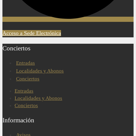
Acceso a Sede Electrónica
Conciertos
Entradas
Localidades y Abonos
Conciertos
Entradas
Localidades y Abonos
Conciertos
Información
Avisos