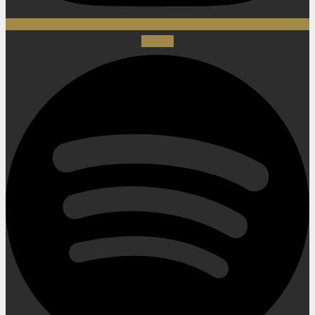
Spotify