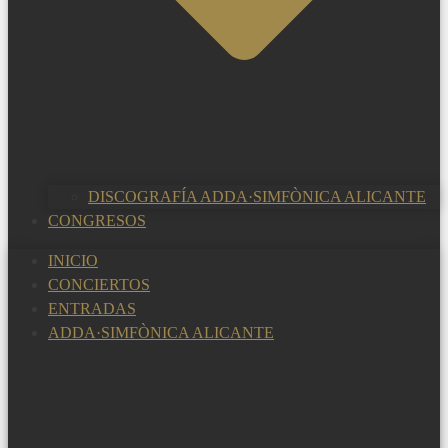
DISCOGRAFÍA ADDA·SIMFÒNICA ALICANTE
CONGRESOS
INICIO
CONCIERTOS
ENTRADAS
ADDA·SIMFÒNICA ALICANTE