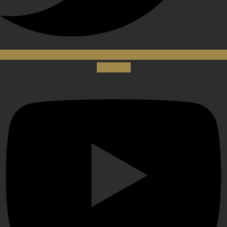
Youtube