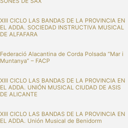
SONES DE SAX
XIII CICLO LAS BANDAS DE LA PROVINCIA EN
EL ADDA. SOCIEDAD INSTRUCTIVA MUSICAL
DE ALFAFARA
Federació Alacantina de Corda Polsada “Mar i
Muntanya” – FACP
XIII CICLO LAS BANDAS DE LA PROVINCIA EN
EL ADDA. UNIÓN MUSICAL CIUDAD DE ASIS
DE ALICANTE
XIII CICLO LAS BANDAS DE LA PROVINCIA EN
EL ADDA. Unión Musical de Benidorm