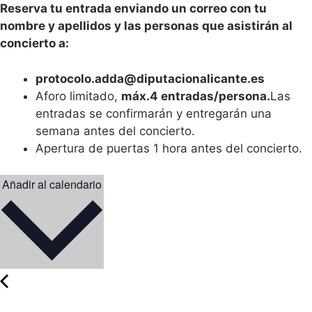
Reserva tu entrada enviando un correo con tu
nombre y apellidos y las personas que asistirán al
concierto a:
protocolo.adda@diputacionalicante.es
Aforo limitado,
máx.4 entradas/persona.
Las
entradas se confirmarán y entregarán una
semana antes del concierto.
Apertura de puertas 1 hora antes del concierto.
Añadir al calendario