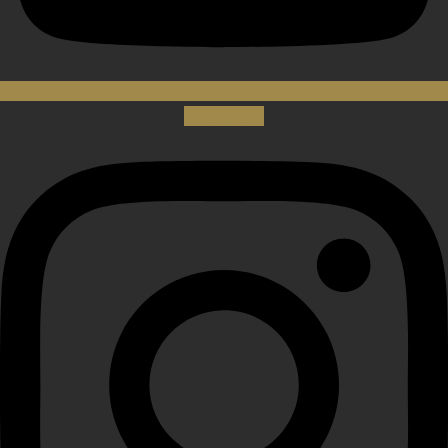
Instagram