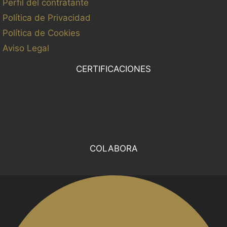
Perfil del contratante
Política de Privacidad
Política de Cookies
Aviso Legal
CERTIFICACIONES
COLABORA