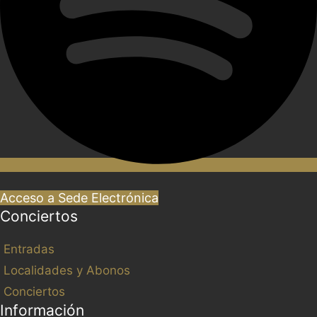
Acceso a Sede Electrónica
Conciertos
Entradas
Localidades y Abonos
Conciertos
Información