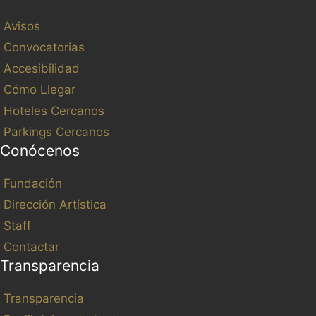
Avisos
Convocatorias
Accesibilidad
Cómo Llegar
Hoteles Cercanos
Parkings Cercanos
Conócenos
Fundación
Dirección Artística
Staff
Contactar
Transparencia
Transparencia