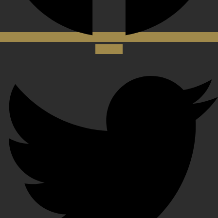
Twitter