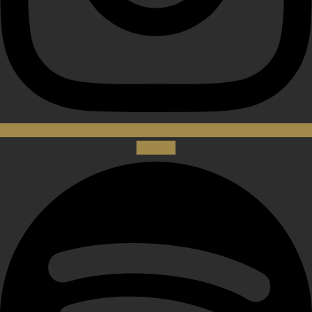
Spotify