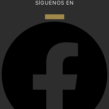
SÍGUENOS EN
Facebook