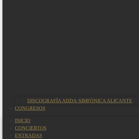
DISCOGRAFÍA ADDA·SIMFÒNICA ALICANTE
CONGRESOS
INICIO
CONCIERTOS
ENTRADAS