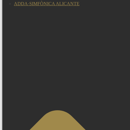
ADDA·SIMFÒNICA ALICANTE