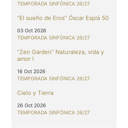
TEMPORADA SINFÓNICA 26/27
“El sueño de Eros” Óscar Esplá 50
03 Oct 2026
TEMPORADA SINFÓNICA 26/27
“Zen Garden” Naturaleza, vida y
amor I
16 Oct 2026
TEMPORADA SINFÓNICA 26/27
Cielo y Tierra
26 Oct 2026
TEMPORADA SINFÓNICA 26/27