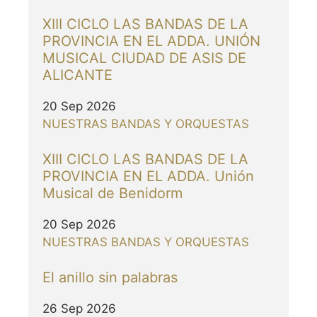
XIII CICLO LAS BANDAS DE LA
PROVINCIA EN EL ADDA. UNIÓN
MUSICAL CIUDAD DE ASIS DE
ALICANTE
20 Sep 2026
NUESTRAS BANDAS Y ORQUESTAS
XIII CICLO LAS BANDAS DE LA
PROVINCIA EN EL ADDA. Unión
Musical de Benidorm
20 Sep 2026
NUESTRAS BANDAS Y ORQUESTAS
El anillo sin palabras
26 Sep 2026