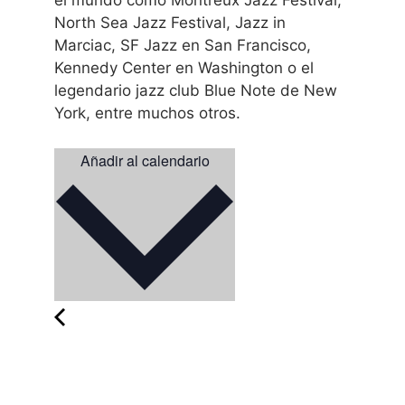
el mundo como Montreux Jazz Festival,
North Sea Jazz Festival, Jazz in
Marciac, SF Jazz en San Francisco,
Kennedy Center en Washington o el
legendario jazz club Blue Note de New
York, entre muchos otros.
Añadir al calendario