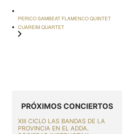
PERICO SAMBEAT FLAMENCO QUINTET
CUAREIM QUARTET
PRÓXIMOS CONCIERTOS
XIII CICLO LAS BANDAS DE LA
PROVINCIA EN EL ADDA.