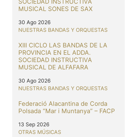
SOCIEDAD INSTRUCTIVA
MUSICAL SONES DE SAX
30 Ago 2026
NUESTRAS BANDAS Y ORQUESTAS
XIII CICLO LAS BANDAS DE LA
PROVINCIA EN EL ADDA.
SOCIEDAD INSTRUCTIVA
MUSICAL DE ALFAFARA
30 Ago 2026
NUESTRAS BANDAS Y ORQUESTAS
Federació Alacantina de Corda
Polsada “Mar i Muntanya” – FACP
13 Sep 2026
OTRAS MÚSICAS