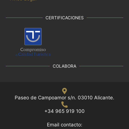
CERTIFICACIONES
COLABORA
Paseo de Campoamor s/n. 03010 Alicante.
+34 965 919 100
Email contacto: