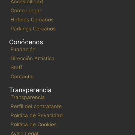
Accesibilidad
Cómo Llegar
Hoteles Cercanos
Parkings Cercanos
Conócenos
Fundación
Dirección Artística
Staff
Contactar
Transparencia
Transparencia
Perfil del contratante
Política de Privacidad
Política de Cookies
Aviso Legal