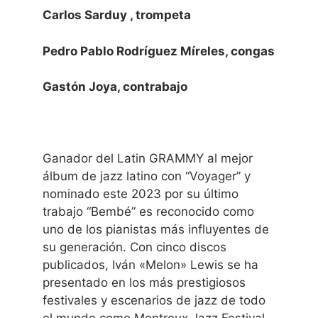
Carlos Sarduy , trompeta
Pedro Pablo Rodríguez Míreles, congas
Gastón Joya, contrabajo
Ganador del Latin GRAMMY al mejor
álbum de jazz latino con “Voyager” y
nominado este 2023 por su último
trabajo “Bembé” es reconocido como
uno de los pianistas más influyentes de
su generación. Con cinco discos
publicados, Iván «Melon» Lewis se ha
presentado en los más prestigiosos
festivales y escenarios de jazz de todo