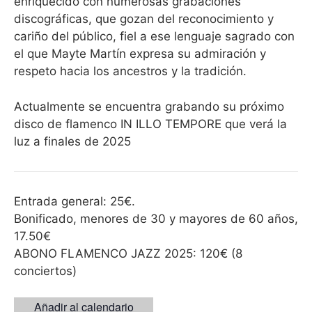
enriquecido con numerosas grabaciones
discográficas, que gozan del reconocimiento y
cariño del público, fiel a ese lenguaje sagrado con
el que Mayte Martín expresa su admiración y
respeto hacia los ancestros y la tradición.
Actualmente se encuentra grabando su próximo
disco de flamenco IN ILLO TEMPORE que verá la
luz a finales de 2025
Entrada general: 25€.
Bonificado, menores de 30 y mayores de 60 años,
17.50€
ABONO FLAMENCO JAZZ 2025: 120€ (8
conciertos)
Añadir al calendario