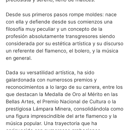
Desde sus primeros pasos rompe moldes: nace
con ella y defiende desde sus comienzos una
filosofía muy peculiar y un concepto de la
profesión absolutamente transgresores siendo
considerada por su estética artística y su discurso
un referente del flamenco, el bolero, y la música
en general.
Dada su versatilidad artística, ha sido
galardonada con numerosos premios y
reconocimientos a lo largo de su carrera, entre los
que destacan la Medalla de Oro al Mérito en las
Bellas Artes, el Premio Nacional de Cultura o la
prestigiosa Lámpara Minera, consolidándola como
una figura imprescindible del arte flamenco y la
música popular. Una trayectoria que ha