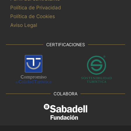
Política de Privacidad
Política de Cookies
Aviso Legal
CERTIFICACIONES
COLABORA