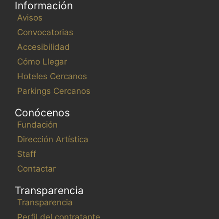
Información
Avisos
Convocatorias
Accesibilidad
Cómo Llegar
Hoteles Cercanos
Parkings Cercanos
Conócenos
Fundación
Dirección Artística
Staff
Contactar
Transparencia
Transparencia
Perfil del contratante