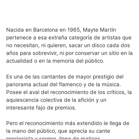
Nacida en Barcelona en 1965, Mayte Martín
pertenece a esa extraña categoría de artistas que
no necesitan, ni quieren, sacar un disco cada dos
años para sobrevivir, ni por conservar un sitio en la
actualidad o en la memoria del público.
Es una de las cantantes de mayor prestigio del
panorama actual del flamenco y de la música.
Posee el aval del reconocimiento de los críticos, la
aquiescencia colectiva de la afición y un
interesante fajo de premios.
Pero el reconocimiento más extendido le llega de
la mano del público, que aprecia su cante
preciosista y sereno, lleno de matices.