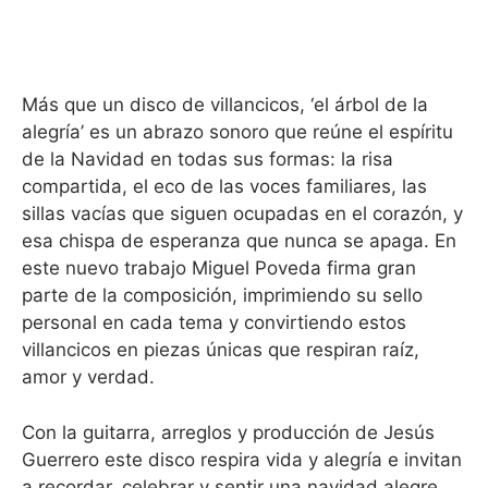
Más que un disco de villancicos, ‘el árbol de la
alegría’ es un abrazo sonoro que reúne el espíritu
de la Navidad en todas sus formas: la risa
compartida, el eco de las voces familiares, las
sillas vacías que siguen ocupadas en el corazón, y
esa chispa de esperanza que nunca se apaga. En
este nuevo trabajo Miguel Poveda firma gran
parte de la composición, imprimiendo su sello
personal en cada tema y convirtiendo estos
villancicos en piezas únicas que respiran raíz,
amor y verdad.
Con la guitarra, arreglos y producción de Jesús
Guerrero este disco respira vida y alegría e invitan
a recordar, celebrar y sentir una navidad alegre.