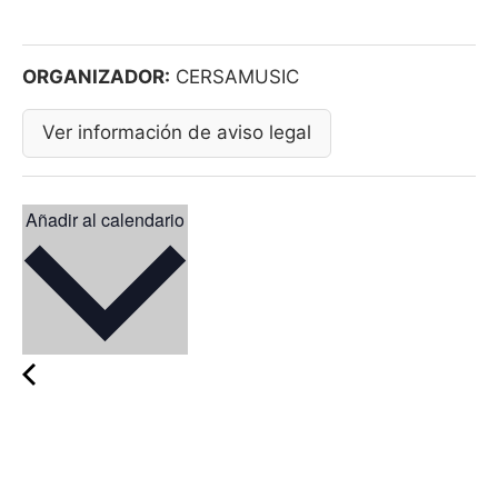
ORGANIZADOR:
CERSAMUSIC
Ver información de aviso legal
Añadir al calendario