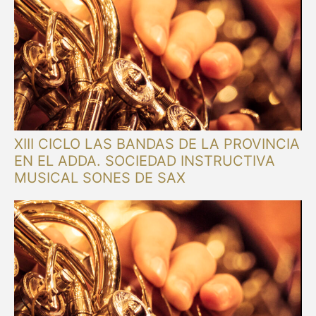
XIII CICLO LAS BANDAS DE LA PROVINCIA
EN EL ADDA. SOCIEDAD INSTRUCTIVA
MUSICAL SONES DE SAX