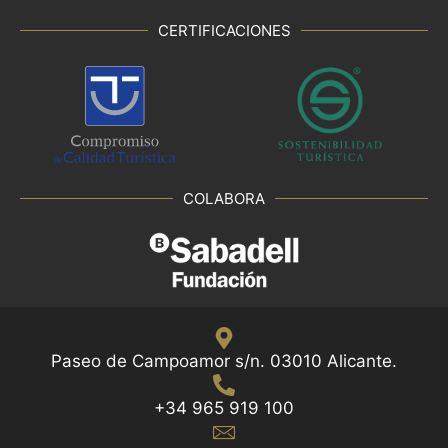
CERTIFICACIONES
COLABORA
Paseo de Campoamor s/n. 03010 Alicante.
+34 965 919 100