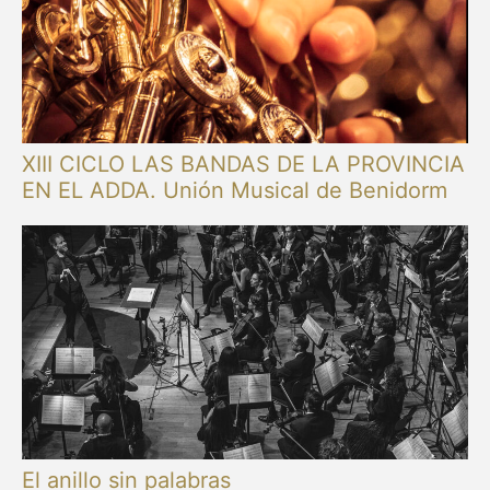
XIII CICLO LAS BANDAS DE LA PROVINCIA
EN EL ADDA. Unión Musical de Benidorm
El anillo sin palabras