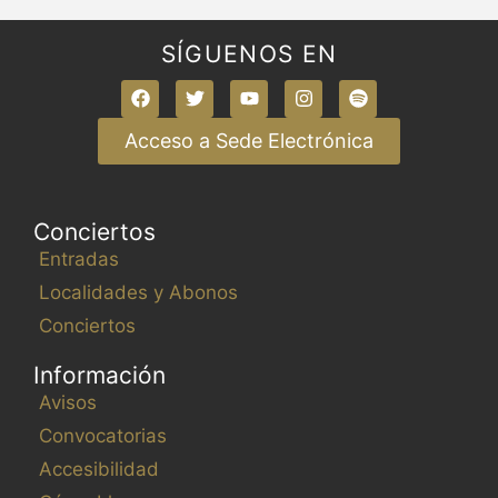
SÍGUENOS EN
Acceso a Sede Electrónica
Conciertos
Entradas
Localidades y Abonos
Conciertos
Información
Avisos
Convocatorias
Accesibilidad