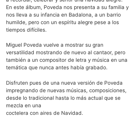
En este álbum, Poveda nos presenta a su familia y
nos lleva a su infancia en Badalona, a un barrio
humilde, pero con un espíritu alegre pese a los
tiempos difíciles.
Miguel Poveda vuelve a mostrar su gran
versatilidad mostrando de nuevo al cantaor, pero
también a un compositor de letra y música en una
temática que nunca antes había grabado.
Disfruten pues de una nueva versión de Poveda
impregnando de nuevas músicas, composiciones,
desde lo tradicional hasta lo más actual que se
mezcla en una
coctelera con aires de Navidad.