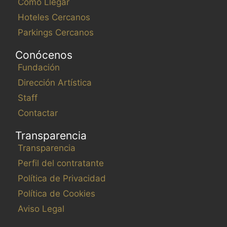
Cómo Llegar
Hoteles Cercanos
Parkings Cercanos
Conócenos
Fundación
Dirección Artística
Staff
Contactar
Transparencia
Transparencia
Perfil del contratante
Política de Privacidad
Política de Cookies
Aviso Legal