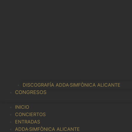
DISCOGRAFÍA ADDA·SIMFÒNICA ALICANTE
CONGRESOS
INICIO
CONCIERTOS
ENTRADAS
ADDA·SIMFÒNICA ALICANTE