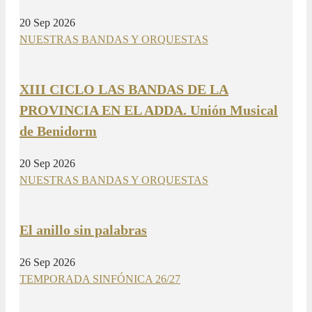
20 Sep 2026
NUESTRAS BANDAS Y ORQUESTAS
XIII CICLO LAS BANDAS DE LA
PROVINCIA EN EL ADDA. Unión Musical
de Benidorm
20 Sep 2026
NUESTRAS BANDAS Y ORQUESTAS
El anillo sin palabras
26 Sep 2026
TEMPORADA SINFÓNICA 26/27