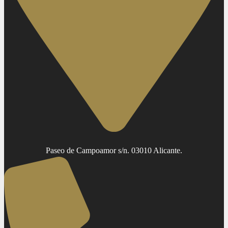
Paseo de Campoamor s/n. 03010 Alicante.