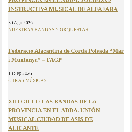
PROVINCIA EN EL ADDA. SOCIEDAD
INSTRUCTIVA MUSICAL DE ALFAFARA
30 Ago 2026
NUESTRAS BANDAS Y ORQUESTAS
Federació Alacantina de Corda Polsada “Mar
i Muntanya” – FACP
13 Sep 2026
OTRAS MÚSICAS
XIII CICLO LAS BANDAS DE LA
PROVINCIA EN EL ADDA. UNIÓN
MUSICAL CIUDAD DE ASIS DE
ALICANTE