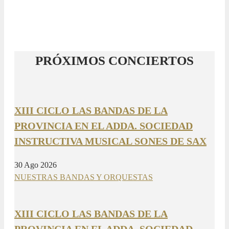
PRÓXIMOS CONCIERTOS
XIII CICLO LAS BANDAS DE LA
PROVINCIA EN EL ADDA. SOCIEDAD
INSTRUCTIVA MUSICAL SONES DE SAX
30 Ago 2026
NUESTRAS BANDAS Y ORQUESTAS
XIII CICLO LAS BANDAS DE LA