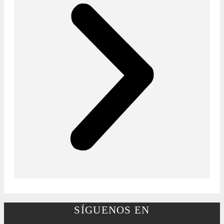
SÍGUENOS EN