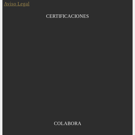
Aviso Legal
CERTIFICACIONES
COLABORA