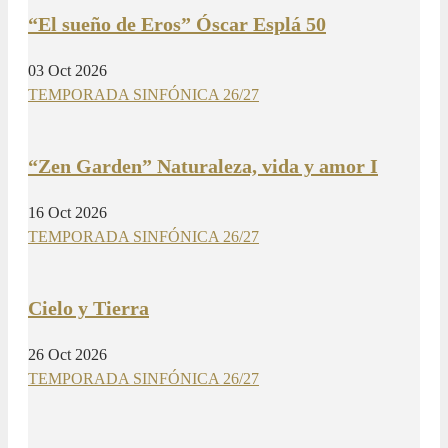
“El sueño de Eros” Óscar Esplá 50
03 Oct 2026
TEMPORADA SINFÓNICA 26/27
“Zen Garden” Naturaleza, vida y amor I
16 Oct 2026
TEMPORADA SINFÓNICA 26/27
Cielo y Tierra
26 Oct 2026
TEMPORADA SINFÓNICA 26/27