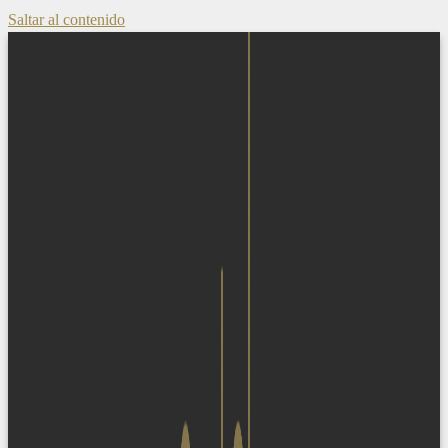
Saltar al contenido