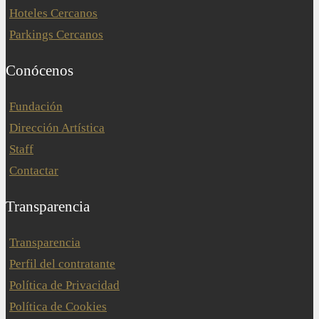
Hoteles Cercanos
Parkings Cercanos
Conócenos
Fundación
Dirección Artística
Staff
Contactar
Transparencia
Transparencia
Perfil del contratante
Política de Privacidad
Política de Cookies