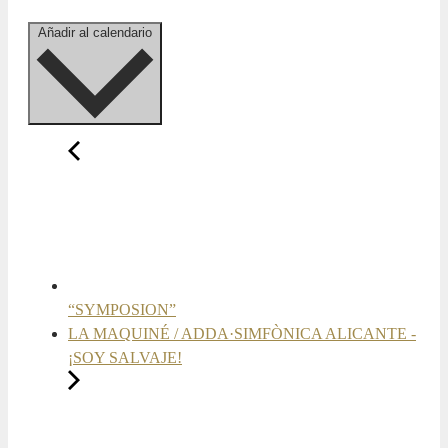
Añadir al calendario
“SYMPOSION”
LA MAQUINÉ / ADDA·SIMFÒNICA ALICANTE -
¡SOY SALVAJE!