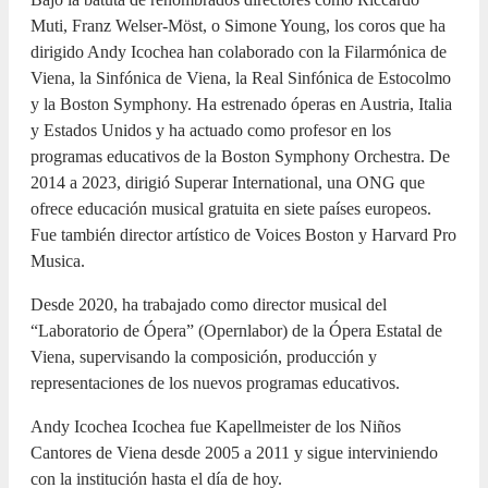
Muti, Franz Welser-Möst, o Simone Young, los coros que ha
dirigido Andy Icochea han colaborado con la Filarmónica de
Viena, la Sinfónica de Viena, la Real Sinfónica de Estocolmo
y la Boston Symphony. Ha estrenado óperas en Austria, Italia
y Estados Unidos y ha actuado como profesor en los
programas educativos de la Boston Symphony Orchestra. De
2014 a 2023, dirigió Superar International, una ONG que
ofrece educación musical gratuita en siete países europeos.
Fue también director artístico de Voices Boston y Harvard Pro
Musica.
Desde 2020, ha trabajado como director musical del
“Laboratorio de Ópera” (Opernlabor) de la Ópera Estatal de
Viena, supervisando la composición, producción y
representaciones de los nuevos programas educativos.
Andy Icochea Icochea fue Kapellmeister de los Niños
Cantores de Viena desde 2005 a 2011 y sigue interviniendo
con la institución hasta el día de hoy.