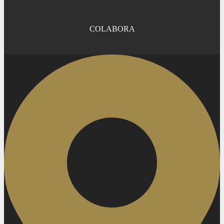
COLABORA