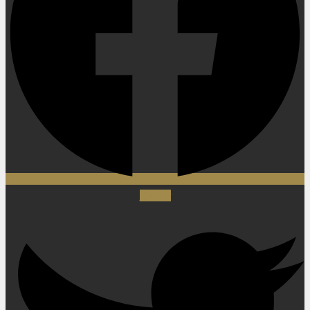
Twitter