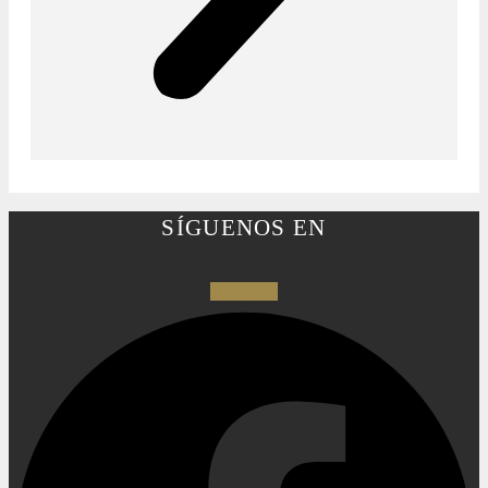
SÍGUENOS EN
Facebook