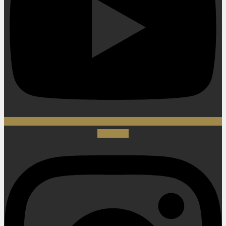
Instagram