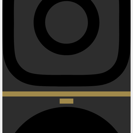
Spotify