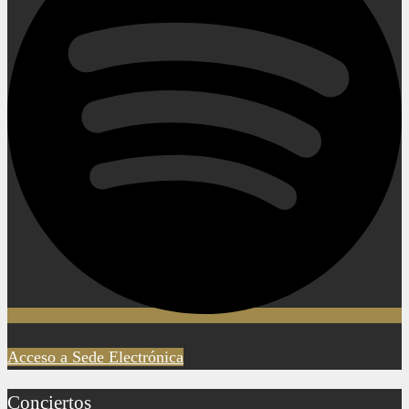
Acceso a Sede Electrónica
Conciertos