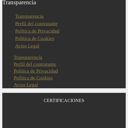
Transparencia
Transparencia
Perfil del contratante
Política de Privacidad
Política de Cookies
Aviso Legal
Transparencia
Perfil del contratante
Política de Privacidad
Política de Cookies
Aviso Legal
CERTIFICACIONES