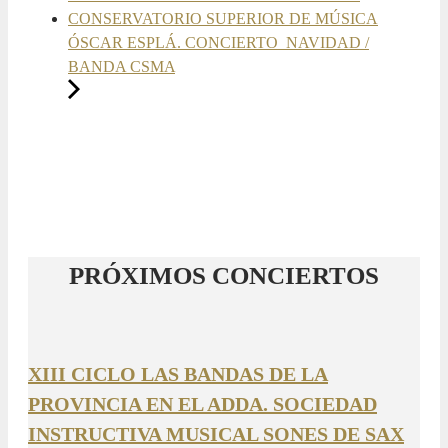
CONSERVATORIO SUPERIOR DE MÚSICA
ÓSCAR ESPLÁ. CONCIERTO NAVIDAD /
BANDA CSMA
PRÓXIMOS CONCIERTOS
XIII CICLO LAS BANDAS DE LA
PROVINCIA EN EL ADDA. SOCIEDAD
INSTRUCTIVA MUSICAL SONES DE SAX