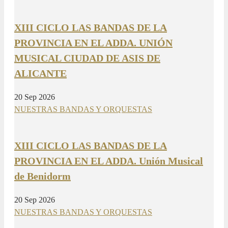
XIII CICLO LAS BANDAS DE LA
PROVINCIA EN EL ADDA. UNIÓN
MUSICAL CIUDAD DE ASIS DE
ALICANTE
20 Sep 2026
NUESTRAS BANDAS Y ORQUESTAS
XIII CICLO LAS BANDAS DE LA
PROVINCIA EN EL ADDA. Unión Musical
de Benidorm
20 Sep 2026
NUESTRAS BANDAS Y ORQUESTAS