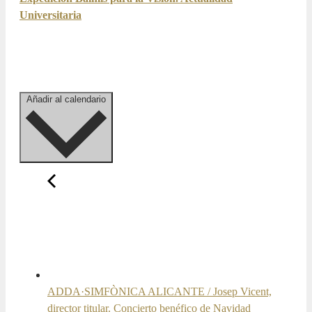
Universitaria
Añadir al calendario
ADDA·SIMFÒNICA ALICANTE / Josep Vicent,
director titular. Concierto benéfico de Navidad