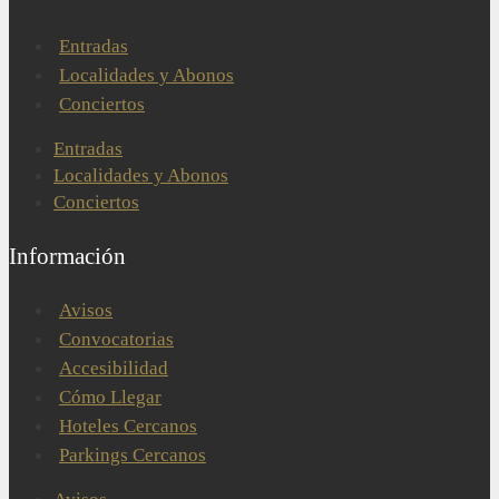
Entradas
Localidades y Abonos
Conciertos
Entradas
Localidades y Abonos
Conciertos
Información
Avisos
Convocatorias
Accesibilidad
Cómo Llegar
Hoteles Cercanos
Parkings Cercanos