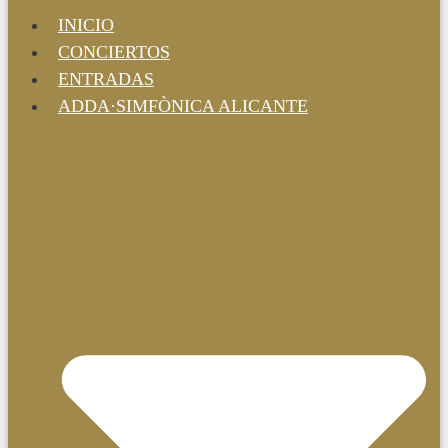
INICIO
CONCIERTOS
ENTRADAS
ADDA·SIMFÒNICA ALICANTE