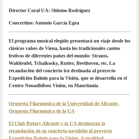
Director Coral UA: Shlomo Rodríguez
Concertino: Antonio García Egea
El programa musical elegido presentará un viaje desde los
clásicos valses de Viena, hasta los tradicionales cantos
festivos de diferentes países del mundo: Strauss,
Waldteufel, Tchaikosky, Rutter, Beethoven, etc. La
recaudación del concierto irá destinada al proyecto
Expedición Balmis para la Visión, que se desarrolla en el
Centro Nouadhibou Visión, en Mauritania
.
Orquesta Filarmónica de la Universidad de Alicante.
Orquesta Filarmónica de la UA
El Club Rotary Alicante y la UA destinarán la
recaudación de su concierto navideño al proyecto
Expedición Balmis para la Visión. Actualidad