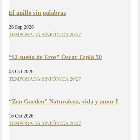
El anillo sin palabras
26 Sep 2026
TEMPORADA SINFÓNICA 26/27
“El sueño de Eros” Óscar Esplá 50
03 Oct 2026
TEMPORADA SINFÓNICA 26/27
“Zen Garden” Naturaleza, vida y amor I
16 Oct 2026
TEMPORADA SINFÓNICA 26/27