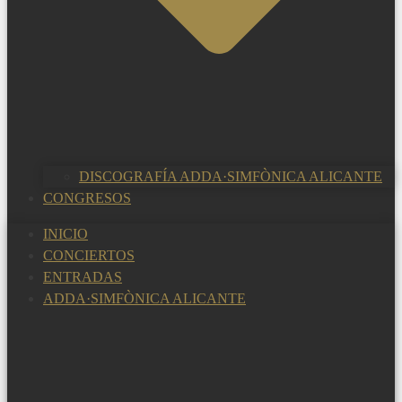
DISCOGRAFÍA ADDA·SIMFÒNICA ALICANTE
CONGRESOS
INICIO
CONCIERTOS
ENTRADAS
ADDA·SIMFÒNICA ALICANTE