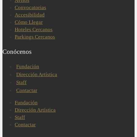
Avisos
Convocatorias
Accesibilidad
Cómo Llegar
Hoteles Cercanos
Parkings Cercanos
Conócenos
Fundación
Dirección Artística
Staff
Contactar
Fundación
Dirección Artística
Staff
Contactar