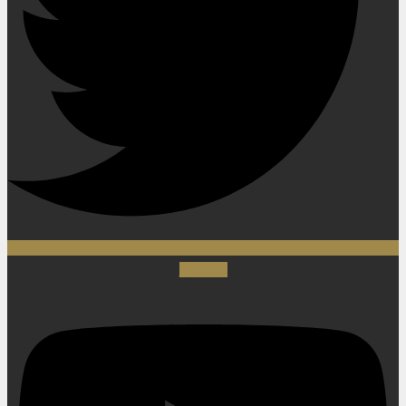
Youtube