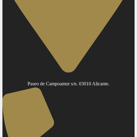
Paseo de Campoamor s/n. 03010 Alicante.