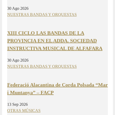
30 Ago 2026
NUESTRAS BANDAS Y ORQUESTAS
XIII CICLO LAS BANDAS DE LA
PROVINCIA EN EL ADDA. SOCIEDAD
INSTRUCTIVA MUSICAL DE ALFAFARA
30 Ago 2026
NUESTRAS BANDAS Y ORQUESTAS
Federació Alacantina de Corda Polsada “Mar
i Muntanya” – FACP
13 Sep 2026
OTRAS MÚSICAS