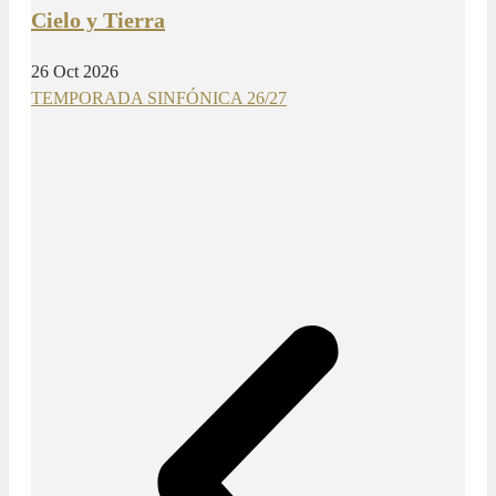
Cielo y Tierra
26 Oct 2026
TEMPORADA SINFÓNICA 26/27