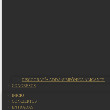
DISCOGRAFÍA ADDA·SIMFÒNICA ALICANTE
CONGRESOS
INICIO
CONCIERTOS
ENTRADAS