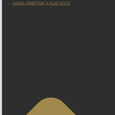
ADDA·SIMFÒNICA ALICANTE