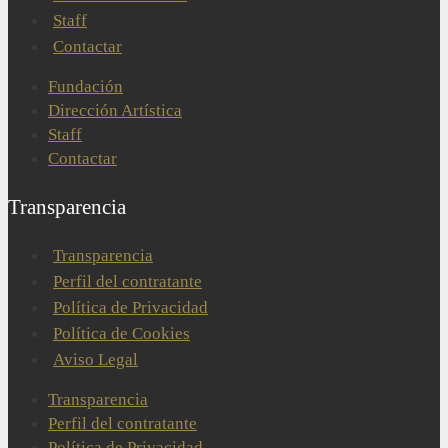
Staff
Contactar
Fundación
Dirección Artística
Staff
Contactar
Transparencia
Transparencia
Perfil del contratante
Política de Privacidad
Política de Cookies
Aviso Legal
Transparencia
Perfil del contratante
Política de Privacidad