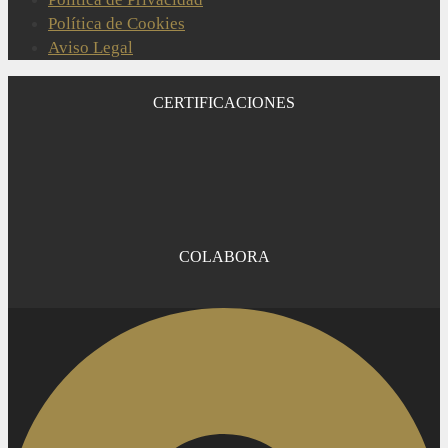
Política de Cookies
Aviso Legal
CERTIFICACIONES
COLABORA