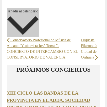
Añadir al calendario
Conservatorio Profesional de Música de
Orquesta
Alicante "Guitarrista José Tomás".
Filarmonía
CONCIERTO DE INTERCAMBIO CON EL
Ciudad de
CONSERVATORIO DE VALENCIA
Orihuela
PRÓXIMOS CONCIERTOS
XIII CICLO LAS BANDAS DE LA
PROVINCIA EN EL ADDA. SOCIEDAD