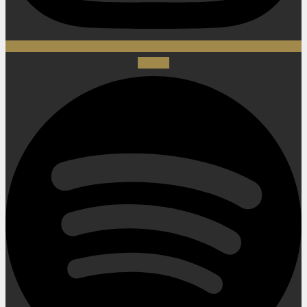
Spotify