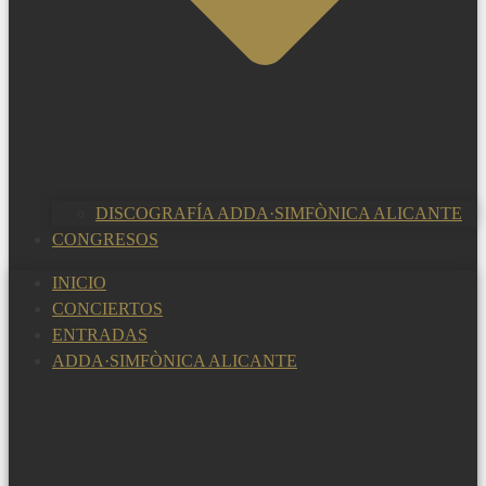
DISCOGRAFÍA ADDA·SIMFÒNICA ALICANTE
CONGRESOS
INICIO
CONCIERTOS
ENTRADAS
ADDA·SIMFÒNICA ALICANTE