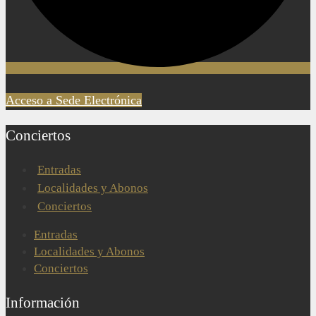
Acceso a Sede Electrónica
Conciertos
Entradas
Localidades y Abonos
Conciertos
Entradas
Localidades y Abonos
Conciertos
Información