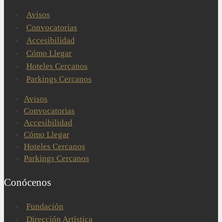
Avisos
Convocatorias
Accesibilidad
Cómo Llegar
Hoteles Cercanos
Parkings Cercanos
Avisos
Convocatorias
Accesibilidad
Cómo Llegar
Hoteles Cercanos
Parkings Cercanos
Conócenos
Fundación
Dirección Artística