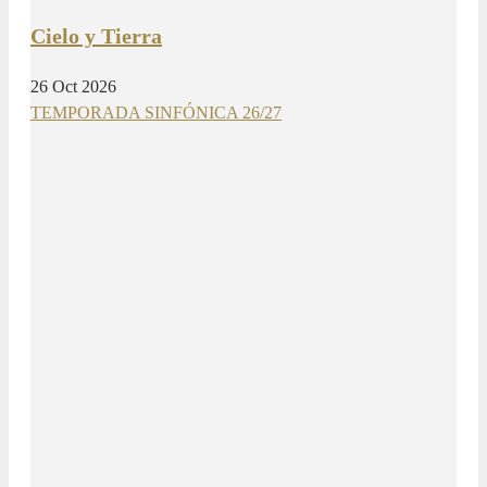
Cielo y Tierra
26 Oct 2026
TEMPORADA SINFÓNICA 26/27