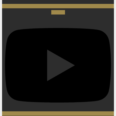
Youtube