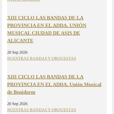
XIII CICLO LAS BANDAS DE LA
PROVINCIA EN EL ADDA. UNIÓN
MUSICAL CIUDAD DE ASIS DE
ALICANTE
20 Sep 2026
NUESTRAS BANDAS Y ORQUESTAS
XIII CICLO LAS BANDAS DE LA
PROVINCIA EN EL ADDA. Unión Musical
de Benidorm
20 Sep 2026
NUESTRAS BANDAS Y ORQUESTAS