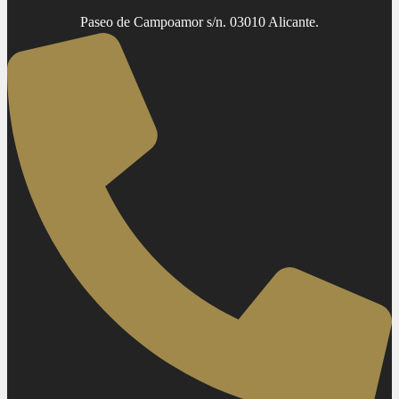
Paseo de Campoamor s/n. 03010 Alicante.