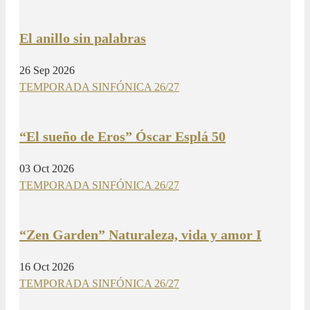
El anillo sin palabras
26 Sep 2026
TEMPORADA SINFÓNICA 26/27
“El sueño de Eros” Óscar Esplá 50
03 Oct 2026
TEMPORADA SINFÓNICA 26/27
“Zen Garden” Naturaleza, vida y amor I
16 Oct 2026
TEMPORADA SINFÓNICA 26/27