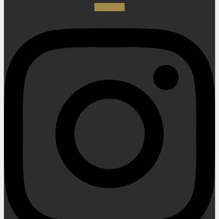
Instagram