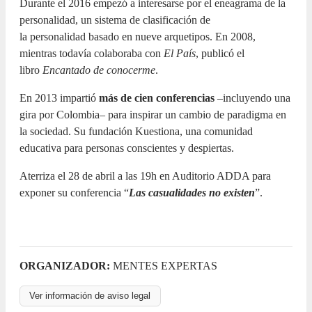
Durante el 2016 empezó a interesarse por el eneagrama de la
personalidad, un sistema de clasificación de
la personalidad basado en nueve arquetipos. En 2008,
mientras todavía colaboraba con
El País
, publicó el
libro
Encantado de conocerme
.
En 2013 impartió
más de cien conferencias
–incluyendo una
gira por Colombia– para inspirar un cambio de paradigma en
la sociedad. Su fundación Kuestiona, una comunidad
educativa para personas conscientes y despiertas.
Aterriza el 28 de abril a las 19h en Auditorio ADDA para
exponer su conferencia “
Las casualidades no existen
”.
ORGANIZADOR:
MENTES EXPERTAS
Ver información de aviso legal