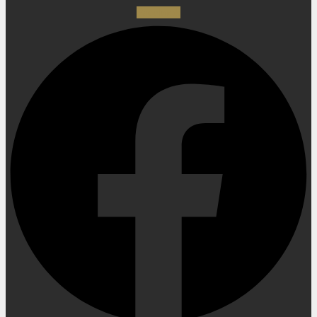
Facebook