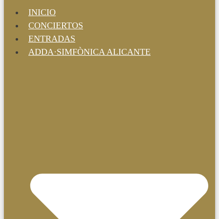
INICIO
CONCIERTOS
ENTRADAS
ADDA·SIMFÒNICA ALICANTE