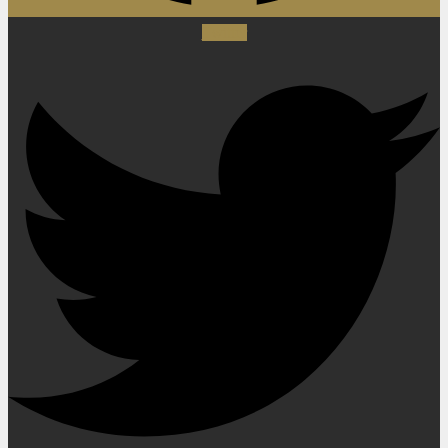
Twitter