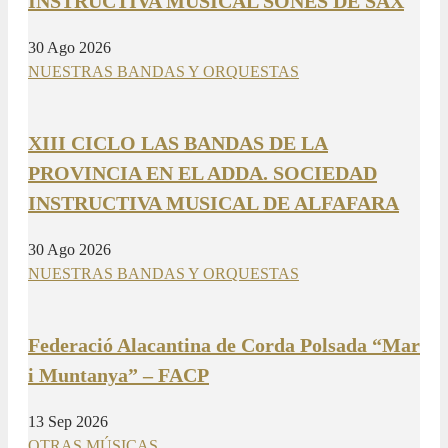
INSTRUCTIVA MUSICAL SONES DE SAX
30 Ago 2026
NUESTRAS BANDAS Y ORQUESTAS
XIII CICLO LAS BANDAS DE LA
PROVINCIA EN EL ADDA. SOCIEDAD
INSTRUCTIVA MUSICAL DE ALFAFARA
30 Ago 2026
NUESTRAS BANDAS Y ORQUESTAS
Federació Alacantina de Corda Polsada “Mar
i Muntanya” – FACP
13 Sep 2026
OTRAS MÚSICAS