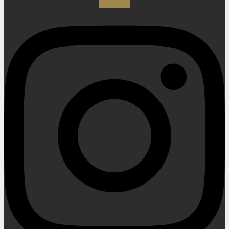
Instagram