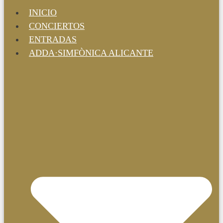
INICIO
CONCIERTOS
ENTRADAS
ADDA·SIMFÒNICA ALICANTE