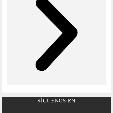
SÍGUENOS EN