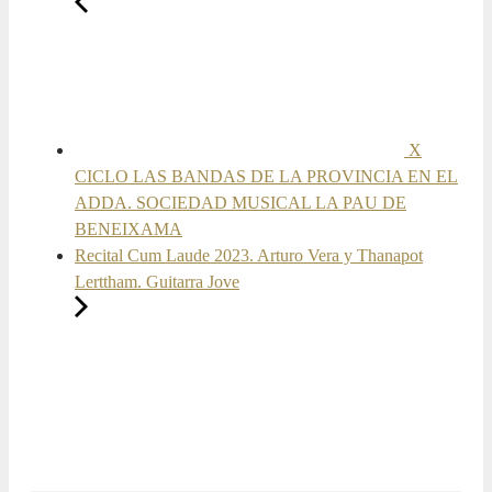
X
CICLO LAS BANDAS DE LA PROVINCIA EN EL
ADDA. SOCIEDAD MUSICAL LA PAU DE
BENEIXAMA
Recital Cum Laude 2023. Arturo Vera y Thanapot
Lerttham. Guitarra Jove