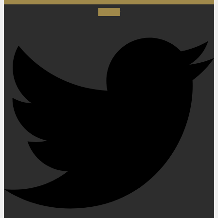
Twitter