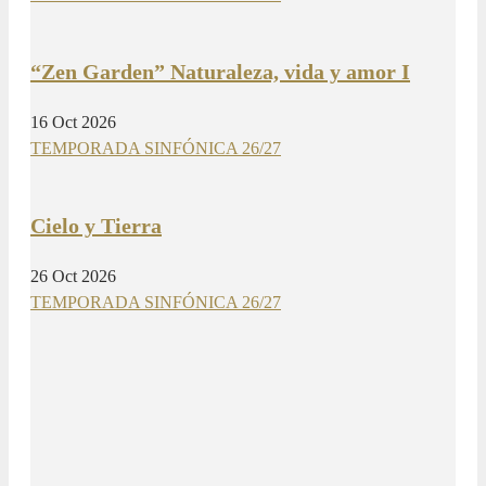
“Zen Garden” Naturaleza, vida y amor I
16 Oct 2026
TEMPORADA SINFÓNICA 26/27
Cielo y Tierra
26 Oct 2026
TEMPORADA SINFÓNICA 26/27