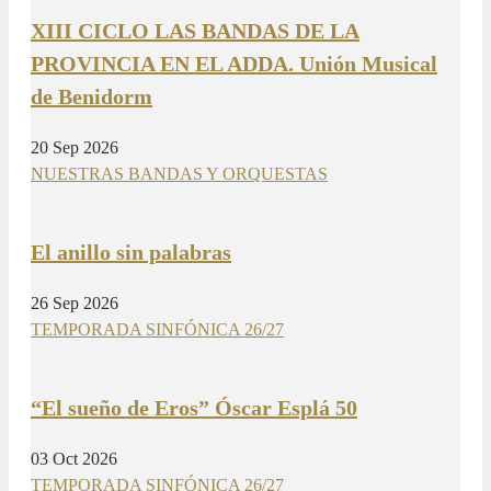
XIII CICLO LAS BANDAS DE LA
PROVINCIA EN EL ADDA. Unión Musical
de Benidorm
20 Sep 2026
NUESTRAS BANDAS Y ORQUESTAS
El anillo sin palabras
26 Sep 2026
TEMPORADA SINFÓNICA 26/27
“El sueño de Eros” Óscar Esplá 50
03 Oct 2026
TEMPORADA SINFÓNICA 26/27