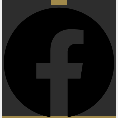
Facebook