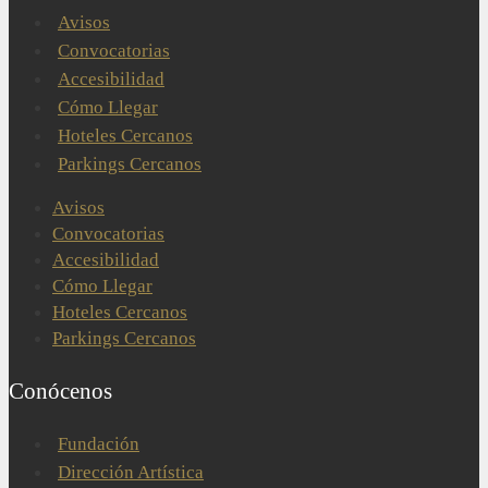
Avisos
Convocatorias
Accesibilidad
Cómo Llegar
Hoteles Cercanos
Parkings Cercanos
Avisos
Convocatorias
Accesibilidad
Cómo Llegar
Hoteles Cercanos
Parkings Cercanos
Conócenos
Fundación
Dirección Artística