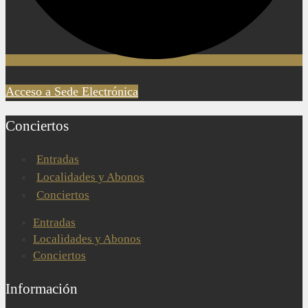
Acceso a Sede Electrónica
Conciertos
Entradas
Localidades y Abonos
Conciertos
Entradas
Localidades y Abonos
Conciertos
Información