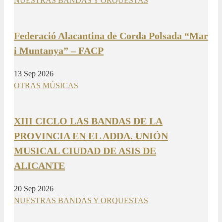
NUESTRAS BANDAS Y ORQUESTAS
Federació Alacantina de Corda Polsada “Mar
i Muntanya” – FACP
13 Sep 2026
OTRAS MÚSICAS
XIII CICLO LAS BANDAS DE LA
PROVINCIA EN EL ADDA. UNIÓN
MUSICAL CIUDAD DE ASIS DE
ALICANTE
20 Sep 2026
NUESTRAS BANDAS Y ORQUESTAS