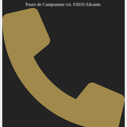
Paseo de Campoamor s/n. 03010 Alicante.