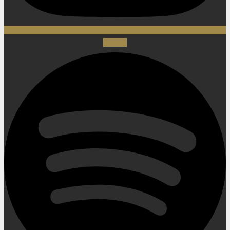
Spotify