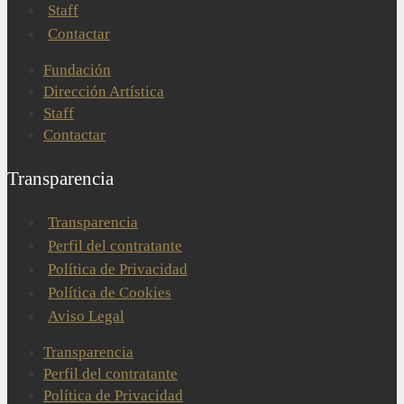
Staff
Contactar
Fundación
Dirección Artística
Staff
Contactar
Transparencia
Transparencia
Perfil del contratante
Política de Privacidad
Política de Cookies
Aviso Legal
Transparencia
Perfil del contratante
Política de Privacidad