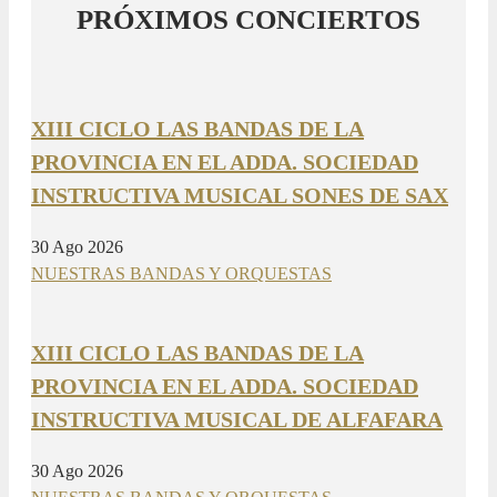
PRÓXIMOS CONCIERTOS
XIII CICLO LAS BANDAS DE LA
PROVINCIA EN EL ADDA. SOCIEDAD
INSTRUCTIVA MUSICAL SONES DE SAX
30 Ago 2026
NUESTRAS BANDAS Y ORQUESTAS
XIII CICLO LAS BANDAS DE LA
PROVINCIA EN EL ADDA. SOCIEDAD
INSTRUCTIVA MUSICAL DE ALFAFARA
30 Ago 2026