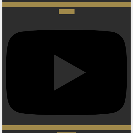
Youtube