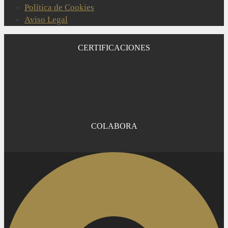
Política de Cookies
Aviso Legal
CERTIFICACIONES
COLABORA