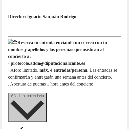
Director: Ignacio Sanjuán Rodrigo
Reserva tu entrada enviando un correo con tu
nombre y apellidos y las personas que asistirán al
concierto a:
· protocolo.adda@diputacionalicante.es
· Aforo limitado,
máx. 4 entradas/persona.
Las entradas se
confirmarán y entregarán una semana antes del concierto.
. Apertura de puertas 1 hora antes del concierto.
Añadir al calendario