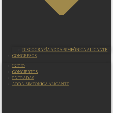
DISCOGRAFÍA ADDA·SIMFÒNICA ALICANTE
CONGRESOS
INICIO
CONCIERTOS
ENTRADAS
ADDA·SIMFÒNICA ALICANTE