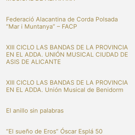
Federació Alacantina de Corda Polsada
“Mar i Muntanya” – FACP
XIII CICLO LAS BANDAS DE LA PROVINCIA
EN EL ADDA. UNIÓN MUSICAL CIUDAD DE
ASIS DE ALICANTE
XIII CICLO LAS BANDAS DE LA PROVINCIA
EN EL ADDA. Unión Musical de Benidorm
El anillo sin palabras
“El sueño de Eros” Óscar Esplá 50