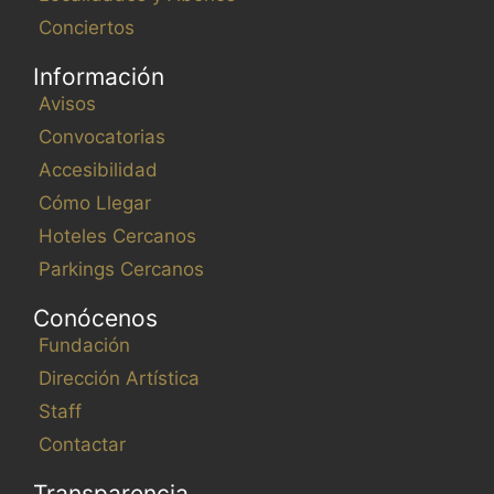
Conciertos
Información
Avisos
Convocatorias
Accesibilidad
Cómo Llegar
Hoteles Cercanos
Parkings Cercanos
Conócenos
Fundación
Dirección Artística
Staff
Contactar
Transparencia