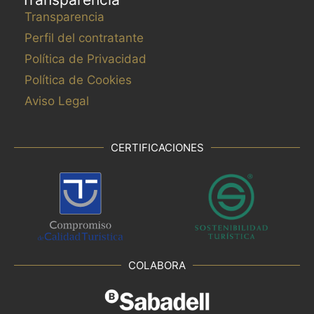
Transparencia
Perfil del contratante
Política de Privacidad
Política de Cookies
Aviso Legal
CERTIFICACIONES
COLABORA