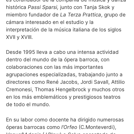
histórica
Passi Sparsi,
junto con Tanja Skok y
miembro fundador de
La Terza Prattica
, grupo de
cámara interesado en el estudio y la
interpretación de la música italiana de los siglos
XVII y XVIII.
Desde 1995 lleva a cabo una intensa actividad
dentro del mundo de la ópera barroca, con
colaboraciones con las más importantes
agrupaciones especializadas, trabajando junto a
directores como René Jacobs, Jordi Savall, Attilio
Cremonesi, Thomas Hengelbrock y muchos otros
en los más emblemáticos y prestigiosos teatros
de todo el mundo.
En su labor como docente ha dirigido numerosas
óperas barrocas como
l’Orfeo
(C.Monteverdi),