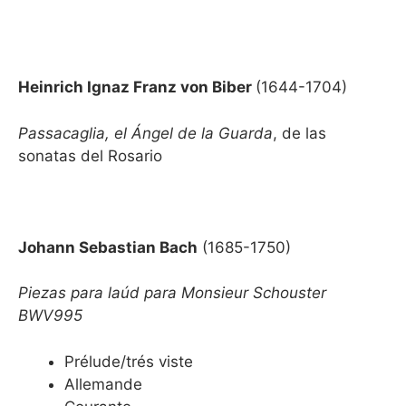
Heinrich Ignaz Franz von Biber
(1644-1704)
Passacaglia, el Ángel de la Guarda
, de las
sonatas del Rosario
Johann Sebastian Bach
(1685-1750)
Piezas para laúd para
Monsieur Schouster
BWV995
Prélude/trés viste
Allemande