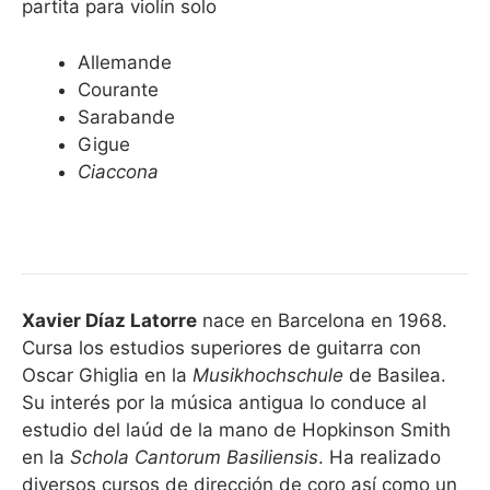
partita para violín solo
Allemande
Courante
Sarabande
Gigue
Ciaccona
Xavier Díaz Latorre
nace en Barcelona en 1968.
Cursa los estudios superiores de guitarra con
Oscar Ghiglia en la
Musikhochschule
de Basilea.
Su interés por la música antigua lo conduce al
estudio del laúd de la mano de Hopkinson Smith
en la
Schola Cantorum Basiliensis
. Ha realizado
diversos cursos de dirección de coro así como un