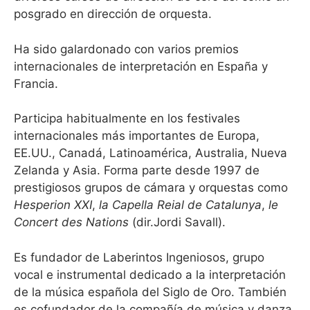
posgrado en dirección de orquesta.
Ha sido galardonado con varios premios
internacionales de interpretación en España y
Francia.
Participa habitualmente en los festivales
internacionales más importantes de Europa,
EE.UU., Canadá, Latinoamérica, Australia, Nueva
Zelanda y Asia. Forma parte desde 1997 de
prestigiosos grupos de cámara y orquestas como
Hesperion XXI
,
la Capella Reial de Catalunya
,
le
Concert des Nations
(dir.Jordi Savall).
Es fundador de Laberintos Ingeniosos, grupo
vocal e instrumental dedicado a la interpretación
de la música española del Siglo de Oro. También
es cofundador de la compañía de música y danza