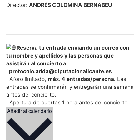
Director:
ANDRÉS COLOMINA BERNABEU
Reserva tu entrada enviando un correo con
tu nombre y apellidos y las personas que
asistirán al concierto a:
· protocolo.adda@diputacionalicante.es
· Aforo limitado,
máx. 4 entradas/persona.
Las
entradas se confirmarán y entregarán una semana
antes del concierto.
. Apertura de puertas 1 hora antes del concierto.
Añadir al calendario