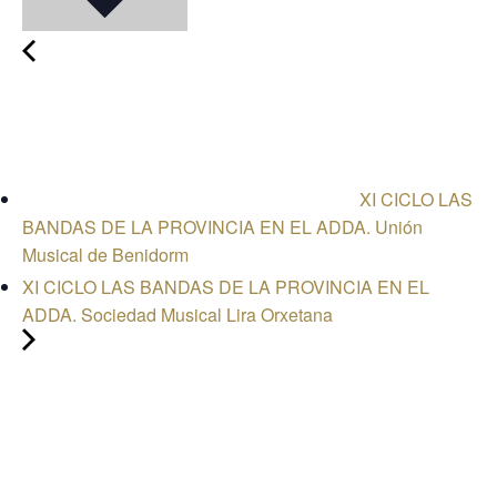
XI CICLO LAS
BANDAS DE LA PROVINCIA EN EL ADDA. Unión
Musical de Benidorm
XI CICLO LAS BANDAS DE LA PROVINCIA EN EL
ADDA. Sociedad Musical Lira Orxetana