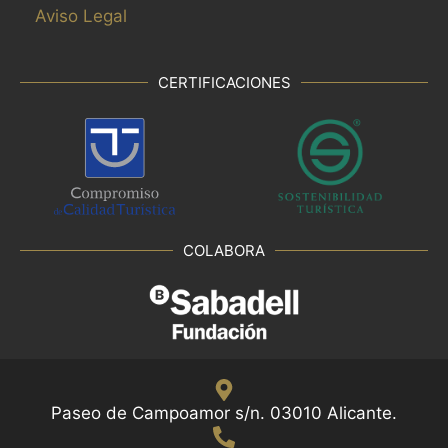
Aviso Legal
CERTIFICACIONES
COLABORA
Paseo de Campoamor s/n. 03010 Alicante.