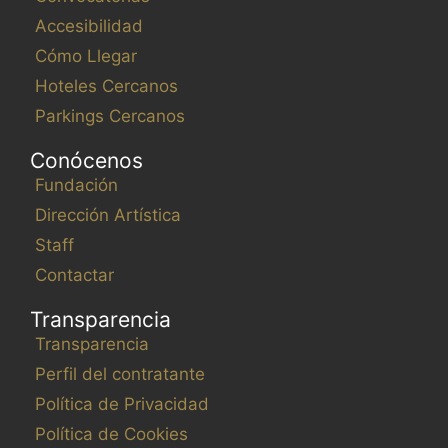
Accesibilidad
Cómo Llegar
Hoteles Cercanos
Parkings Cercanos
Conócenos
Fundación
Dirección Artística
Staff
Contactar
Transparencia
Transparencia
Perfil del contratante
Política de Privacidad
Política de Cookies