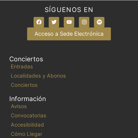
SÍGUENOS EN
Acceso a Sede Electrónica
Conciertos
Entradas
Localidades y Abonos
Conciertos
Información
Avisos
Convocatorias
Accesibilidad
Cómo Llegar