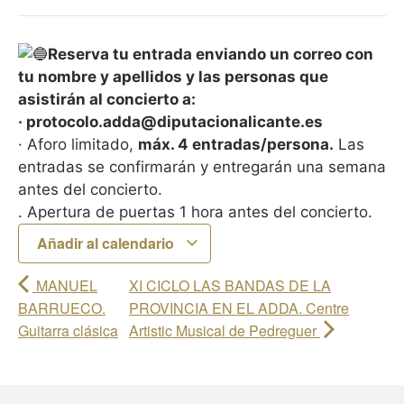
Reserva tu entrada enviando un correo con
tu nombre y apellidos y las personas que
asistirán al concierto a:
· protocolo.adda@diputacionalicante.es
· Aforo limitado,
máx. 4 entradas/persona.
Las
entradas se confirmarán y entregarán una semana
antes del concierto.
. Apertura de puertas 1 hora antes del concierto.
Añadir al calendario
MANUEL
XI CICLO LAS BANDAS DE LA
BARRUECO.
PROVINCIA EN EL ADDA. Centre
Guitarra clásica
Artistic Musical de Pedreguer