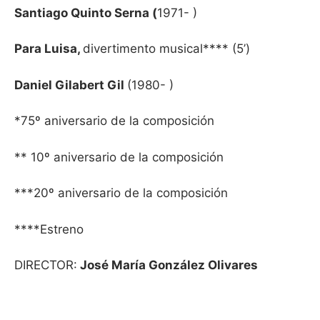
Santiago Quinto Serna (
1971- )
Para Luisa,
divertimento musical**** (5’)
Daniel Gilabert Gil
(1980- )
*75º aniversario de la composición
** 10º aniversario de la composición
***20º aniversario de la composición
****Estreno
DIRECTOR:
José María González Olivares