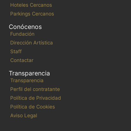
Hoteles Cercanos
Parkings Cercanos
Conócenos
Fundación
Dirección Artística
Staff
Contactar
Transparencia
Transparencia
Perfil del contratante
Política de Privacidad
Política de Cookies
Aviso Legal