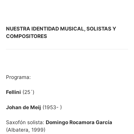
NUESTRA IDENTIDAD MUSICAL, SOLISTAS Y
COMPOSITORES
Programa:
Fellini
(25´)
Johan de Meij
(1953- )
Saxofón solista:
Domingo Rocamora García
(Albatera, 1999)