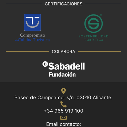
CERTIFICACIONES
COLABORA
Paseo de Campoamor s/n. 03010 Alicante.
+34 965 919 100
Email contacto: