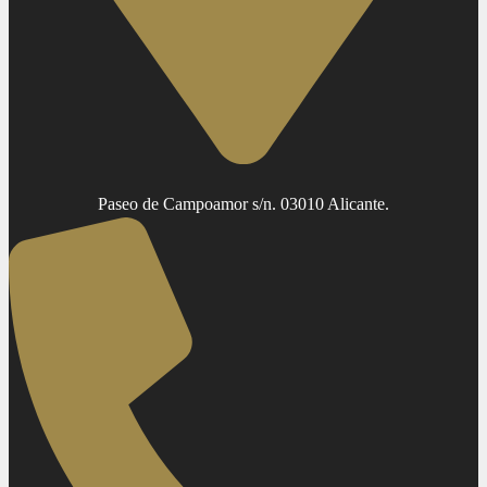
Paseo de Campoamor s/n. 03010 Alicante.