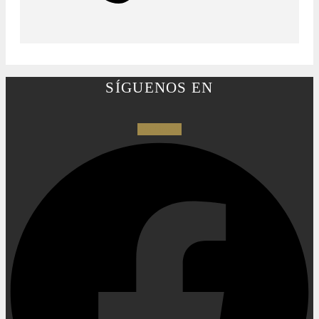
SÍGUENOS EN
Facebook