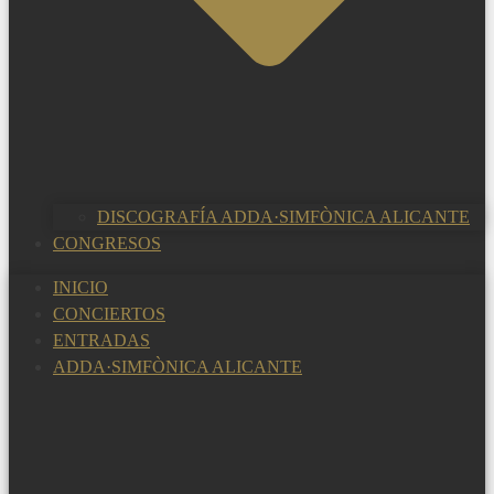
DISCOGRAFÍA ADDA·SIMFÒNICA ALICANTE
CONGRESOS
INICIO
CONCIERTOS
ENTRADAS
ADDA·SIMFÒNICA ALICANTE