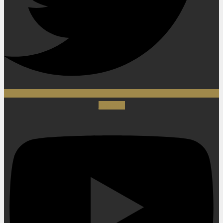
Youtube