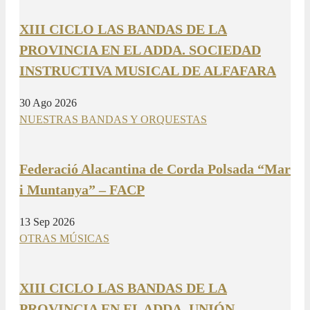
XIII CICLO LAS BANDAS DE LA
PROVINCIA EN EL ADDA. SOCIEDAD
INSTRUCTIVA MUSICAL DE ALFAFARA
30 Ago 2026
NUESTRAS BANDAS Y ORQUESTAS
Federació Alacantina de Corda Polsada “Mar
i Muntanya” – FACP
13 Sep 2026
OTRAS MÚSICAS
XIII CICLO LAS BANDAS DE LA
PROVINCIA EN EL ADDA. UNIÓN