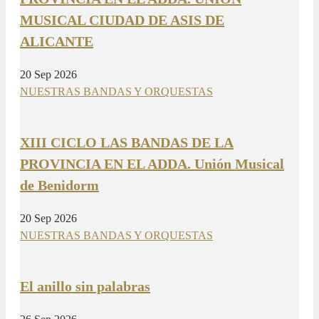
MUSICAL CIUDAD DE ASIS DE
ALICANTE
20 Sep 2026
NUESTRAS BANDAS Y ORQUESTAS
XIII CICLO LAS BANDAS DE LA
PROVINCIA EN EL ADDA. Unión Musical
de Benidorm
20 Sep 2026
NUESTRAS BANDAS Y ORQUESTAS
El anillo sin palabras