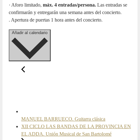
· Aforo limitado,
máx. 4 entradas/persona.
Las entradas se
confirmarán y entregarán una semana antes del concierto.
. Apertura de puertas 1 hora antes del concierto.
Añadir al calendario
MANUEL BARRUECO. Guitarra clásica
XII CICLO LAS BANDAS DE LA PROVINCIA EN
EL ADDA. Unión Musical de San Bartolomé