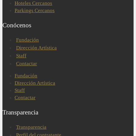
Hoteles Cercanos
Parkings Cercanos
Conócenos
Fundación
Dirección Artística
Staff
Contactar
Fundación
Dirección Artística
Staff
Contactar
Transparencia
Transparencia
Perfil del contratante