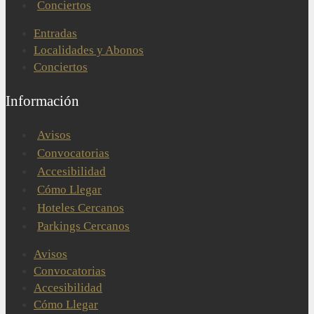
Conciertos
Entradas
Localidades y Abonos
Conciertos
Información
Avisos
Convocatorias
Accesibilidad
Cómo Llegar
Hoteles Cercanos
Parkings Cercanos
Avisos
Convocatorias
Accesibilidad
Cómo Llegar