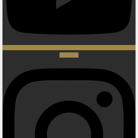
Instagram