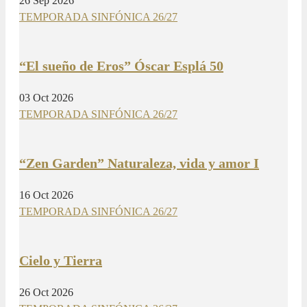
26 Sep 2026
TEMPORADA SINFÓNICA 26/27
“El sueño de Eros” Óscar Esplá 50
03 Oct 2026
TEMPORADA SINFÓNICA 26/27
“Zen Garden” Naturaleza, vida y amor I
16 Oct 2026
TEMPORADA SINFÓNICA 26/27
Cielo y Tierra
26 Oct 2026