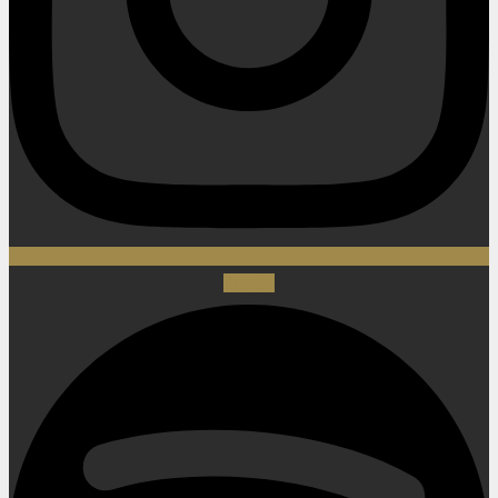
Spotify