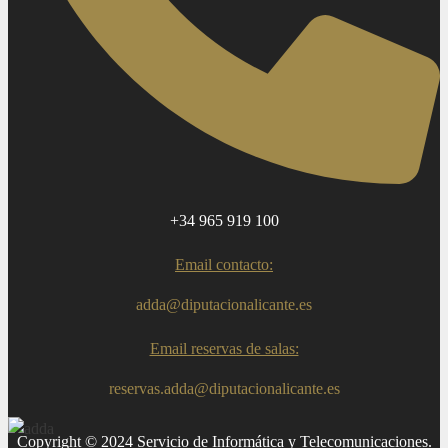
+34 965 919 100
Email contacto:
adda@diputacionalicante.es
Email reservas de salas:
reservas.adda@diputacionalicante.es
Copyright © 2024 Servicio de Informática y Telecomunicaciones.