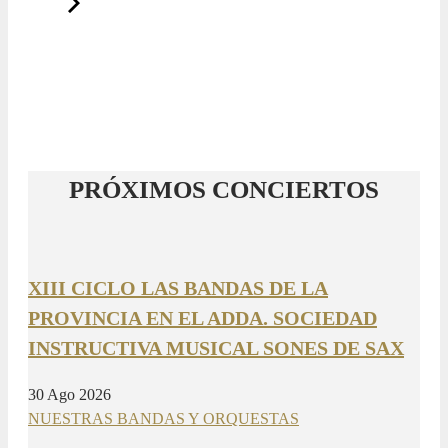
PRÓXIMOS CONCIERTOS
XIII CICLO LAS BANDAS DE LA
PROVINCIA EN EL ADDA. SOCIEDAD
INSTRUCTIVA MUSICAL SONES DE SAX
30 Ago 2026
NUESTRAS BANDAS Y ORQUESTAS