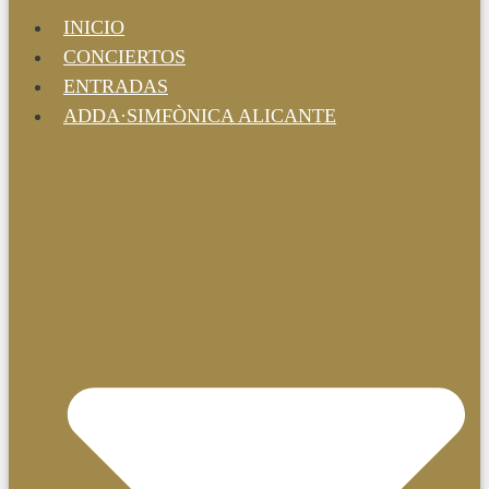
INICIO
CONCIERTOS
ENTRADAS
ADDA·SIMFÒNICA ALICANTE