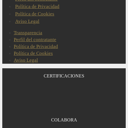
Política de Privacidad
Política de Cookies
Aviso Legal
Transparencia
Perfil del contratante
Política de Privacidad
Política de Cookies
Aviso Legal
CERTIFICACIONES
COLABORA