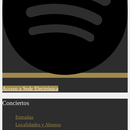
Acceso a Sede Electrónica
Conciertos
Entradas
Localidades y Abonos