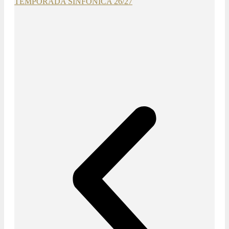
TEMPORADA SINFÓNICA 26/27