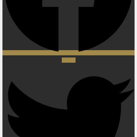
Twitter