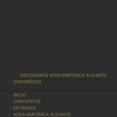
DISCOGRAFÍA ADDA·SIMFÒNICA ALICANTE
CONGRESOS
INICIO
CONCIERTOS
ENTRADAS
ADDA·SIMFÒNICA ALICANTE