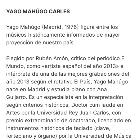
YAGO MAHÚGO CARLES
Yago Mahúgo (Madrid, 1976) figura entre los
músicos históricamente informados de mayor
proyección de nuestro país.
Elegido por Rubén Amón, crítico del periódico El
Mundo, como «artista español del año 2013» e
intérprete de una de las mejores grabaciones del
año 2013 según el rotativo El País, Yago Mahúgo
nace en Madrid y estudia piano con Ana
Guijarro. Es un especialista en la interpretación
según criterios históricos. Doctor cum laude en
Artes por la Universidad Rey Juan Carlos, con
premio extraordinario de doctorado, licenciado en
instrumentos históricos de teclado (clave,
fortepiano y órgano) por la Universidad de Música