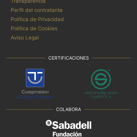
Transparencia
Perfil del contratante
Política de Privacidad
Política de Cookies
Aviso Legal
CERTIFICACIONES
COLABORA