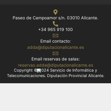
Paseo de Campoamor s/n. 03010 Alicante.
+34 965 919 100
Email contacto:
adda@diputacionalicante.es
Email reservas de salas:
reservas.adda@diputacionalicante.es
Copyright © 2024 Servicio de Informática y
Telecomunicaciones. Diputación Provincial Alicante.