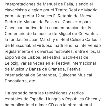
interpretaciones de Manuel de Falla, siendo el
clavecinista elegido por el Teatro Real de Madrid
para interpretar 12 veces El Retablo de Maese
Pedro de Manuel de Falla y el Concierto para
Clave con motivo de la conmemoración del IV
Centenario de la muerte de Miguel de Cervantes-,
la fundación Juan March y el Real Coliseo Carlos III
de El Escorial. El virtuoso madrileño ha intervenido
regularmente en diversos festivales, entre ellos, la
Expo 98 de Lisboa, el Festival Bach-Fest de
Leipzig, varias veces en el Festival internacional
de Música y Danza de Granada, Festival
Internacional de Santander, Quincena Musical
Donostiarra, etc.
Ha grabado para las televisiones y radios
estatales de España, Hungría y República Checa y
ha publicado el primer CD con la obra integral