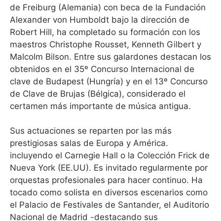
de Freiburg (Alemania) con beca de la Fundación
Alexander von Humboldt bajo la dirección de
Robert Hill, ha completado su formación con los
maestros Christophe Rousset, Kenneth Gilbert y
Malcolm Bilson. Entre sus galardones destacan los
obtenidos en el 35º Concurso Internacional de
clave de Budapest (Hungría) y en el 13º Concurso
de Clave de Brujas (Bélgica), considerado el
certamen más importante de música antigua.
Sus actuaciones se reparten por las más
prestigiosas salas de Europa y América.
incluyendo el Carnegie Hall o la Colección Frick de
Nueva York (EE.UU). Es invitado regularmente por
orquestas profesionales para hacer continuo. Ha
tocado como solista en diversos escenarios como
el Palacio de Festivales de Santander, el Auditorio
Nacional de Madrid -destacando sus