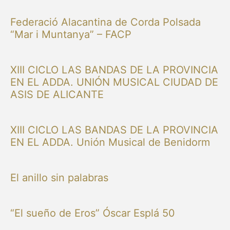
Federació Alacantina de Corda Polsada
“Mar i Muntanya” – FACP
XIII CICLO LAS BANDAS DE LA PROVINCIA
EN EL ADDA. UNIÓN MUSICAL CIUDAD DE
ASIS DE ALICANTE
XIII CICLO LAS BANDAS DE LA PROVINCIA
EN EL ADDA. Unión Musical de Benidorm
El anillo sin palabras
“El sueño de Eros” Óscar Esplá 50