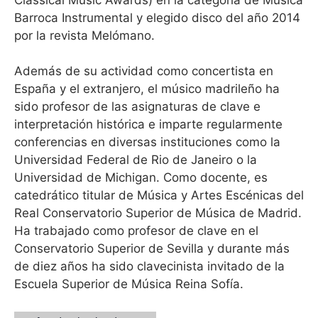
Barroca Instrumental y elegido disco del año 2014
por la revista Melómano.
Además de su actividad como concertista en
España y el extranjero, el músico madrileño ha
sido profesor de las asignaturas de clave e
interpretación histórica e imparte regularmente
conferencias en diversas instituciones como la
Universidad Federal de Rio de Janeiro o la
Universidad de Michigan. Como docente, es
catedrático titular de Música y Artes Escénicas del
Real Conservatorio Superior de Música de Madrid.
Ha trabajado como profesor de clave en el
Conservatorio Superior de Sevilla y durante más
de diez años ha sido clavecinista invitado de la
Escuela Superior de Música Reina Sofía.