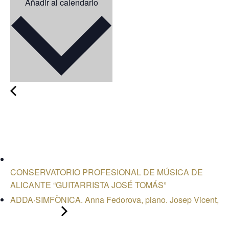
Añadir al calendario
CONSERVATORIO PROFESIONAL DE MÚSICA DE
ALICANTE “GUITARRISTA JOSÉ TOMÁS”
ADDA·SIMFÒNICA. Anna Fedorova, piano. Josep Vicent,