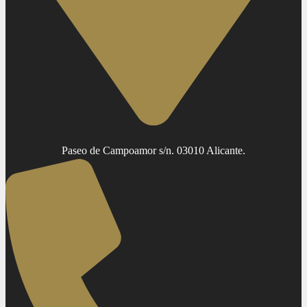
Paseo de Campoamor s/n. 03010 Alicante.