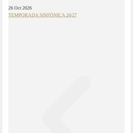
26 Oct 2026
TEMPORADA SINFÓNICA 26/27