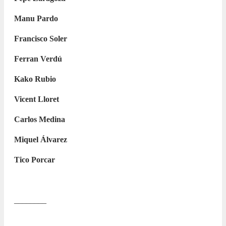
Manu Pardo
Francisco Soler
Ferran Verdú
Kako Rubio
Vicent Lloret
Carlos Medina
Miquel Álvarez
Tico Porcar
________