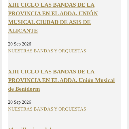
XIII CICLO LAS BANDAS DE LA
PROVINCIA EN EL ADDA. UNIÓN
MUSICAL CIUDAD DE ASIS DE
ALICANTE
20 Sep 2026
NUESTRAS BANDAS Y ORQUESTAS
XIII CICLO LAS BANDAS DE LA
PROVINCIA EN EL ADDA. Unión Musical
de Benidorm
20 Sep 2026
NUESTRAS BANDAS Y ORQUESTAS