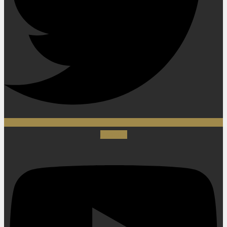
Youtube