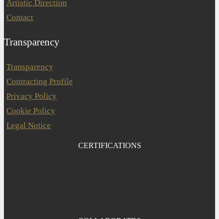
Artistic Direction
Contact
Transparency
Transparency
Contracting Profile
Privacy Policy
Cookie Policy
Legal Notice
CERTIFICATIONS