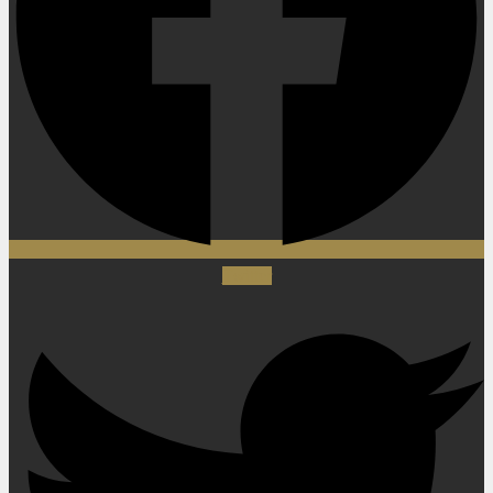
Twitter