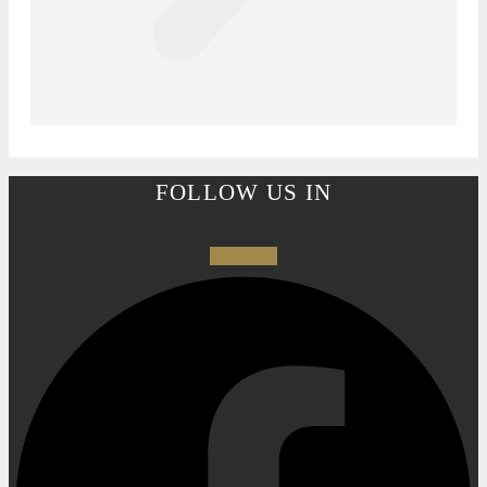
FOLLOW US IN
Facebook