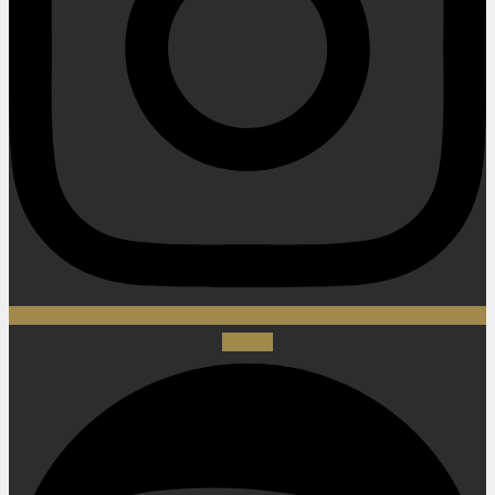
Spotify