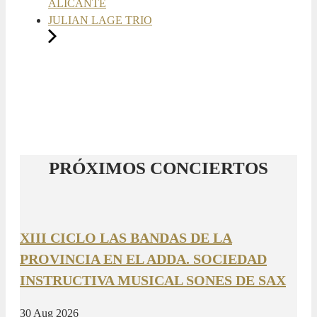
ALICANTE
JULIAN LAGE TRIO
PRÓXIMOS CONCIERTOS
XIII CICLO LAS BANDAS DE LA
PROVINCIA EN EL ADDA. SOCIEDAD
INSTRUCTIVA MUSICAL SONES DE SAX
30 Aug 2026