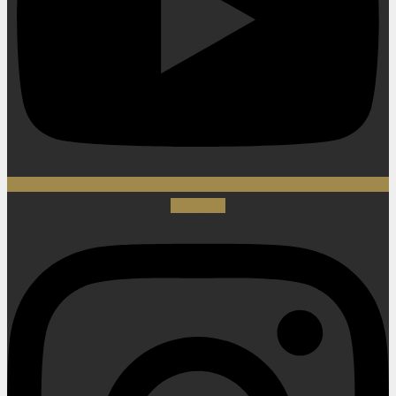
Instagram