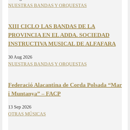
NUESTRAS BANDAS Y ORQUESTAS
XIII CICLO LAS BANDAS DE LA
PROVINCIA EN EL ADDA. SOCIEDAD
INSTRUCTIVA MUSICAL DE ALFAFARA
30 Aug 2026
NUESTRAS BANDAS Y ORQUESTAS
Federació Alacantina de Corda Polsada “Mar
i Muntanya” – FACP
13 Sep 2026
OTRAS MÚSICAS