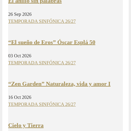
El anillo sin palabras
26 Sep 2026
TEMPORADA SINFÓNICA 26/27
“El sueño de Eros” Óscar Esplá 50
03 Oct 2026
TEMPORADA SINFÓNICA 26/27
“Zen Garden” Naturaleza, vida y amor I
16 Oct 2026
TEMPORADA SINFÓNICA 26/27
Cielo y Tierra