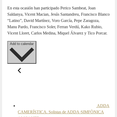
En esta ocasión han participado Perico Sambeat, Joan
Saldanya, Vicent Macian, Jesús Santandreu, Francisco Blanco
“Latino”, David Martínez, Voro García, Pepe Zaragoza,
Manu Pardo, Francisco Soler, Ferran Verdú, Kako Rubio,
Vicent Lloret, Carlos Medina, Miquel Álvarez y Tico Porcar.
Add to calendar
ADDA
CAMERÍSTICA. Solistas de ADDA·SIMFÒNICA