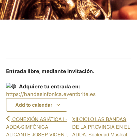
Entrada libre, mediante invitación.
Adquiere tu entrada en:
https://bandasinfonica.eventbrite.es
Add to calendar
CONEXIÓN ASIÁTICA I -
XII CICLO LAS BANDAS
ADDA·SIMFÒNICA
DE LA PROVINCIA EN EL
ALICANTE JOSEP VICENT,
ADDA. Sociedad Musical: