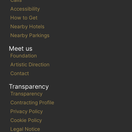
Calls
Accessibility
How to Get
Nearby Hotels
Nearby Parkings
Meet us
Foundation
Artistic Direction
Contact
Transparency
Transparency
Contracting Profile
Privacy Policy
Cookie Policy
Legal Notice