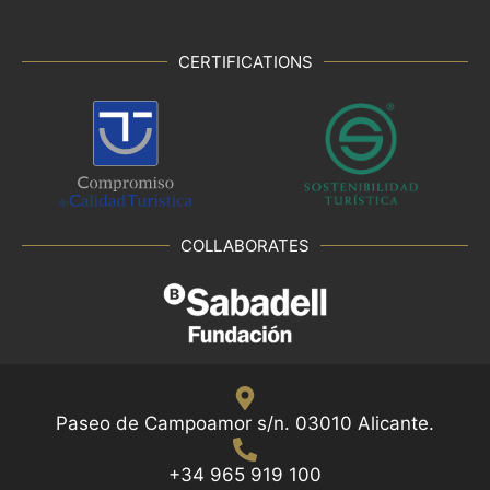
CERTIFICATIONS
COLLABORATES
Paseo de Campoamor s/n. 03010 Alicante.
+34 965 919 100