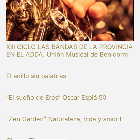
XIII CICLO LAS BANDAS DE LA PROVINCIA
EN EL ADDA. Unión Musical de Benidorm
El anillo sin palabras
“El sueño de Eros” Óscar Esplá 50
“Zen Garden” Naturaleza, vida y amor I