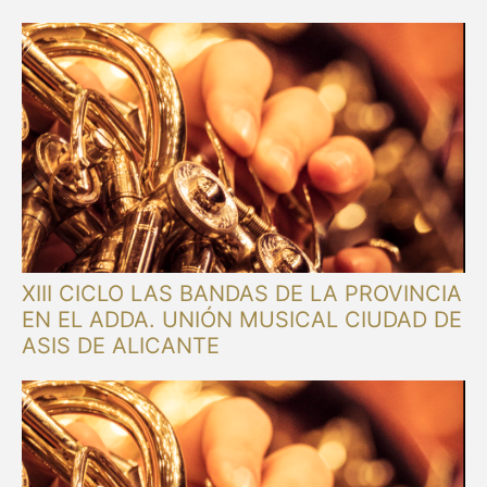
XIII CICLO LAS BANDAS DE LA PROVINCIA
EN EL ADDA. UNIÓN MUSICAL CIUDAD DE
ASIS DE ALICANTE