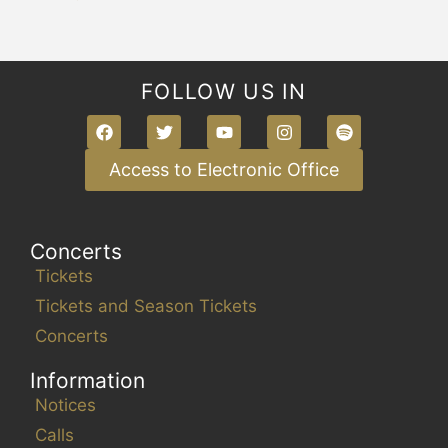
FOLLOW US IN
Access to Electronic Office
Concerts
Tickets
Tickets and Season Tickets
Concerts
Information
Notices
Calls