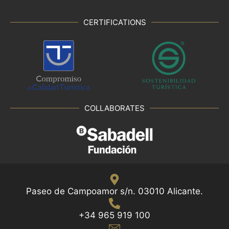
CERTIFICATIONS
COLLABORATES
Paseo de Campoamor s/n. 03010 Alicante.
+34 965 919 100