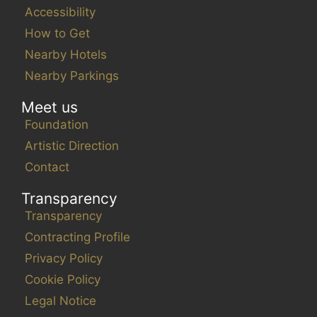
Accessibility
How to Get
Nearby Hotels
Nearby Parkings
Meet us
Foundation
Artistic Direction
Contact
Transparency
Transparency
Contracting Profile
Privacy Policy
Cookie Policy
Legal Notice