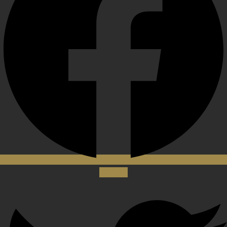
Twitter