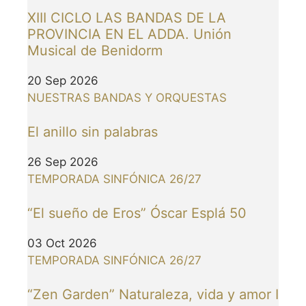
XIII CICLO LAS BANDAS DE LA
PROVINCIA EN EL ADDA. Unión
Musical de Benidorm
20 Sep 2026
NUESTRAS BANDAS Y ORQUESTAS
El anillo sin palabras
26 Sep 2026
TEMPORADA SINFÓNICA 26/27
“El sueño de Eros” Óscar Esplá 50
03 Oct 2026
TEMPORADA SINFÓNICA 26/27
“Zen Garden” Naturaleza, vida y amor I