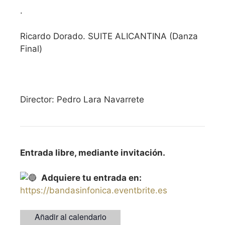
.
Ricardo Dorado. SUITE ALICANTINA (Danza
Final)
Director: Pedro Lara Navarrete
Entrada libre, mediante invitación.
Adquiere tu entrada en:
https://bandasinfonica.eventbrite.es
Añadir al calendario