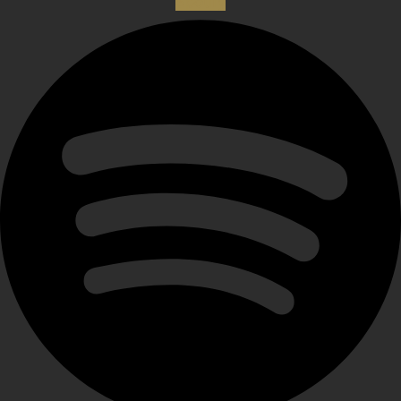
Spotify