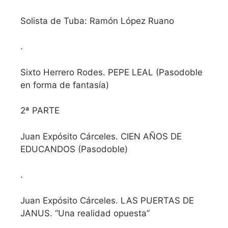
Solista de Tuba: Ramón López Ruano
.
Sixto Herrero Rodes. PEPE LEAL (Pasodoble
en forma de fantasía)
2ª PARTE
Juan Expósito Cárceles. CIEN AÑOS DE
EDUCANDOS (Pasodoble)
.
Juan Expósito Cárceles. LAS PUERTAS DE
JANUS. “Una realidad opuesta”