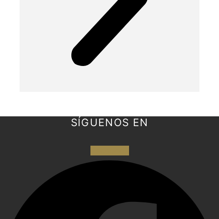
SÍGUENOS EN
Facebook