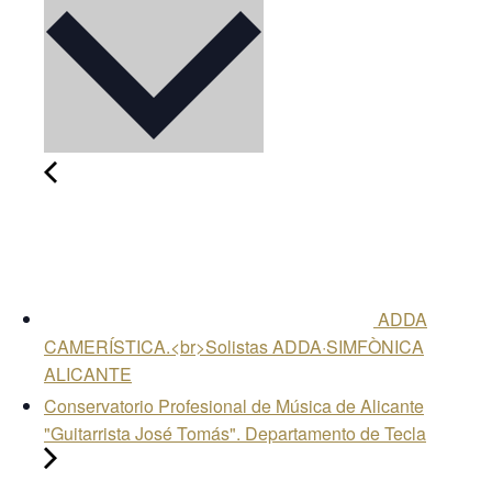
ADDA
CAMERÍSTICA.<br>Solistas ADDA·SIMFÒNICA
ALICANTE
Conservatorio Profesional de Música de Alicante
"Guitarrista José Tomás". Departamento de Tecla