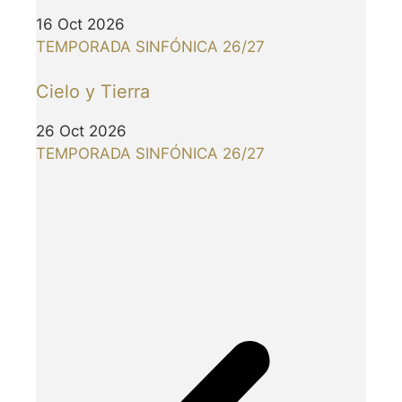
16 Oct 2026
TEMPORADA SINFÓNICA 26/27
Cielo y Tierra
26 Oct 2026
TEMPORADA SINFÓNICA 26/27