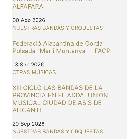
ALFAFARA
30 Ago 2026
NUESTRAS BANDAS Y ORQUESTAS
Federació Alacantina de Corda
Polsada “Mar i Muntanya” – FACP
13 Sep 2026
OTRAS MÚSICAS
XIII CICLO LAS BANDAS DE LA
PROVINCIA EN EL ADDA. UNIÓN
MUSICAL CIUDAD DE ASIS DE
ALICANTE
20 Sep 2026
NUESTRAS BANDAS Y ORQUESTAS