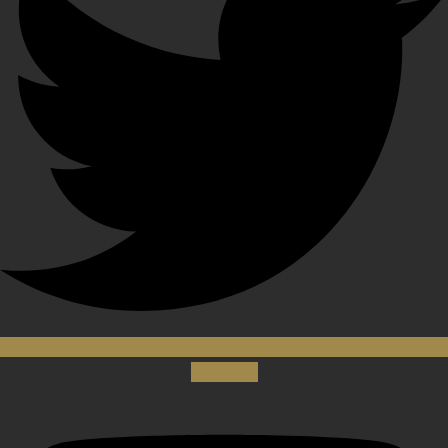
Youtube