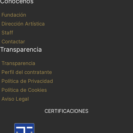
Conócenos
Fundación
Dirección Artística
Staff
Contactar
Transparencia
Transparencia
Perfil del contratante
Política de Privacidad
Política de Cookies
Aviso Legal
CERTIFICACIONES