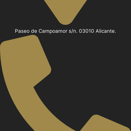
Paseo de Campoamor s/n. 03010 Alicante.