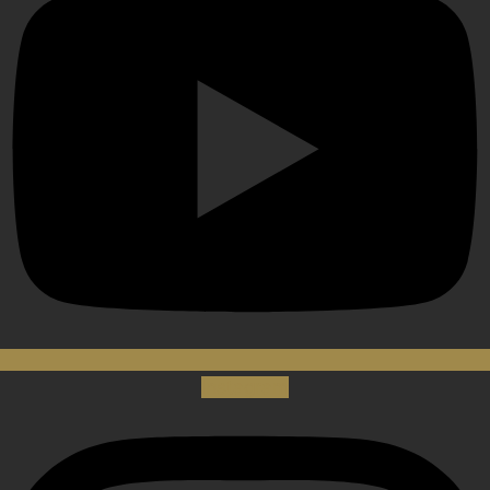
Instagram