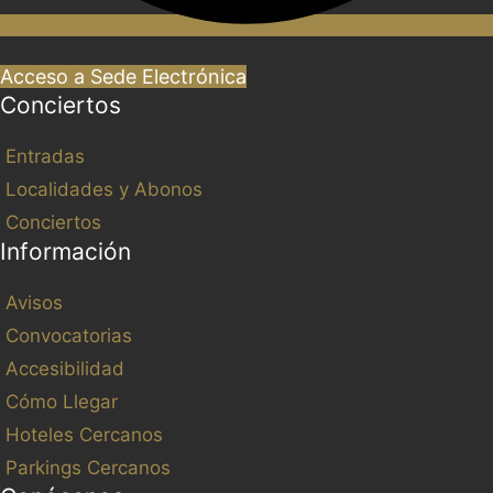
Acceso a Sede Electrónica
Conciertos
Entradas
Localidades y Abonos
Conciertos
Información
Avisos
Convocatorias
Accesibilidad
Cómo Llegar
Hoteles Cercanos
Parkings Cercanos