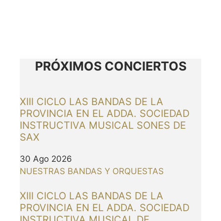
PRÓXIMOS CONCIERTOS
XIII CICLO LAS BANDAS DE LA
PROVINCIA EN EL ADDA. SOCIEDAD
INSTRUCTIVA MUSICAL SONES DE
SAX
30 Ago 2026
NUESTRAS BANDAS Y ORQUESTAS
XIII CICLO LAS BANDAS DE LA
PROVINCIA EN EL ADDA. SOCIEDAD
INSTRUCTIVA MUSICAL DE