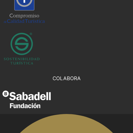
COLABORA