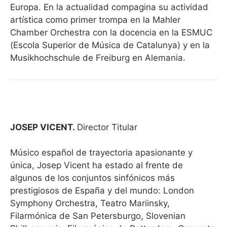
Europa. En la actualidad compagina su actividad
artística como primer trompa en la Mahler
Chamber Orchestra con la docencia en la ESMUC
(Escola Superior de Música de Catalunya) y en la
Musikhochschule de Freiburg en Alemania.
JOSEP VICENT.
Director Titular
Músico español de trayectoria apasionante y
única, Josep Vicent ha estado al frente de
algunos de los conjuntos sinfónicos más
prestigiosos de España y del mundo: London
Symphony Orchestra, Teatro Mariinsky,
Filarmónica de San Petersburgo, Slovenian