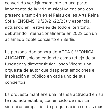
convertido vertiginosamente en una parte
importante de la vida musical valenciana con
presencia también en el Palau de les Arts Reina
Sofía (ENSEMS 19/20/21/22/23) y española,
actuando en Festivales de todo el territorio,
debutando internacionalmente en 2022 con un
aclamado doble concierto en Berlín.
La personalidad sonora de ADDA·SIMFÒNICA
ALICANTE solo se entiende como reflejo de su
fundador y director titular Josep Vicent, una
orquesta de autor que despierta emociones e
inspiración al público en cada uno de sus
conciertos.
La orquesta mantiene una intensa actividad en su
temporada estable, con un ciclo de música
sinfónica compartiendo programación con las más