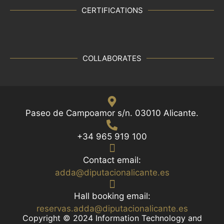
CERTIFICATIONS
COLLABORATES
Paseo de Campoamor s/n. 03010 Alicante.
+34 965 919 100
Contact email:
adda@diputacionalicante.es
Hall booking email:
reservas.adda@diputacionalicante.es
Copyright © 2024 Information Technology and