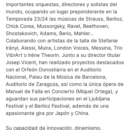
importantes orquestas, directores y solistas del
mundo, ocupando un lugar preponderante en la
Temporada 23/24 las músicas de Strauss, Berlioz,
Chick Corea, Mussorgsky, Ravel, Beethoven,
Shostakovich, Adams, Berio, Mahler…
Colaborando con artistas de la talla de Stefanie
Irányi, Alessi, Muira, London Voices, Messina, Trio
VibrArt o Iréne Theorin. Junto a su director titular
Josep Vicent, han realizado proyectos destacados
con el Orfeón Donostiarra en el Auditorio
Nacional, Palau de la Música de Barcelona,
Auditorio de Zaragoza, así como la única ópera de
Manuel de Falla en Concierto (Miquel Ortega), y
aguardan sus participaciones en el Ljubljana
Festival y el Berlioz Festival, además de una
apasionante gira por Japón y China.
Su capacidad de innovación, dinamismo,