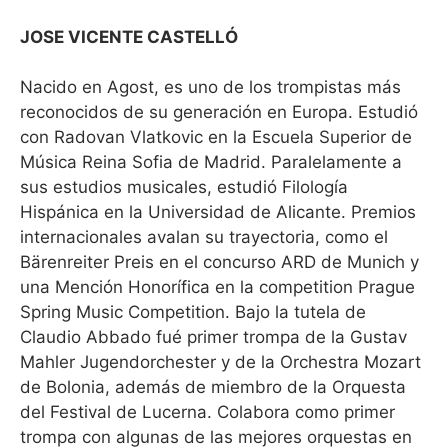
JOSE VICENTE CASTELLÓ
Nacido en Agost, es uno de los trompistas más
reconocidos de su generación en Europa. Estudió
con Radovan Vlatkovic en la Escuela Superior de
Música Reina Sofia de Madrid. Paralelamente a
sus estudios musicales, estudió Filología
Hispánica en la Universidad de Alicante. Premios
internacionales avalan su trayectoria, como el
Bärenreiter Preis en el concurso ARD de Munich y
una Mención Honorífica en la competition Prague
Spring Music Competition. Bajo la tutela de
Claudio Abbado fué primer trompa de la Gustav
Mahler Jugendorchester y de la Orchestra Mozart
de Bolonia, además de miembro de la Orquesta
del Festival de Lucerna. Colabora como primer
trompa con algunas de las mejores orquestas en