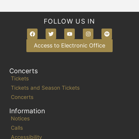
FOLLOW US IN
Access to Electronic Office
Concerts
Tickets
Tickets and Season Tickets
Concerts
Information
Notices
Calls
Accessibility