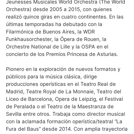
Jeunesses Musicales World Orchestra (The World
Orchestra) desde 2005 a 2015, con quienes
realizó quince giras en cuatro continentes. En las
últimas temporadas ha debutado con la
Filarmónica de Buenos Aires, la WDR
Funkhausorchester, la Ópera de Rouen, la
Orchestre National de Lille y la OSPA en el
concierto de los Premios Princesa de Asturias.
Pionero en la exploración de nuevos formatos y
públicos para la música clásica, dirige
producciones operísticas en el Teatro Real de
Madrid, Teatre Royal de La Monnaie, Teatro del
Liceo de Barcelona, Opera de Leipzig, el Festival
de Peralada o el Teatro de la Maestranza de
Sevilla entre otros. Trabaja como director musical
con la aclamada formación operística/teatral “La
Fura del Baus” desde 2014. Con amplia trayectoria