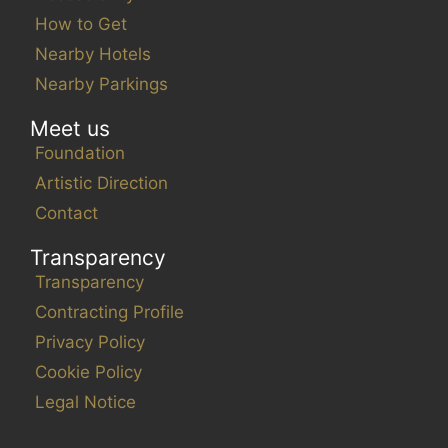
How to Get
Nearby Hotels
Nearby Parkings
Meet us
Foundation
Artistic Direction
Contact
Transparency
Transparency
Contracting Profile
Privacy Policy
Cookie Policy
Legal Notice