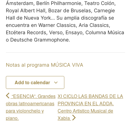
Ámsterdam, Berlín Philharmonie, Teatro Colón,
Royal Albert Hall, Bozar de Bruselas, Carnegie
Hall de Nueva York… Su amplia discografía se
encuentra en Warner Classics, Aria Classics,
Etcétera Records, Verso, Ensayo, Columna Música
o Deutsche Grammophone.
Notas al programa MÚSICA VIVA
Add to calendar
“ESENCIA”. Grandes
XI CICLO LAS BANDAS DE LA
obras latinoamericanas
PROVINCIA EN EL ADDA.
para violonchelo y
Centro Artistico Musical de
piano.
Xabia