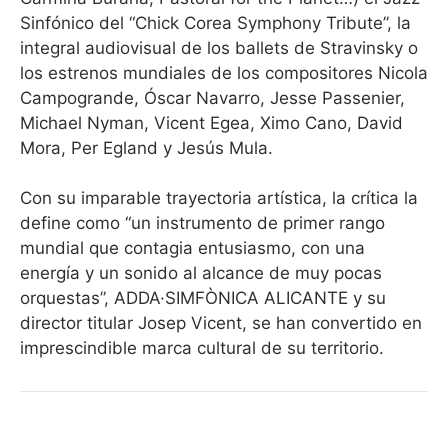
Sinfónico del “Chick Corea Symphony Tribute”, la
integral audiovisual de los ballets de Stravinsky o
los estrenos mundiales de los compositores Nicola
Campogrande, Óscar Navarro, Jesse Passenier,
Michael Nyman, Vicent Egea, Ximo Cano, David
Mora, Per Egland y Jesús Mula.
Con su imparable trayectoria artística, la crítica la
define como “un instrumento de primer rango
mundial que contagia entusiasmo, con una
energía y un sonido al alcance de muy pocas
orquestas”, ADDA·SIMFÒNICA ALICANTE y su
director titular Josep Vicent, se han convertido en
imprescindible marca cultural de su territorio.