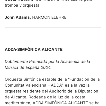
trompa y orquesta
John Adams,
HARMONIELEHRE
ADDA·SIMFÒNICA ALICANTE
Doblemente Premiada por la Academia de la
Música de España 2024.
Orquesta Sinfónica estable de la “Fundación de la
Comunitat Valenciana – ADDA”, es a la vez la
orquesta residente del Auditorio de la Diputación
de Alicante. Rodeada de la luz de la costa
mediterránea, ADDA·SIMFÒNICA ALICANTE se ha