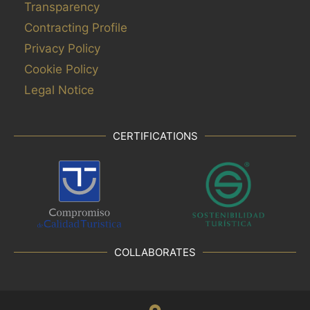
Transparency
Contracting Profile
Privacy Policy
Cookie Policy
Legal Notice
CERTIFICATIONS
COLLABORATES