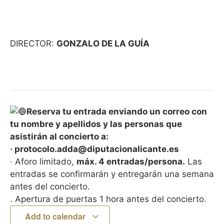
DIRECTOR:
GONZALO DE LA GUÍA
Reserva tu entrada enviando un correo con
tu nombre y apellidos y las personas que
asistirán al concierto a:
· protocolo.adda@diputacionalicante.es
· Aforo limitado,
máx. 4 entradas/persona.
Las
entradas se confirmarán y entregarán una semana
antes del concierto.
. Apertura de puertas 1 hora antes del concierto.
Add to calendar