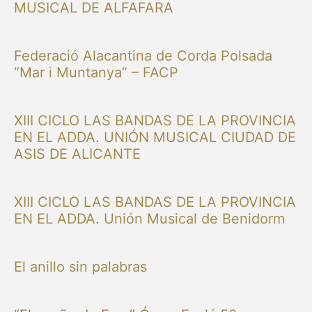
MUSICAL DE ALFAFARA
Federació Alacantina de Corda Polsada
“Mar i Muntanya” – FACP
XIII CICLO LAS BANDAS DE LA PROVINCIA
EN EL ADDA. UNIÓN MUSICAL CIUDAD DE
ASIS DE ALICANTE
XIII CICLO LAS BANDAS DE LA PROVINCIA
EN EL ADDA. Unión Musical de Benidorm
El anillo sin palabras