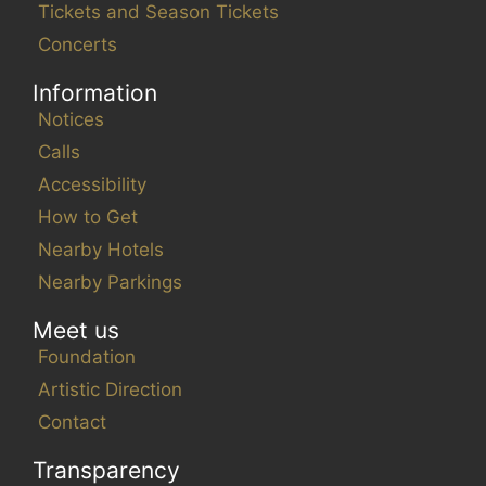
Tickets and Season Tickets
Concerts
Information
Notices
Calls
Accessibility
How to Get
Nearby Hotels
Nearby Parkings
Meet us
Foundation
Artistic Direction
Contact
Transparency