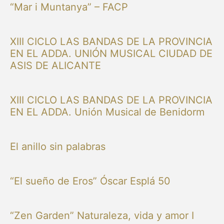
“Mar i Muntanya” – FACP
XIII CICLO LAS BANDAS DE LA PROVINCIA
EN EL ADDA. UNIÓN MUSICAL CIUDAD DE
ASIS DE ALICANTE
XIII CICLO LAS BANDAS DE LA PROVINCIA
EN EL ADDA. Unión Musical de Benidorm
El anillo sin palabras
“El sueño de Eros” Óscar Esplá 50
“Zen Garden” Naturaleza, vida y amor I