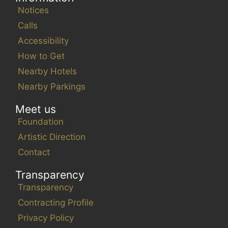
Notices
Calls
Accessibility
How to Get
Nearby Hotels
Nearby Parkings
Meet us
Foundation
Artistic Direction
Contact
Transparency
Transparency
Contracting Profile
Privacy Policy