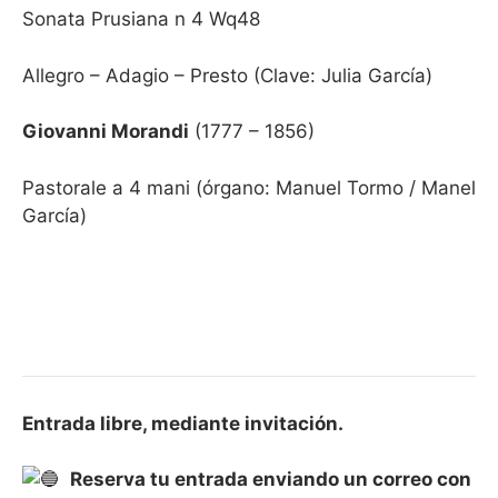
Sonata Prusiana n 4 Wq48
Allegro – Adagio – Presto
(Clave: Julia García)
Giovanni Morandi
(1777 – 1856)
Pastorale a 4 mani
(órgano: Manuel Tormo /
Manel
García)
Entrada libre, mediante invitación.
Reserva tu entrada enviando un correo con