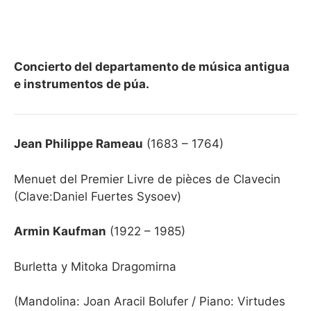
Concierto del departamento de música antigua
e instrumentos de púa.
Jean Philippe Rameau
(1683 – 1764)
Menuet del Premier Livre de pièces de Clavecin
(Clave:Daniel Fuertes Sysoev)
Armin Kaufman
(1922 – 1985)
Burletta y Mitoka Dragomirna
(Mandolina: Joan Aracil Bolufer /
Piano: Virtudes