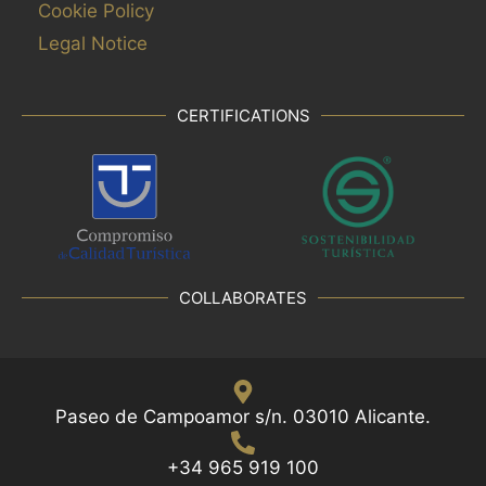
Cookie Policy
Legal Notice
CERTIFICATIONS
COLLABORATES
Paseo de Campoamor s/n. 03010 Alicante.
+34 965 919 100