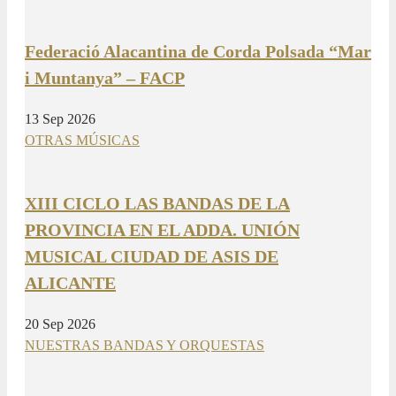
Federació Alacantina de Corda Polsada “Mar
i Muntanya” – FACP
13 Sep 2026
OTRAS MÚSICAS
XIII CICLO LAS BANDAS DE LA
PROVINCIA EN EL ADDA. UNIÓN
MUSICAL CIUDAD DE ASIS DE
ALICANTE
20 Sep 2026
NUESTRAS BANDAS Y ORQUESTAS