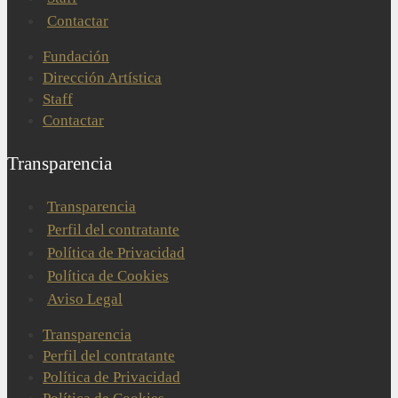
Contactar
Fundación
Dirección Artística
Staff
Contactar
Transparencia
Transparencia
Perfil del contratante
Política de Privacidad
Política de Cookies
Aviso Legal
Transparencia
Perfil del contratante
Política de Privacidad