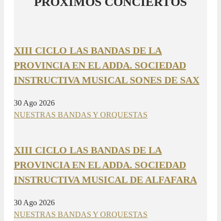
PRÓXIMOS CONCIERTOS
XIII CICLO LAS BANDAS DE LA
PROVINCIA EN EL ADDA. SOCIEDAD
INSTRUCTIVA MUSICAL SONES DE SAX
30 Ago 2026
NUESTRAS BANDAS Y ORQUESTAS
XIII CICLO LAS BANDAS DE LA
PROVINCIA EN EL ADDA. SOCIEDAD
INSTRUCTIVA MUSICAL DE ALFAFARA
30 Ago 2026
NUESTRAS BANDAS Y ORQUESTAS