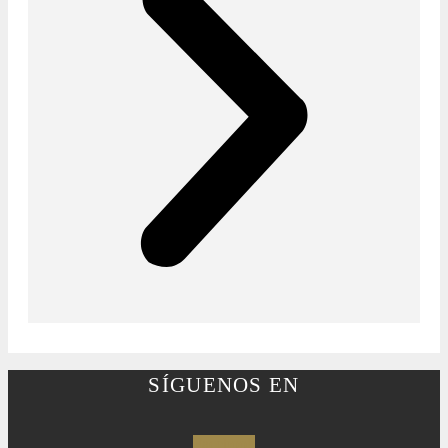
SÍGUENOS EN
Facebook