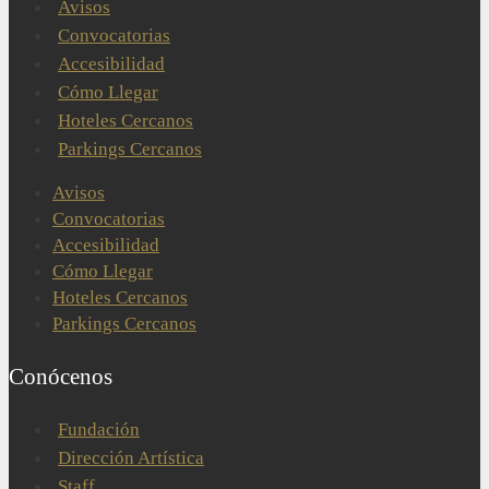
Avisos
Convocatorias
Accesibilidad
Cómo Llegar
Hoteles Cercanos
Parkings Cercanos
Avisos
Convocatorias
Accesibilidad
Cómo Llegar
Hoteles Cercanos
Parkings Cercanos
Conócenos
Fundación
Dirección Artística
Staff