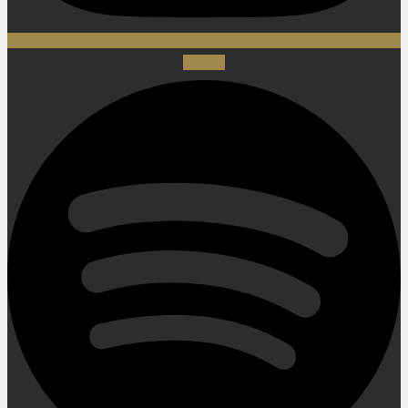
Spotify