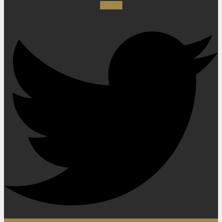
Twitter