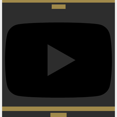
Youtube
Instagram