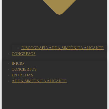
DISCOGRAFÍA ADDA·SIMFÒNICA ALICANTE
CONGRESOS
INICIO
CONCIERTOS
ENTRADAS
ADDA·SIMFÒNICA ALICANTE