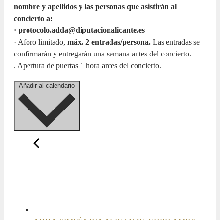
nombre y apellidos y las personas que asistirán al
concierto a:
· protocolo.adda@diputacionalicante.es
· Aforo limitado,
máx. 2 entradas/persona.
Las entradas se
confirmarán y entregarán una semana antes del concierto.
. Apertura de puertas 1 hora antes del concierto.
Añadir al calendario