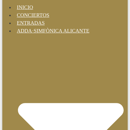
INICIO
CONCIERTOS
ENTRADAS
ADDA·SIMFÒNICA ALICANTE