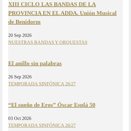
XIII CICLO LAS BANDAS DE LA
PROVINCIA EN EL ADDA. Unión Musical
de Benidorm
20 Sep 2026
NUESTRAS BANDAS Y ORQUESTAS
El anillo sin palabras
26 Sep 2026
TEMPORADA SINFÓNICA 26/27
“El sueño de Eros” Óscar Esplá 50
03 Oct 2026
TEMPORADA SINFÓNICA 26/27