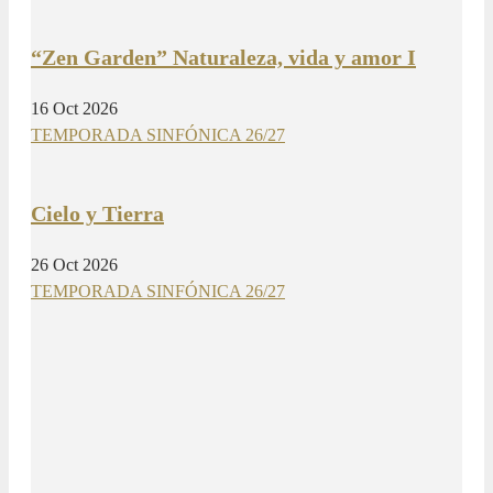
“Zen Garden” Naturaleza, vida y amor I
16 Oct 2026
TEMPORADA SINFÓNICA 26/27
Cielo y Tierra
26 Oct 2026
TEMPORADA SINFÓNICA 26/27