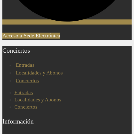
Acceso a Sede Electrónica
Conciertos
Entradas
Localidades y Abonos
Conciertos
Entradas
Localidades y Abonos
Conciertos
Información