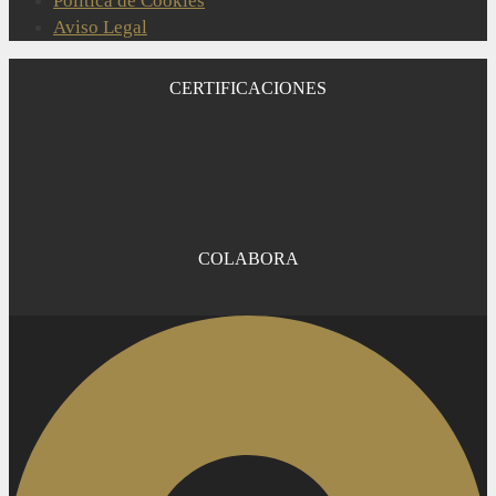
Política de Cookies
Aviso Legal
CERTIFICACIONES
COLABORA