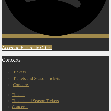
Access to Electronic Office
Concerts
Tickets
Tickets and Season Tickets
Concerts
Tickets
Tickets and Season Tickets
Concerts