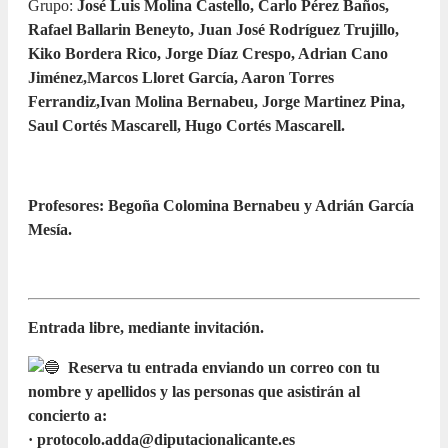
Grupo:
José Luis Molina Castello, Carlo Pérez Baños,
Rafael Ballarin Beneyto, Juan José Rodríguez Trujillo,
Kiko Bordera Rico, Jorge Díaz Crespo, Adrian Cano
Jiménez,Marcos Lloret García, Aaron Torres
Ferrandiz,Ivan Molina Bernabeu, Jorge Martinez Pina,
Saul Cortés Mascarell, Hugo Cortés Mascarell.
Profesores: Begoña Colomina Bernabeu y Adrián García
Mesía.
Entrada libre, mediante invitación.
Reserva tu entrada enviando un correo con tu
nombre y apellidos y las personas que asistirán al
concierto a:
· protocolo.adda@diputacionalicante.es