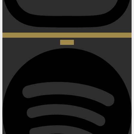
Spotify