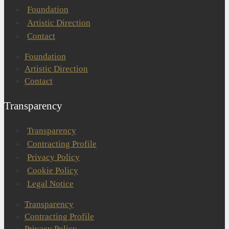
Foundation
Artistic Direction
Contact
Foundation
Artistic Direction
Contact
Transparency
Transparency
Contracting Profile
Privacy Policy
Cookie Policy
Legal Notice
Transparency
Contracting Profile
Privacy Policy