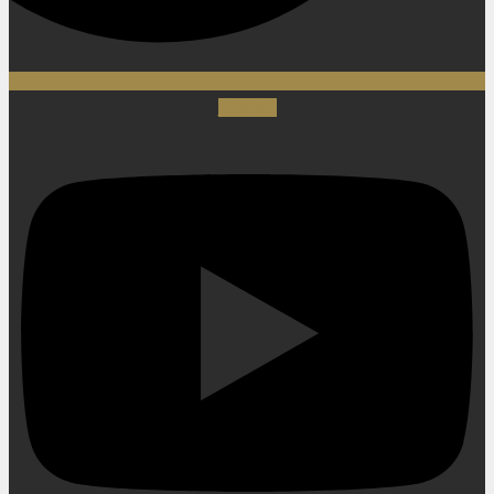
Youtube