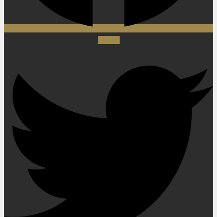
Twitter