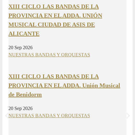
XIII CICLO LAS BANDAS DE LA
PROVINCIA EN EL ADDA. UNIÓN
MUSICAL CIUDAD DE ASIS DE
ALICANTE
20 Sep 2026
NUESTRAS BANDAS Y ORQUESTAS
XIII CICLO LAS BANDAS DE LA
PROVINCIA EN EL ADDA. Unión Musical
de Benidorm
20 Sep 2026
NUESTRAS BANDAS Y ORQUESTAS