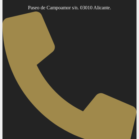
Paseo de Campoamor s/n. 03010 Alicante.