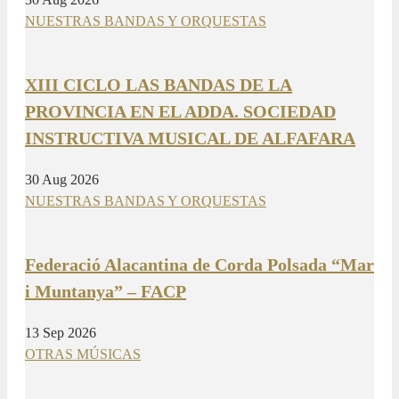
NUESTRAS BANDAS Y ORQUESTAS
XIII CICLO LAS BANDAS DE LA
PROVINCIA EN EL ADDA. SOCIEDAD
INSTRUCTIVA MUSICAL DE ALFAFARA
30 Aug 2026
NUESTRAS BANDAS Y ORQUESTAS
Federació Alacantina de Corda Polsada “Mar
i Muntanya” – FACP
13 Sep 2026
OTRAS MÚSICAS