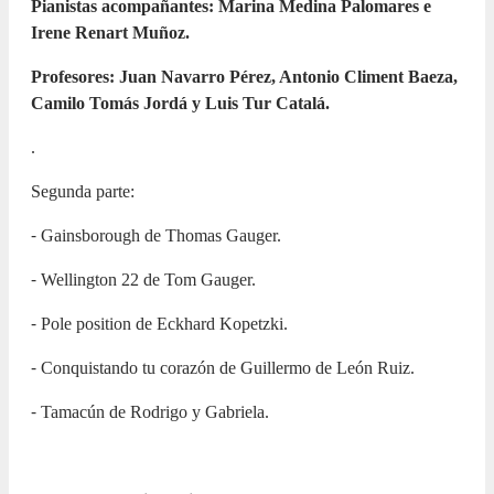
Pianistas acompañantes: Marina Medina Palomares e
Irene Renart Muñoz.
Profesores: Juan Navarro Pérez, Antonio Climent Baeza,
Camilo Tomás Jordá y Luis Tur Catalá.
.
Segunda parte:
⁃ Gainsborough de Thomas Gauger.
⁃ Wellington 22 de Tom Gauger.
⁃ Pole position de Eckhard Kopetzki.
⁃ Conquistando tu corazón de Guillermo de León Ruiz.
⁃ Tamacún de Rodrigo y Gabriela.