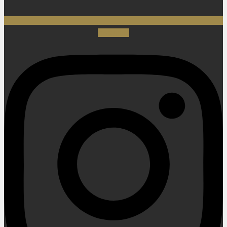
Instagram