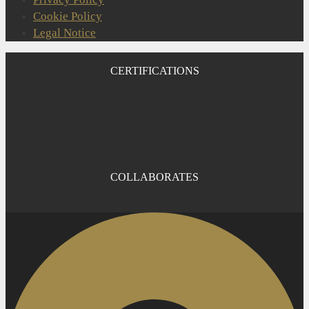
Cookie Policy
Legal Notice
CERTIFICATIONS
COLLABORATES