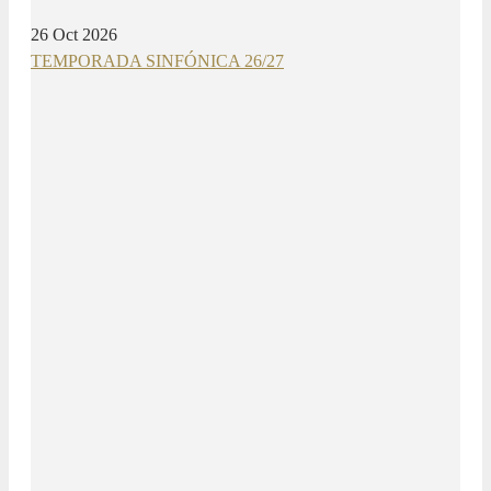
26 Oct 2026
TEMPORADA SINFÓNICA 26/27