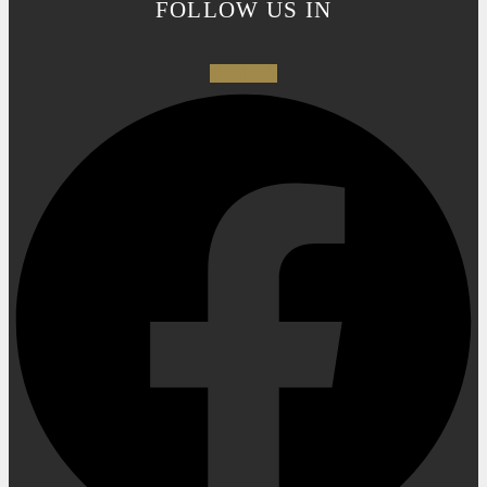
FOLLOW US IN
Facebook