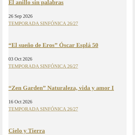
El anillo sin palabras
26 Sep 2026
TEMPORADA SINFÓNICA 26/27
“El sueño de Eros” Óscar Esplá 50
03 Oct 2026
TEMPORADA SINFÓNICA 26/27
“Zen Garden” Naturaleza, vida y amor I
16 Oct 2026
TEMPORADA SINFÓNICA 26/27
Cielo y Tierra