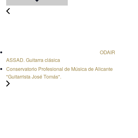
ODAIR
ASSAD. Guitarra clásica
Conservatorio Profesional de Música de Alicante
"Guitarrista José Tomás".