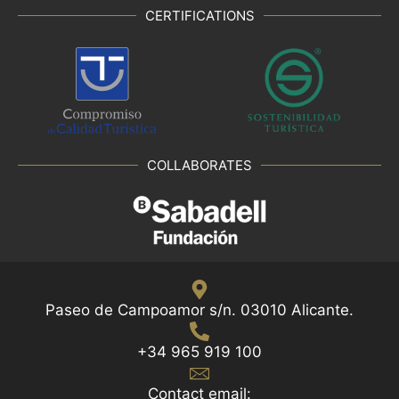
CERTIFICATIONS
COLLABORATES
Paseo de Campoamor s/n. 03010 Alicante.
+34 965 919 100
Contact email: