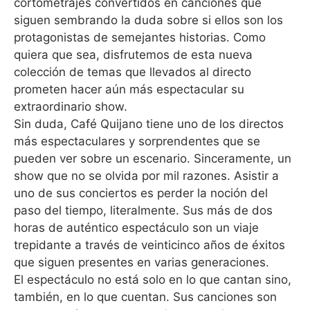
cortometrajes convertidos en canciones que
siguen sembrando la duda sobre si ellos son los
protagonistas de semejantes historias. Como
quiera que sea, disfrutemos de esta nueva
colección de temas que llevados al directo
prometen hacer aún más espectacular su
extraordinario show.
Sin duda, Café Quijano tiene uno de los directos
más espectaculares y sorprendentes que se
pueden ver sobre un escenario. Sinceramente, un
show que no se olvida por mil razones. Asistir a
uno de sus conciertos es perder la noción del
paso del tiempo, literalmente. Sus más de dos
horas de auténtico espectáculo son un viaje
trepidante a través de veinticinco años de éxitos
que siguen presentes en varias generaciones.
El espectáculo no está solo en lo que cantan sino,
también, en lo que cuentan. Sus canciones son