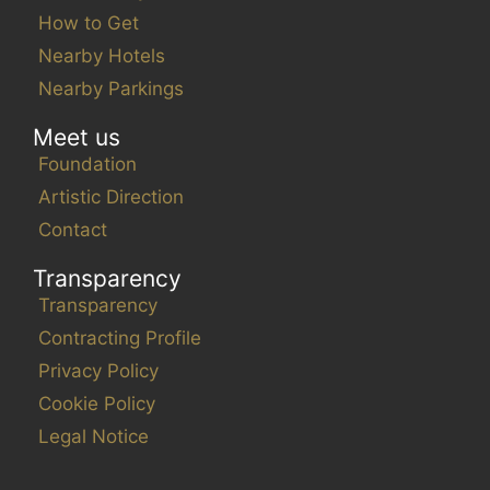
How to Get
Nearby Hotels
Nearby Parkings
Meet us
Foundation
Artistic Direction
Contact
Transparency
Transparency
Contracting Profile
Privacy Policy
Cookie Policy
Legal Notice