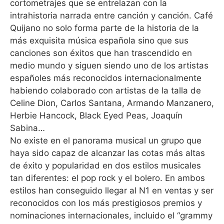
cortometrajes que se entrelazan con la
intrahistoria narrada entre canción y canción. Café
Quijano no solo forma parte de la historia de la
más exquisita música española sino que sus
canciones son éxitos que han trascendido en
medio mundo y siguen siendo uno de los artistas
españoles más reconocidos internacionalmente
habiendo colaborado con artistas de la talla de
Celine Dion, Carlos Santana, Armando Manzanero,
Herbie Hancock, Black Eyed Peas, Joaquín
Sabina…
No existe en el panorama musical un grupo que
haya sido capaz de alcanzar las cotas más altas
de éxito y popularidad en dos estilos musicales
tan diferentes: el pop rock y el bolero. En ambos
estilos han conseguido llegar al N1 en ventas y ser
reconocidos con los más prestigiosos premios y
nominaciones internacionales, incluido el “grammy