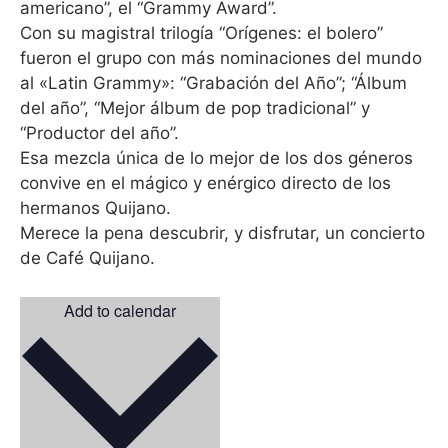
americano”, el “Grammy Award”.
Con su magistral trilogía “Orígenes: el bolero”
fueron el grupo con más nominaciones del mundo
al «Latin Grammy»: “Grabación del Año”; “Álbum
del año”, “Mejor álbum de pop tradicional” y
“Productor del año”.
Esa mezcla única de lo mejor de los dos géneros
convive en el mágico y enérgico directo de los
hermanos Quijano.
Merece la pena descubrir, y disfrutar, un concierto
de Café Quijano.
Add to calendar