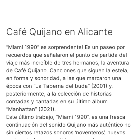
Café Quijano en Alicante
“Miami 1990” es sorprendente! Es un paseo por
recuerdos que señalaron el punto de partida del
viaje más increíble de tres hermanos, la aventura
de Café Quijano. Canciones que siguen la estela,
en forma y sonoridad, a las que marcaron una
época con “La Taberna del buda” (2001) y,
posteriormente, a la colección de historias
contadas y cantadas en su último álbum
“Manhattan” (2021).
Este último trabajo, “Miami 1990”, es una fresca
continuación del sonido Quijano más auténtico no
sin ciertos retazos sonoros ‘noventeros’, nuevos