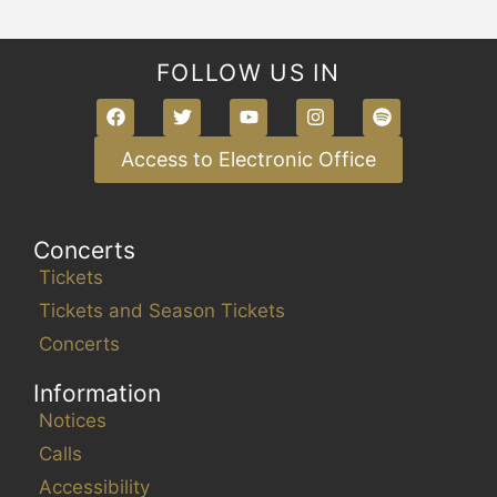
FOLLOW US IN
Access to Electronic Office
Concerts
Tickets
Tickets and Season Tickets
Concerts
Information
Notices
Calls
Accessibility