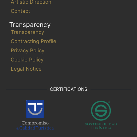
Artistic Direction
Contact
Transparency
Transparency
Contracting Profile
Privacy Policy
Cookie Policy
Legal Notice
CERTIFICATIONS