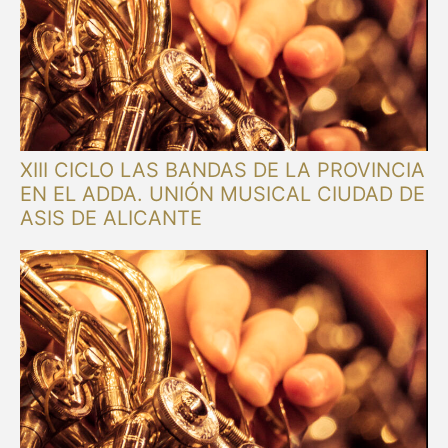
XIII CICLO LAS BANDAS DE LA PROVINCIA
EN EL ADDA. UNIÓN MUSICAL CIUDAD DE
ASIS DE ALICANTE