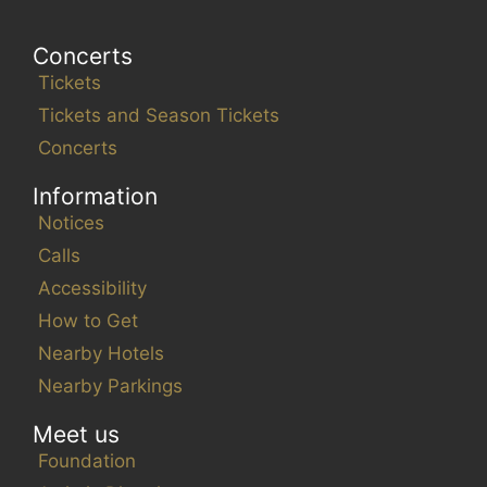
Concerts
Tickets
Tickets and Season Tickets
Concerts
Information
Notices
Calls
Accessibility
How to Get
Nearby Hotels
Nearby Parkings
Meet us
Foundation