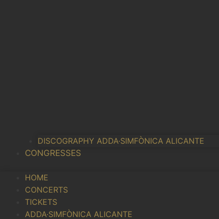
DISCOGRAPHY ADDA·SIMFÒNICA ALICANTE
CONGRESSES
HOME
CONCERTS
TICKETS
ADDA·SIMFÒNICA ALICANTE