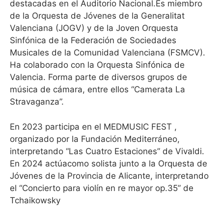
destacadas en el Auditorio Nacional.Es miembro
de la Orquesta de Jóvenes de la Generalitat
Valenciana (JOGV) y de la Joven Orquesta
Sinfónica de la Federación de Sociedades
Musicales de la Comunidad Valenciana (FSMCV).
Ha colaborado con la Orquesta Sinfónica de
Valencia. Forma parte de diversos grupos de
música de cámara, entre ellos “Camerata La
Stravaganza”.
En 2023 participa en el MEDMUSIC FEST ,
organizado por la Fundación Mediterráneo,
interpretando “Las Cuatro Estaciones” de Vivaldi.
En 2024 actúacomo solista junto a la Orquesta de
Jóvenes de la Provincia de Alicante, interpretando
el “Concierto para violín en re mayor op.35” de
Tchaikowsky