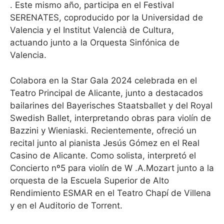
. Este mismo año, participa en el Festival
SERENATES, coproducido por la Universidad de
Valencia y el Institut Valencià de Cultura,
actuando junto a la Orquesta Sinfónica de
Valencia.
Colabora en la Star Gala 2024 celebrada en el
Teatro Principal de Alicante, junto a destacados
bailarines del Bayerisches Staatsballet y del Royal
Swedish Ballet, interpretando obras para violín de
Bazzini y Wieniaski. Recientemente, ofreció un
recital junto al pianista Jesús Gómez en el Real
Casino de Alicante. Como solista, interpretó el
Concierto nº5 para violín de W .A.Mozart junto a la
orquesta de la Escuela Superior de Alto
Rendimiento ESMAR en el Teatro Chapí de Villena
y en el Auditorio de Torrent.