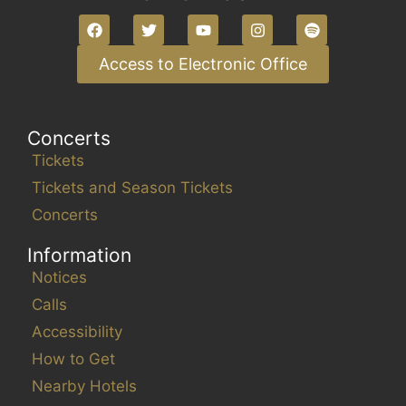
Access to Electronic Office
Concerts
Tickets
Tickets and Season Tickets
Concerts
Information
Notices
Calls
Accessibility
How to Get
Nearby Hotels