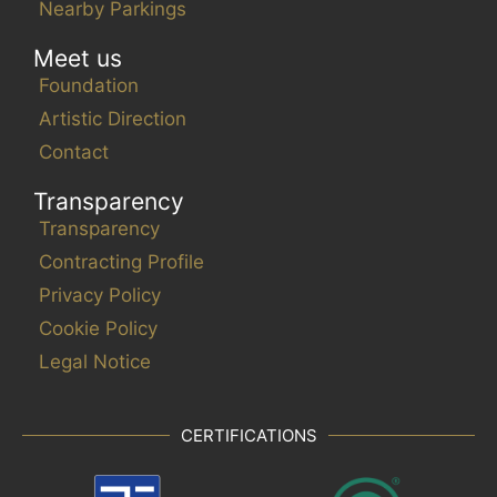
Nearby Parkings
Meet us
Foundation
Artistic Direction
Contact
Transparency
Transparency
Contracting Profile
Privacy Policy
Cookie Policy
Legal Notice
CERTIFICATIONS