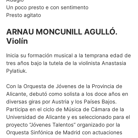
Un poco presto e con sentimento
Presto agitato
ARNAU MONCUNILL AGULLÓ.
Violín
Inicia su formación musical a la temprana edad de
tres años bajo la tutela de la violinista Anastasia
Pylatiuk.
Con la Orquesta de Jóvenes de la Provincia de
Alicante, debutó como solista a los doce años en
diversas giras por Austria y los Países Bajos.
Participa en el ciclo de Música de Cámara de la
Universidad de Alicante y es seleccionado para el
proyecto “Jóvenes Talentos” organizado por la
Orquesta Sinfónica de Madrid con actuaciones