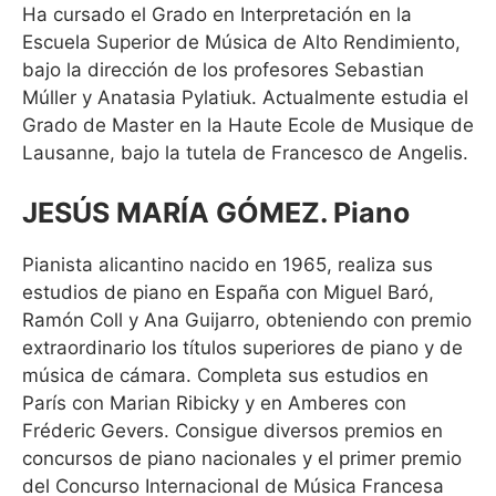
Ha cursado el Grado en Interpretación en la
Escuela Superior de Música de Alto Rendimiento,
bajo la dirección de los profesores Sebastian
Múller y Anatasia Pylatiuk. Actualmente estudia el
Grado de Master en la Haute Ecole de Musique de
Lausanne, bajo la tutela de Francesco de Angelis.
JESÚS MARÍA GÓMEZ. Piano
Pianista alicantino nacido en 1965, realiza sus
estudios de piano en España con Miguel Baró,
Ramón Coll y Ana Guijarro, obteniendo con premio
extraordinario los títulos superiores de piano y de
música de cámara. Completa sus estudios en
París con Marian Ribicky y en Amberes con
Fréderic Gevers. Consigue diversos premios en
concursos de piano nacionales y el primer premio
del Concurso Internacional de Música Francesa