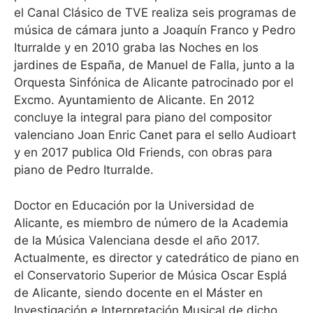
el Canal Clásico de TVE realiza seis programas de
música de cámara junto a Joaquín Franco y Pedro
Iturralde y en 2010 graba las Noches en los
jardines de España, de Manuel de Falla, junto a la
Orquesta Sinfónica de Alicante patrocinado por el
Excmo. Ayuntamiento de Alicante. En 2012
concluye la integral para piano del compositor
valenciano Joan Enric Canet para el sello Audioart
y en 2017 publica Old Friends, con obras para
piano de Pedro Iturralde.
Doctor en Educación por la Universidad de
Alicante, es miembro de número de la Academia
de la Música Valenciana desde el año 2017.
Actualmente, es director y catedrático de piano en
el Conservatorio Superior de Música Oscar Esplá
de Alicante, siendo docente en el Máster en
Investigación e Interpretación Musical de dicho