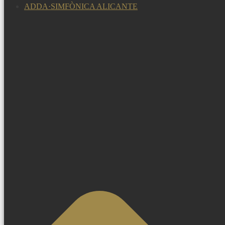
ADDA·SIMFÒNICA ALICANTE