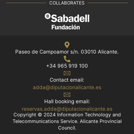
COLLABORATES
Paseo de Campoamor s/n. 03010 Alicante.
+34 965 919 100
Contact email:
adda@diputacionalicante.es
Hall booking email:
reservas.adda@diputacionalicante.es
Copyright © 2024 Information Technology and
Telecommunications Service. Alicante Provincial
Council.