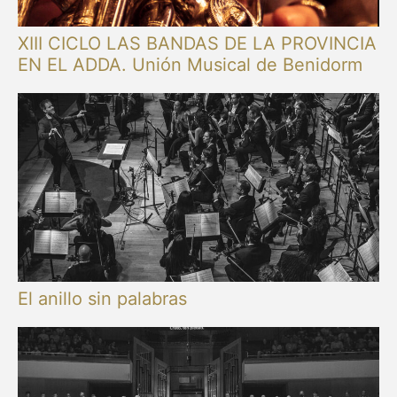
XIII CICLO LAS BANDAS DE LA PROVINCIA
EN EL ADDA. Unión Musical de Benidorm
El anillo sin palabras