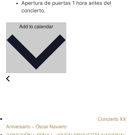
Apertura de puertas 1 hora antes del
concierto.
Add to calendar
Concierto XX
Aniversario – Óscar Navarro