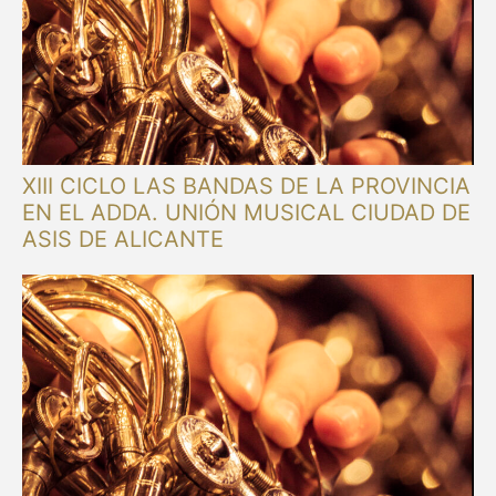
XIII CICLO LAS BANDAS DE LA PROVINCIA
EN EL ADDA. UNIÓN MUSICAL CIUDAD DE
ASIS DE ALICANTE