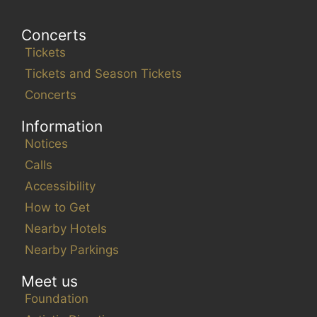
Concerts
Tickets
Tickets and Season Tickets
Concerts
Information
Notices
Calls
Accessibility
How to Get
Nearby Hotels
Nearby Parkings
Meet us
Foundation