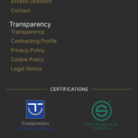
Artistic Direction
Contact
Transparency
Transparency
Contracting Profile
Privacy Policy
Cookie Policy
Legal Notice
CERTIFICATIONS