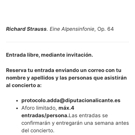
Richard Strauss
. Eine Alpensinfonie
, Op. 64
Entrada libre, mediante invitación.
Reserva tu entrada enviando un correo con tu
nombre y apellidos y las personas que asistirán
al concierto a:
protocolo.adda@diputacionalicante.es
Aforo limitado,
máx.4
entradas/persona.
Las entradas se
confirmarán y entregarán una semana antes
del concierto.