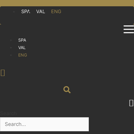
SPA
VAL
ENG
SPA
VAL
ENG
Search