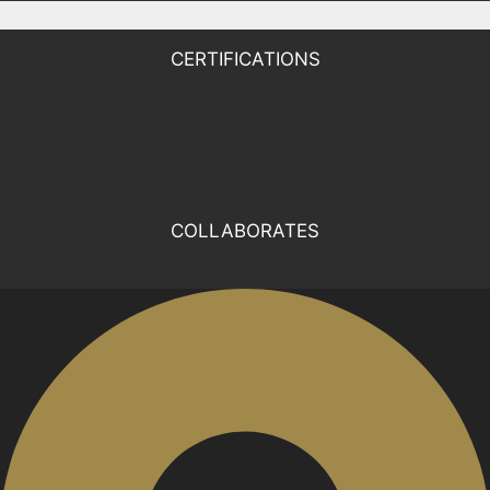
CERTIFICATIONS
COLLABORATES