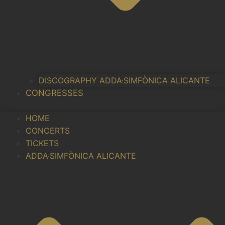
DISCOGRAPHY ADDA·SIMFÒNICA ALICANTE
CONGRESSES
HOME
CONCERTS
TICKETS
ADDA·SIMFÒNICA ALICANTE