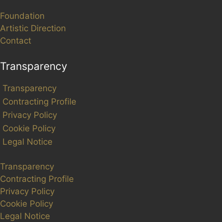
Foundation
Artistic Direction
Contact
Transparency
Transparency
Contracting Profile
Privacy Policy
Cookie Policy
Legal Notice
Transparency
Contracting Profile
Privacy Policy
Cookie Policy
Legal Notice