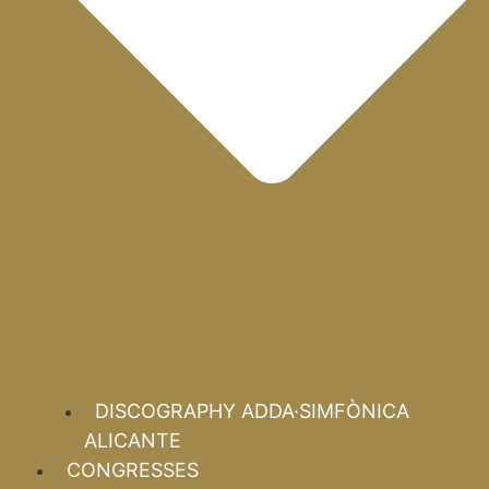
DISCOGRAPHY ADDA·SIMFÒNICA
ALICANTE
CONGRESSES