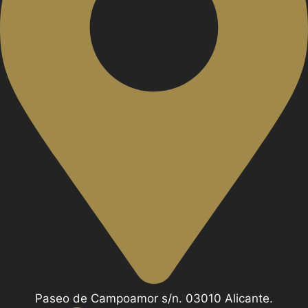
Paseo de Campoamor s/n. 03010 Alicante.