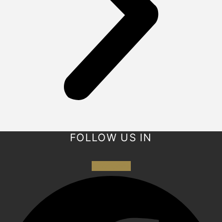
FOLLOW US IN
Facebook