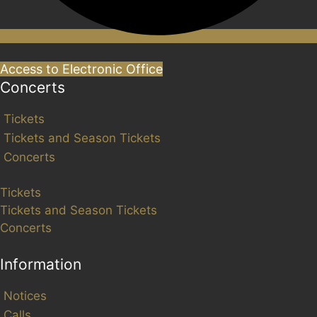
Access to Electronic Office
Concerts
Tickets
Tickets and Season Tickets
Concerts
Tickets
Tickets and Season Tickets
Concerts
Information
Notices
Calls