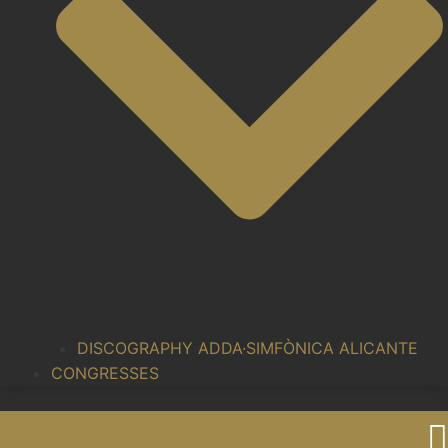
DISCOGRAPHY ADDA·SIMFÒNICA ALICANTE
CONGRESSES