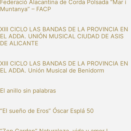
Federació Alacantina de Corda Polsada “Mar i
Muntanya” – FACP
XIII CICLO LAS BANDAS DE LA PROVINCIA EN
EL ADDA. UNIÓN MUSICAL CIUDAD DE ASIS
DE ALICANTE
XIII CICLO LAS BANDAS DE LA PROVINCIA EN
EL ADDA. Unión Musical de Benidorm
El anillo sin palabras
“El sueño de Eros” Óscar Esplá 50