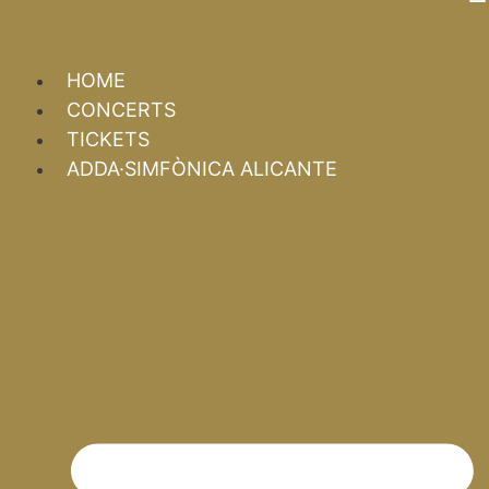
HOME
CONCERTS
TICKETS
ADDA·SIMFÒNICA ALICANTE