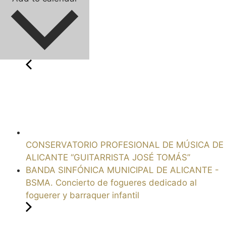
CONSERVATORIO PROFESIONAL DE MÚSICA DE
ALICANTE “GUITARRISTA JOSÉ TOMÁS”
BANDA SINFÓNICA MUNICIPAL DE ALICANTE -
BSMA. Concierto de fogueres dedicado al
foguerer y barraquer infantil