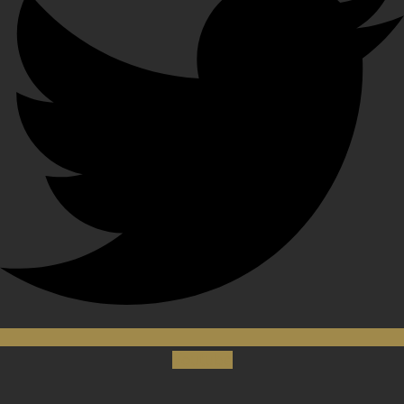
Youtube