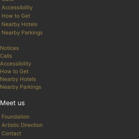
Accessibility
How to Get
Nearby Hotels
Nearby Parkings
Notices
Calls
Accessibility
How to Get
Nearby Hotels
Nearby Parkings
Meet us
Foundation
Artistic Direction
Contact