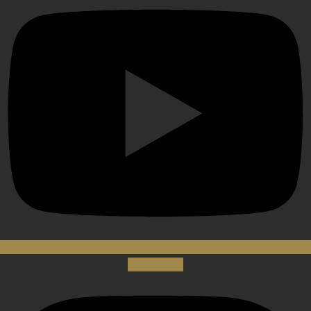
Instagram