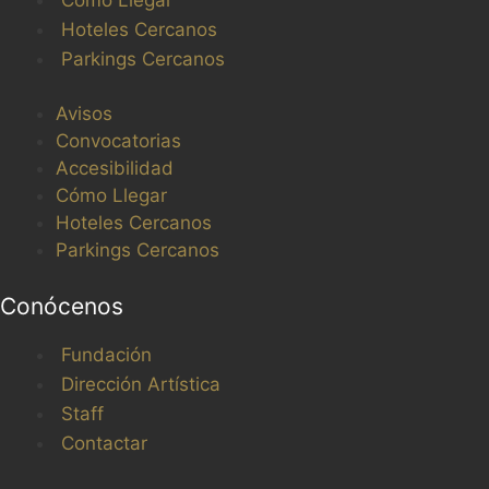
Hoteles Cercanos
Parkings Cercanos
Avisos
Convocatorias
Accesibilidad
Cómo Llegar
Hoteles Cercanos
Parkings Cercanos
Conócenos
Fundación
Dirección Artística
Staff
Contactar