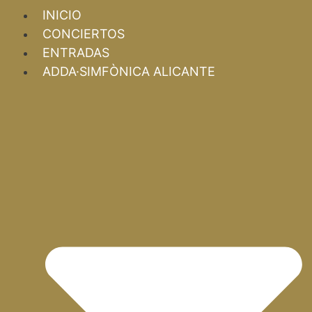
INICIO
CONCIERTOS
ENTRADAS
ADDA·SIMFÒNICA ALICANTE