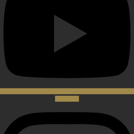
Instagram