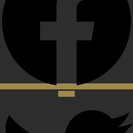
Twitter