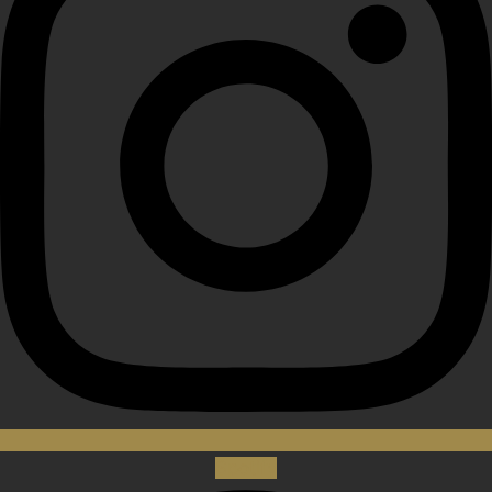
Spotify