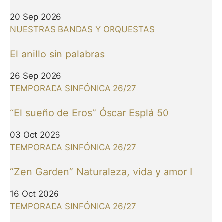
20 Sep 2026
NUESTRAS BANDAS Y ORQUESTAS
El anillo sin palabras
26 Sep 2026
TEMPORADA SINFÓNICA 26/27
“El sueño de Eros” Óscar Esplá 50
03 Oct 2026
TEMPORADA SINFÓNICA 26/27
“Zen Garden” Naturaleza, vida y amor I
16 Oct 2026
TEMPORADA SINFÓNICA 26/27