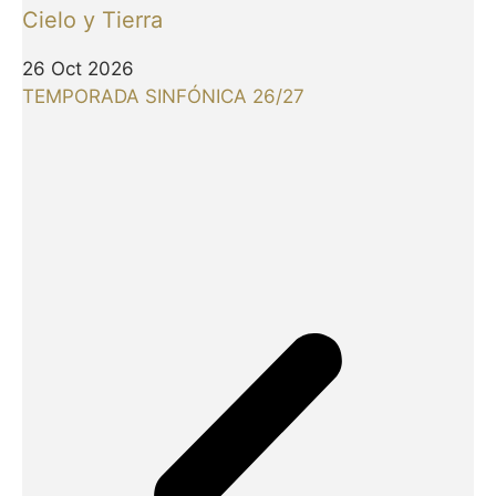
Cielo y Tierra
26 Oct 2026
TEMPORADA SINFÓNICA 26/27