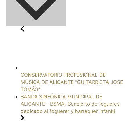
CONSERVATORIO PROFESIONAL DE
MÚSICA DE ALICANTE “GUITARRISTA JOSÉ
TOMÁS”
BANDA SINFÓNICA MUNICIPAL DE
ALICANTE - BSMA. Concierto de fogueres
dedicado al foguerer y barraquer infantil