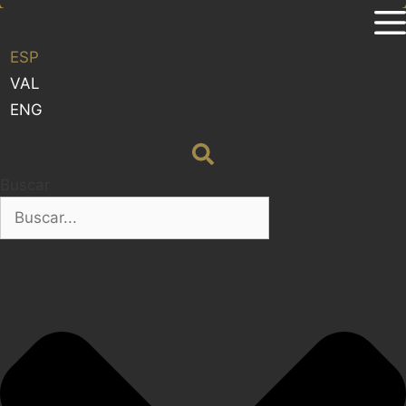
ESP
VAL
ENG
Buscar