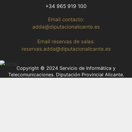
+34 965 919 100
Email contacto:
adda@diputacionalicante.es
Email reservas de salas:
reservas.adda@diputacionalicante.es
Copyright © 2024 Servicio de Informática y
Telecomunicaciones. Diputación Provincial Alicante.