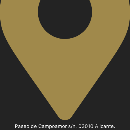
Paseo de Campoamor s/n. 03010 Alicante.