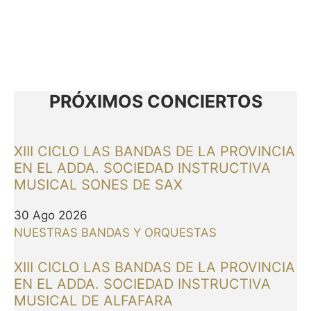
PRÓXIMOS CONCIERTOS
XIII CICLO LAS BANDAS DE LA PROVINCIA
EN EL ADDA. SOCIEDAD INSTRUCTIVA
MUSICAL SONES DE SAX
30 Ago 2026
NUESTRAS BANDAS Y ORQUESTAS
XIII CICLO LAS BANDAS DE LA PROVINCIA
EN EL ADDA. SOCIEDAD INSTRUCTIVA
MUSICAL DE ALFAFARA