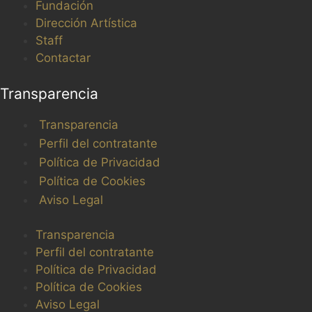
Fundación
Dirección Artística
Staff
Contactar
Transparencia
Transparencia
Perfil del contratante
Política de Privacidad
Política de Cookies
Aviso Legal
Transparencia
Perfil del contratante
Política de Privacidad
Política de Cookies
Aviso Legal