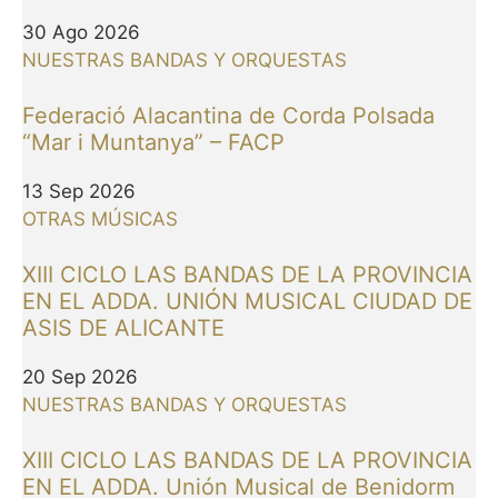
30 Ago 2026
NUESTRAS BANDAS Y ORQUESTAS
Federació Alacantina de Corda Polsada
“Mar i Muntanya” – FACP
13 Sep 2026
OTRAS MÚSICAS
XIII CICLO LAS BANDAS DE LA PROVINCIA
EN EL ADDA. UNIÓN MUSICAL CIUDAD DE
ASIS DE ALICANTE
20 Sep 2026
NUESTRAS BANDAS Y ORQUESTAS
XIII CICLO LAS BANDAS DE LA PROVINCIA
EN EL ADDA. Unión Musical de Benidorm