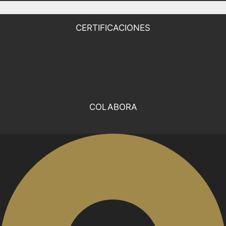
CERTIFICACIONES
COLABORA