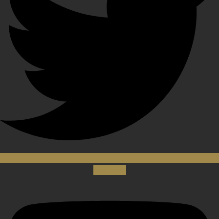
Youtube