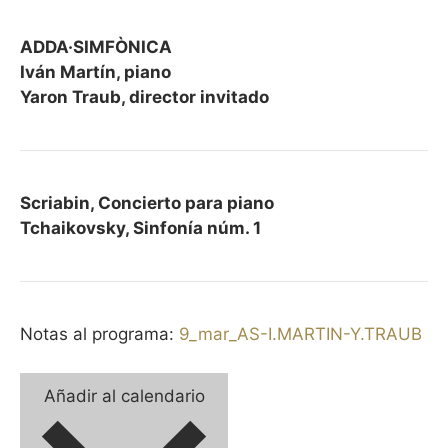
ADDA·SIMFÒNICA
Iván Martín, piano
Yaron Traub, director invitado
Scriabin, Concierto para piano
Tchaikovsky, Sinfonía núm. 1
Notas al programa:
9_mar_AS-I.MARTIN-Y.TRAUB
Añadir al calendario