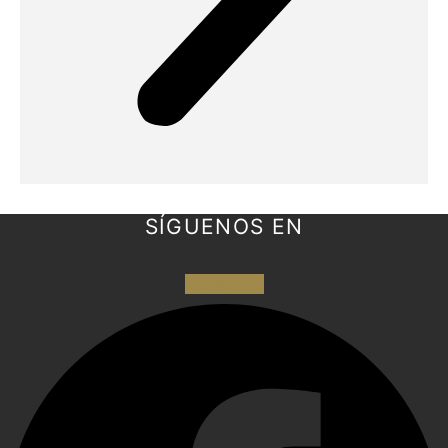
SÍGUENOS EN
Facebook