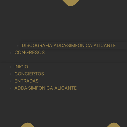
DISCOGRAFÍA ADDA·SIMFÒNICA ALICANTE
CONGRESOS
INICIO
CONCIERTOS
ENTRADAS
ADDA·SIMFÒNICA ALICANTE