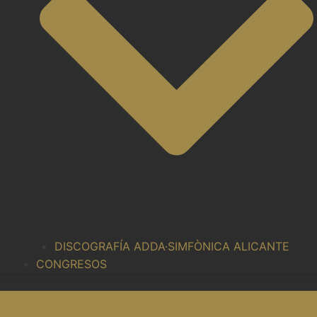
DISCOGRAFÍA ADDA·SIMFÒNICA ALICANTE
CONGRESOS