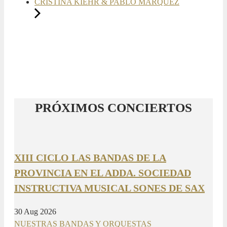
CRISTINA KIEHR & PABLO MÁRQUEZ
PRÓXIMOS CONCIERTOS
XIII CICLO LAS BANDAS DE LA
PROVINCIA EN EL ADDA. SOCIEDAD
INSTRUCTIVA MUSICAL SONES DE SAX
30 Aug 2026
NUESTRAS BANDAS Y ORQUESTAS