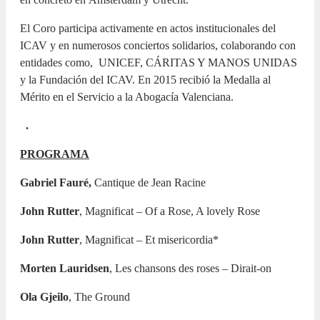
El Coro participa activamente en actos institucionales del
ICAV y en numerosos conciertos solidarios, colaborando con
entidades como, UNICEF, CÁRITAS Y MANOS UNIDAS
y la Fundación del ICAV. En 2015 recibió la Medalla al
Mérito en el Servicio a la Abogacía Valenciana.
.
PROGRAMA
Gabriel Fauré,
Cantique de Jean Racine
John Rutter
, Magnificat – Of a Rose, A lovely Rose
John Rutter
, Magnificat – Et misericordia*
Morten Lauridsen
, Les chansons des roses – Dirait-on
Ola Gjeilo
, The Ground