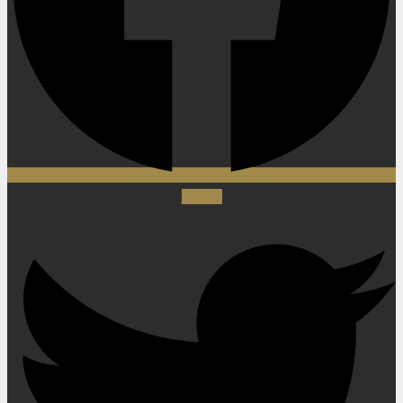
Twitter