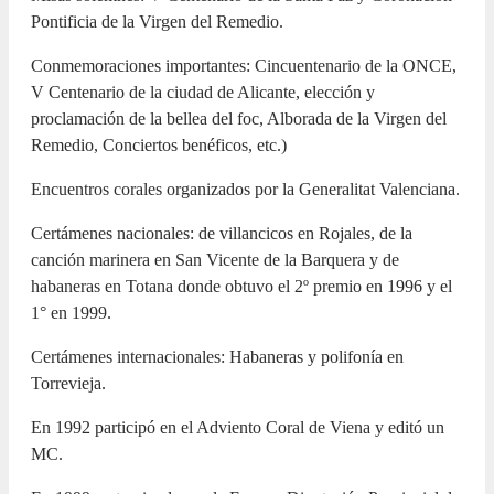
Pontificia de la Virgen del Remedio.
Conmemoraciones importantes: Cincuentenario de la ONCE,
V Centenario de la ciudad de Alicante, elección y
proclamación de la bellea del foc, Alborada de la Virgen del
Remedio, Conciertos benéficos, etc.)
Encuentros corales organizados por la Generalitat Valenciana.
Certámenes nacionales: de villancicos en Rojales, de la
canción marinera en San Vicente de la Barquera y de
habaneras en Totana donde obtuvo el 2º premio en 1996 y el
1° en 1999.
Certámenes internacionales: Habaneras y polifonía en
Torrevieja.
En 1992 participó en el Adviento Coral de Viena y editó un
MC.