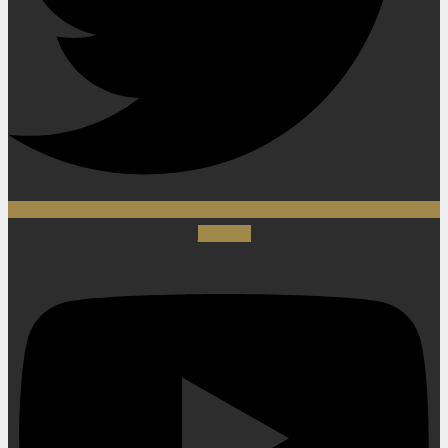
Youtube