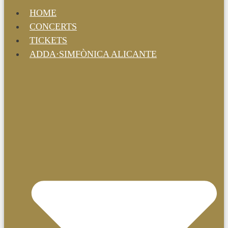
HOME
CONCERTS
TICKETS
ADDA·SIMFÒNICA ALICANTE