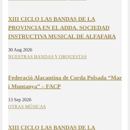
XIII CICLO LAS BANDAS DE LA
PROVINCIA EN EL ADDA. SOCIEDAD
INSTRUCTIVA MUSICAL DE ALFAFARA
30 Aug 2026
NUESTRAS BANDAS Y ORQUESTAS
Federació Alacantina de Corda Polsada “Mar
i Muntanya” – FACP
13 Sep 2026
OTRAS MÚSICAS
XIII CICLO LAS BANDAS DE LA