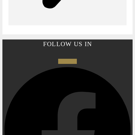
FOLLOW US IN
Facebook