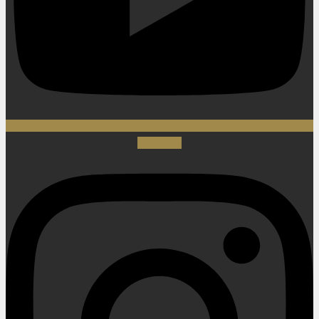
Instagram