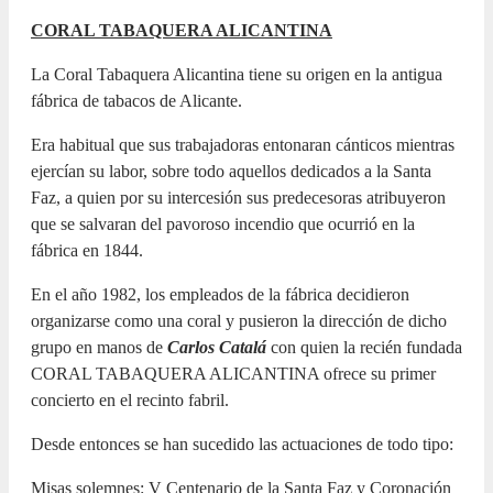
CORAL TABAQUERA ALICANTINA
La Coral Tabaquera Alicantina tiene su origen en la antigua
fábrica de tabacos de Alicante.
Era habitual que sus trabajadoras entonaran cánticos mientras
ejercían su labor, sobre todo aquellos dedicados a la Santa
Faz, a quien por su intercesión sus predecesoras atribuyeron
que se salvaran del pavoroso incendio que ocurrió en la
fábrica en 1844.
En el año 1982, los empleados de la fábrica decidieron
organizarse como una coral y pusieron la dirección de dicho
grupo en manos de
Carlos Catalá
con quien la recién fundada
CORAL TABAQUERA ALICANTINA ofrece su primer
concierto en el recinto fabril.
Desde entonces se han sucedido las actuaciones de todo tipo:
Misas solemnes: V Centenario de la Santa Faz y Coronación