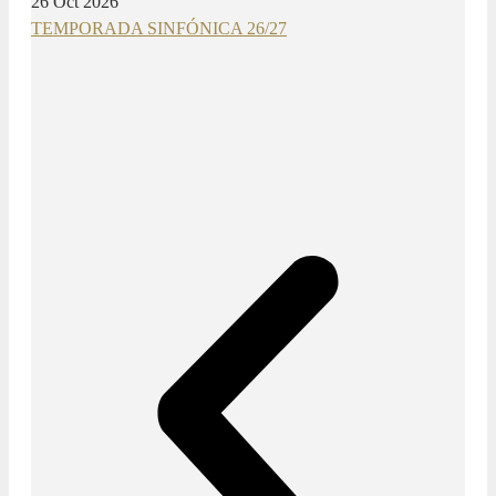
26 Oct 2026
TEMPORADA SINFÓNICA 26/27