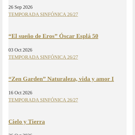
26 Sep 2026
TEMPORADA SINFÓNICA 26/27
“El sueño de Eros” Óscar Esplá 50
03 Oct 2026
TEMPORADA SINFÓNICA 26/27
“Zen Garden” Naturaleza, vida y amor I
16 Oct 2026
TEMPORADA SINFÓNICA 26/27
Cielo y Tierra