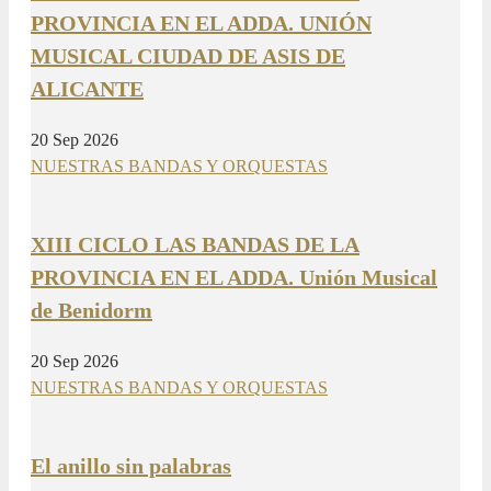
PROVINCIA EN EL ADDA. UNIÓN
MUSICAL CIUDAD DE ASIS DE
ALICANTE
20 Sep 2026
NUESTRAS BANDAS Y ORQUESTAS
XIII CICLO LAS BANDAS DE LA
PROVINCIA EN EL ADDA. Unión Musical
de Benidorm
20 Sep 2026
NUESTRAS BANDAS Y ORQUESTAS
El anillo sin palabras