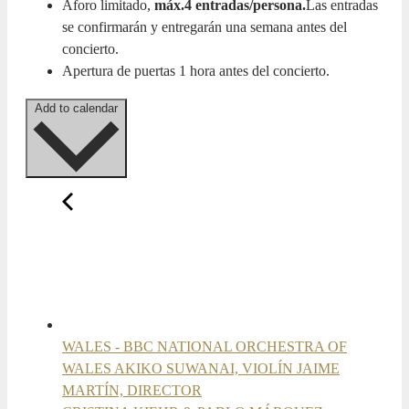
Aforo limitado,
máx.4 entradas/persona.
Las entradas
se confirmarán y entregarán una semana antes del
concierto.
Apertura de puertas 1 hora antes del concierto.
Add to calendar
WALES - BBC NATIONAL ORCHESTRA OF
WALES AKIKO SUWANAI, VIOLÍN JAIME
MARTÍN, DIRECTOR