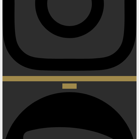
Spotify