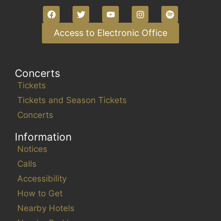
Access to Electronic Office
Concerts
Tickets
Tickets and Season Tickets
Concerts
Information
Notices
Calls
Accessibility
How to Get
Nearby Hotels