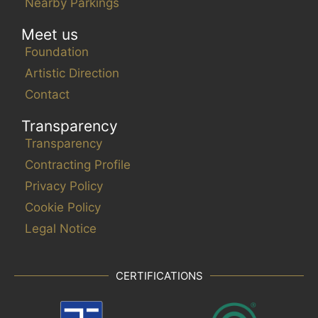
Nearby Parkings
Meet us
Foundation
Artistic Direction
Contact
Transparency
Transparency
Contracting Profile
Privacy Policy
Cookie Policy
Legal Notice
CERTIFICATIONS