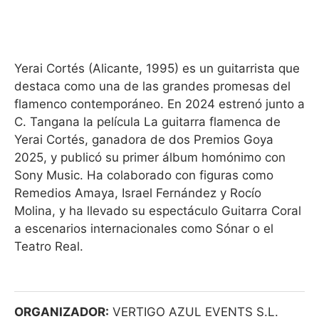
Yerai
Cortés
(Alicante, 1995) es un guitarrista que
destaca como una de las grandes promesas del
flamenco contemporáneo. En 2024 estrenó junto a
C. Tangana la película La guitarra flamenca de
Yerai
Cortés
, ganadora de dos Premios Goya
2025, y publicó su primer álbum homónimo con
Sony Music. Ha colaborado con figuras como
Remedios Amaya, Israel Fernández y Rocío
Molina, y ha llevado su espectáculo Guitarra Coral
a escenarios internacionales como Sónar o el
Teatro Real.
ORGANIZADOR:
VERTIGO AZUL EVENTS S.L.