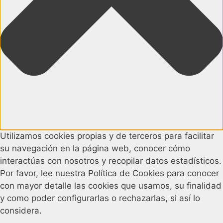
Utilizamos cookies propias y de terceros para facilitar
su navegación en la página web, conocer cómo
interactúas con nosotros y recopilar datos estadísticos.
Por favor, lee nuestra Política de Cookies para conocer
con mayor detalle las cookies que usamos, su finalidad
y como poder configurarlas o rechazarlas, si así lo
considera.