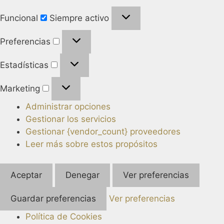
Funcional
Siempre activo
Preferencias
Estadísticas
Marketing
Administrar opciones
Gestionar los servicios
Gestionar {vendor_count} proveedores
Leer más sobre estos propósitos
Aceptar
Denegar
Ver preferencias
Guardar preferencias
Ver preferencias
Política de Cookies