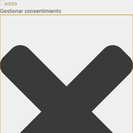
Gestionar consentimiento